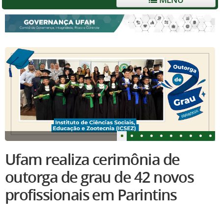
Ufam realiza cerimônia de
outorga de grau de 42 novos
profissionais em Parintins