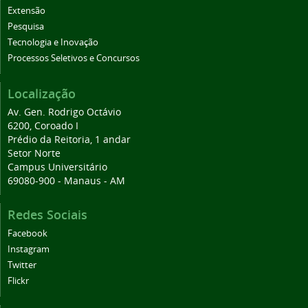
Extensão
Pesquisa
Tecnologia e Inovação
Processos Seletivos e Concursos
Localização
Av. Gen. Rodrigo Octávio
6200, Coroado I
Prédio da Reitoria, 1 andar
Setor Norte
Campus Universitário
69080-900 - Manaus - AM
Redes Sociais
Facebook
Instagram
Twitter
Flickr