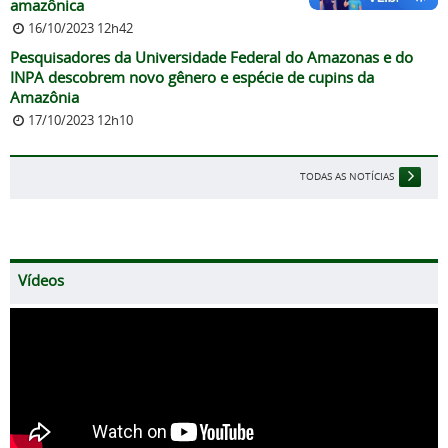
amazônica
16/10/2023 12h42
Pesquisadores da Universidade Federal do Amazonas e do
INPA descobrem novo gênero e espécie de cupins da
Amazônia
17/10/2023 12h10
TODAS AS NOTÍCIAS
Vídeos