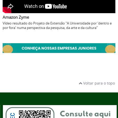
Amazon Zyme
Vídeo resultado do Projeto de Extensão "A Universidade por 'dentro e
por fora' numa perspectiva da pesquisa, da arte e da cultura"
Voltar para o topo