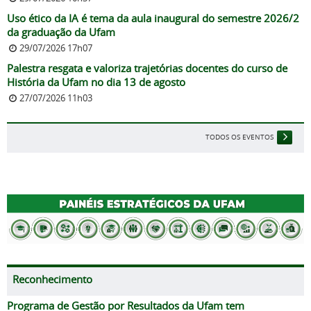
Uso ético da IA é tema da aula inaugural do semestre 2026/2
da graduação da Ufam
29/07/2026 17h07
Palestra resgata e valoriza trajetórias docentes do curso de
História da Ufam no dia 13 de agosto
27/07/2026 11h03
TODOS OS EVENTOS
Reconhecimento
Programa de Gestão por Resultados da Ufam tem