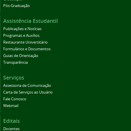
Pós-Graduação
Assistência Estudantil
Publicações e Notícias
Programas e Auxílios
Restaurante Universitário
Formulários e Documentos
Guias de Orientação
Transparência
Serviços
Assessoria de Comunicação
Carta de Serviços ao Usuário
Fale Conosco
Webmail
Editais
Docentes