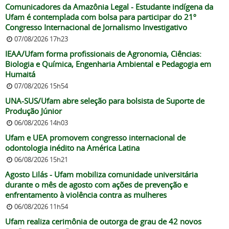
Comunicadores da Amazônia Legal - Estudante indígena da
Ufam é contemplada com bolsa para participar do 21º
Congresso Internacional de Jornalismo Investigativo
07/08/2026 17h23
IEAA/Ufam forma profissionais de Agronomia, Ciências:
Biologia e Química, Engenharia Ambiental e Pedagogia em
Humaitá
07/08/2026 15h54
UNA-SUS/Ufam abre seleção para bolsista de Suporte de
Produção Júnior
06/08/2026 14h03
Ufam e UEA promovem congresso internacional de
odontologia inédito na América Latina
06/08/2026 15h21
Agosto Lilás - Ufam mobiliza comunidade universitária
durante o mês de agosto com ações de prevenção e
enfrentamento à violência contra as mulheres
06/08/2026 11h54
Ufam realiza cerimônia de outorga de grau de 42 novos