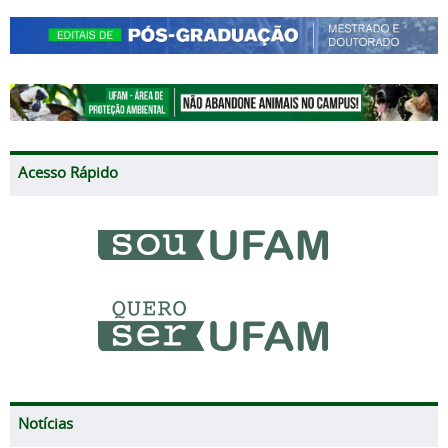
Acesso Rápido
Notícias