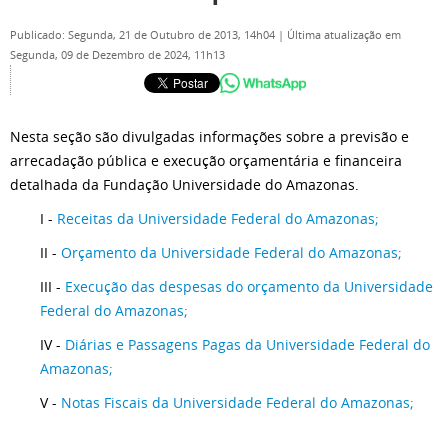
Publicado: Segunda, 21 de Outubro de 2013, 14h04
|
Última atualização em
Segunda, 09 de Dezembro de 2024, 11h13
Nesta seção são divulgadas informações sobre a previsão e
arrecadação pública e execução orçamentária e financeira
detalhada da Fundação Universidade do Amazonas.
I -
Receitas da Universidade Federal do Amazonas;
II -
Orçamento da Universidade Federal do Amazonas;
III -
Execução das despesas do orçamento da Universidade
Federal do Amazonas;
IV -
Diárias e Passagens Pagas da Universidade Federal do
Amazonas;
V -
Notas Fiscais da Universidade Federal do Amazonas;