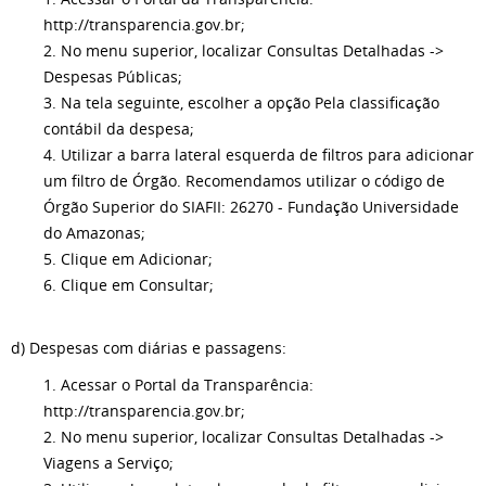
http://transparencia.gov.br;
2. No menu superior, localizar Consultas Detalhadas ->
Despesas Públicas;
3. Na tela seguinte, escolher a opção Pela classificação
contábil da despesa;
4. Utilizar a barra lateral esquerda de filtros para adicionar
um filtro de Órgão. Recomendamos utilizar o código de
Órgão Superior do SIAFII: 26270 - Fundação Universidade
do Amazonas;
5. Clique em Adicionar;
6. Clique em Consultar;
d) Despesas com diárias e passagens:
1. Acessar o Portal da Transparência:
http://transparencia.gov.br;
2. No menu superior, localizar Consultas Detalhadas ->
Viagens a Serviço;