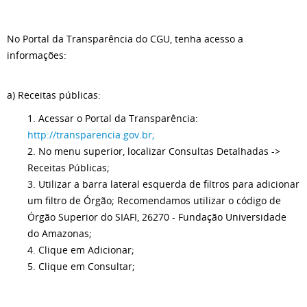
No Portal da Transparência do CGU, tenha acesso a
informações:
a) Receitas públicas:
1. Acessar o Portal da Transparência:
http://transparencia.gov.br;
2. No menu superior, localizar Consultas Detalhadas ->
Receitas Públicas;
3. Utilizar a barra lateral esquerda de filtros para adicionar
um filtro de Órgão; Recomendamos utilizar o código de
Órgão Superior do SIAFI, 26270 - Fundação Universidade
do Amazonas;
4. Clique em Adicionar;
5. Clique em Consultar;