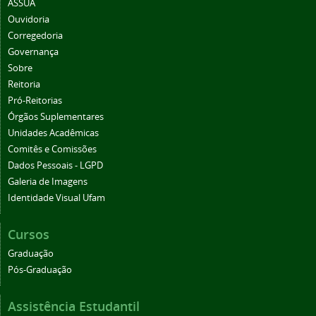
ASSUA
Ouvidoria
Corregedoria
Governança
Sobre
Reitoria
Pró-Reitorias
Órgãos Suplementares
Unidades Acadêmicas
Comitês e Comissões
Dados Pessoais - LGPD
Galeria de Imagens
Identidade Visual Ufam
Cursos
Graduação
Pós-Graduação
Assistência Estudantil