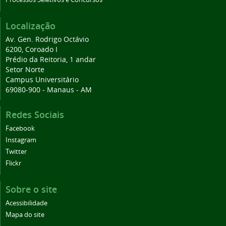
Localização
Av. Gen. Rodrigo Octávio
6200, Coroado I
Prédio da Reitoria, 1 andar
Setor Norte
Campus Universitário
69080-900 - Manaus - AM
Redes Sociais
Facebook
Instagram
Twitter
Flickr
Sobre o site
Acessibilidade
Mapa do site