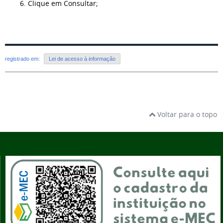
6. Clique em Consultar;
registrado em:
Lei de acesso à informação
Voltar para o topo