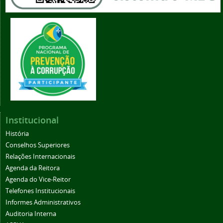
Institucional
História
Conselhos Superiores
Relações Internacionais
Agenda da Reitora
Agenda do Vice-Reitor
Telefones Institucionais
Informes Administrativos
Auditoria Interna