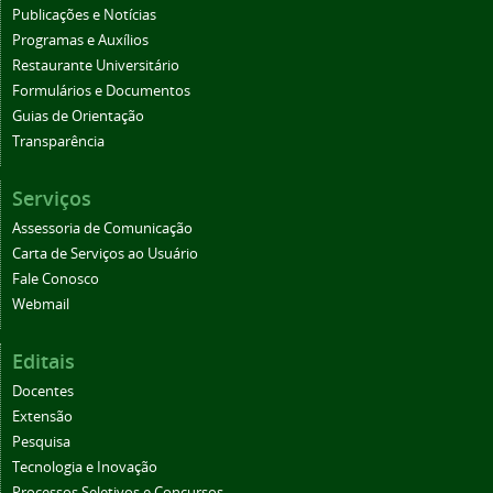
Publicações e Notícias
Programas e Auxílios
Restaurante Universitário
Formulários e Documentos
Guias de Orientação
Transparência
Serviços
Assessoria de Comunicação
Carta de Serviços ao Usuário
Fale Conosco
Webmail
Editais
Docentes
Extensão
Pesquisa
Tecnologia e Inovação
Processos Seletivos e Concursos