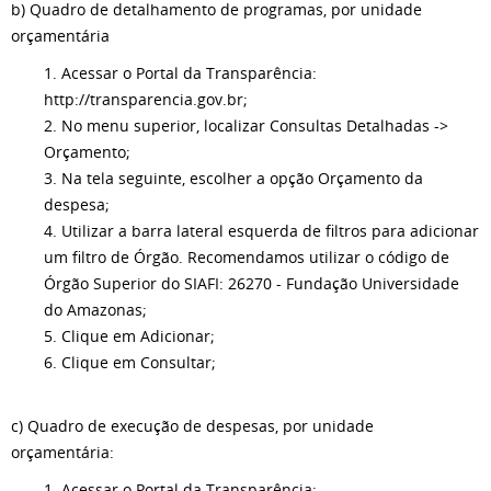
b) Quadro de detalhamento de programas, por unidade
orçamentária
1. Acessar o Portal da Transparência:
http://transparencia.gov.br;
2. No menu superior, localizar Consultas Detalhadas ->
Orçamento;
3. Na tela seguinte, escolher a opção Orçamento da
despesa;
4. Utilizar a barra lateral esquerda de filtros para adicionar
um filtro de Órgão. Recomendamos utilizar o código de
Órgão Superior do SIAFI: 26270 - Fundação Universidade
do Amazonas;
5. Clique em Adicionar;
6. Clique em Consultar;
c) Quadro de execução de despesas, por unidade
orçamentária:
1. Acessar o Portal da Transparência: