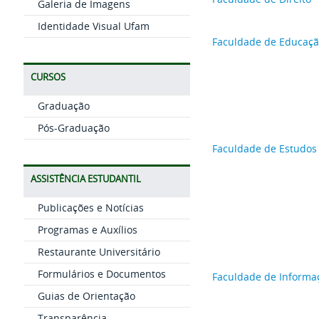
Galeria de Imagens
Identidade Visual Ufam
Faculdade de Educação 
CURSOS
Graduação
Pós-Graduação
Faculdade de Estudos 
ASSISTÊNCIA ESTUDANTIL
Publicações e Notícias
Programas e Auxílios
Restaurante Universitário
Formulários e Documentos
Faculdade de Informa
Guias de Orientação
Transparência