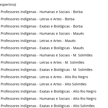
espertino)
Professores Indígenas - Humanas e Sociais - Borba
Professores Indígenas - Letras e Artes - Borba
Professores Indígenas - Exatas e Biológicas - Borba
Professores Indígenas - Humanas e Sociais - Maués
Professores Indígenas - Letras e Artes - Maués
Professores Indígenas - Exatas e Biológicas - Maués
Professores Indígenas - Humanas e Sociais - M. Solimões
Professores Indígenas - Letras e Artes - M. Solimões
Professores Indígenas - Exatas e Biológicas - M. Solimões
Professores Indígenas - Letras e Artes - Alto Rio Negro
Professores Indígenas - Letras e Artes - Alto Solimões
Professores Indígenas - Exatas e Biológicas - Alto Rio Negro
Professores Indígenas - Humanas e Sociais - Alto Rio Negro
Professores Indígenas - Exatas e Biológicas - Alto Solimões