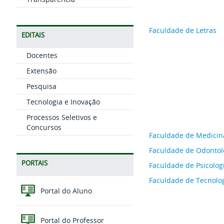
Faculdade de Letras
EDITAIS
Docentes
Extensão
Pesquisa
Tecnologia e Inovação
Processos Seletivos e
Concursos
Faculdade de Medicin
Faculdade de Odontol
PORTAIS
Faculdade de Psicolog
Faculdade de Tecnolo
Portal do Aluno
Portal do Professor