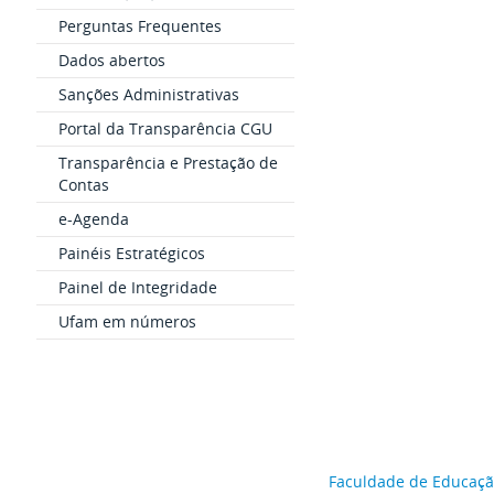
Perguntas Frequentes
Dados abertos
Sanções Administrativas
Portal da Transparência CGU
Transparência e Prestação de
Contas
e-Agenda
Painéis Estratégicos
Painel de Integridade
Ufam em números
Faculdade de Educaç