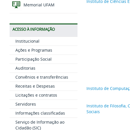
Instituto de Ciências 
Memorial UFAM
ACESSO À INFORMAÇÃO
Institucional
Ações e Programas
Participação Social
Auditorias
Convênios e transferências
Receitas e Despesas
Instituto de Computa
Licitações e contratos
Servidores
Instituto de Filosofia
Sociais
Informações classificadas
Serviço de Informação ao
Cidadão (SIC)