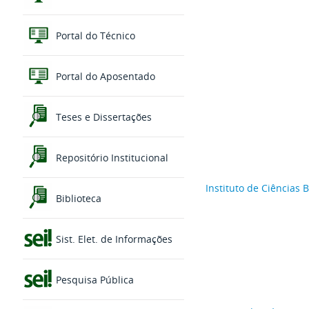
Portal do Técnico
Portal do Aposentado
Teses e Dissertações
Repositório Institucional
Instituto de Ciências B
Biblioteca
Sist. Elet. de Informações
Pesquisa Pública