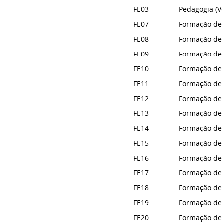
FE03
Pedagogia (V
FE07
Formação de 
FE08
Formação de 
FE09
Formação de 
FE10
Formação de 
FE11
Formação de 
FE12
Formação de 
FE13
Formação de 
FE14
Formação de 
FE15
Formação de 
FE16
Formação de 
FE17
Formação de 
FE18
Formação de 
FE19
Formação de 
FE20
Formação de 