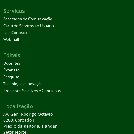
Serviços
Assessoria de Comunicação
Carta de Serviços ao Usuário
Fale Conosco
Webmail
Editais
Docentes
Extensão
Pesquisa
Tecnologia e Inovação
Processos Seletivos e Concursos
Localização
Av. Gen. Rodrigo Octávio
6200, Coroado I
Prédio da Reitoria, 1 andar
Setor Norte