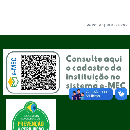
Voltar para o topo