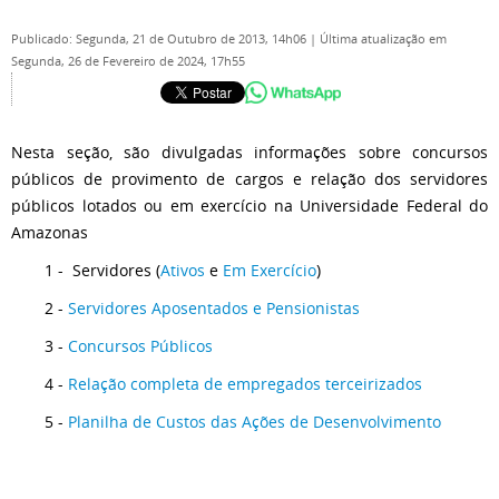
Publicado: Segunda, 21 de Outubro de 2013, 14h06
|
Última atualização em
Segunda, 26 de Fevereiro de 2024, 17h55
Nesta seção, são divulgadas informações sobre concursos
públicos de provimento de cargos e relação dos servidores
públicos lotados ou em exercício na Universidade Federal do
Amazonas
1 - Servidores (
Ativos
e
Em Exercício
)
2 -
Servidores Aposentados e Pensionistas
3 -
Concursos Públicos
4 -
Relação completa de empregados terceirizados
5 -
Planilha de Custos das Ações de Desenvolvimento