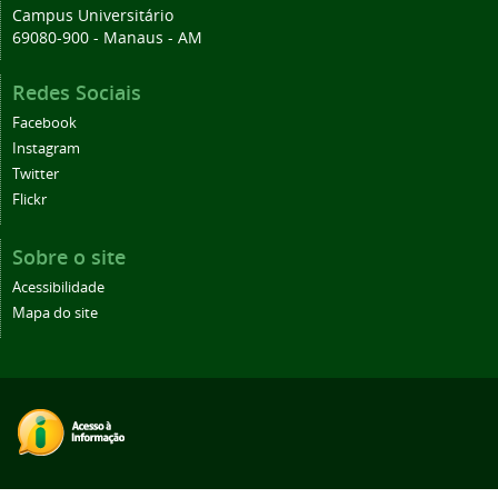
Campus Universitário
69080-900 - Manaus - AM
Redes Sociais
Facebook
Instagram
Twitter
Flickr
Sobre o site
Acessibilidade
Mapa do site