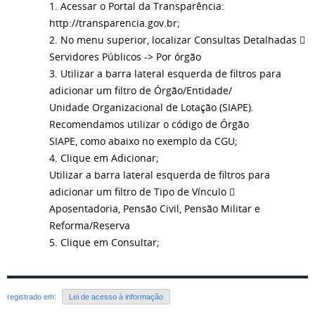
1. Acessar o Portal da Transparência:
http://transparencia.gov.br;
2. No menu superior, localizar Consultas Detalhadas 
Servidores Públicos -> Por órgão
3. Utilizar a barra lateral esquerda de filtros para
adicionar um filtro de Órgão/Entidade/
Unidade Organizacional de Lotação (SIAPE).
Recomendamos utilizar o código de Órgão
SIAPE, como abaixo no exemplo da CGU;
4. Clique em Adicionar;
Utilizar a barra lateral esquerda de filtros para
adicionar um filtro de Tipo de Vínculo 
Aposentadoria, Pensão Civil, Pensão Militar e
Reforma/Reserva
5. Clique em Consultar;
registrado em:
Lei de acesso à informação