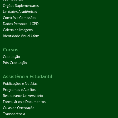
Órgãos Suplementares
Unidades Acadêmicas
Comitês e Comissões
Dados Pessoais - LGPD
Galeria de Imagens
Identidade Visual Ufam
Cursos
Graduação
Pós-Graduação
Assistência Estudantil
Publicações e Notícias
Programas e Auxílios
Restaurante Universitário
Formulários e Documentos
Guias de Orientação
Transparência