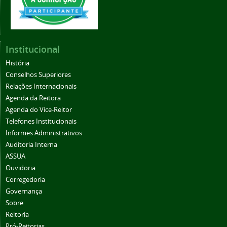
Institucional
História
Conselhos Superiores
Relações Internacionais
Agenda da Reitora
Agenda do Vice-Reitor
Telefones Institucionais
Informes Administrativos
Auditoria Interna
ASSUA
Ouvidoria
Corregedoria
Governança
Sobre
Reitoria
Pró-Reitorias