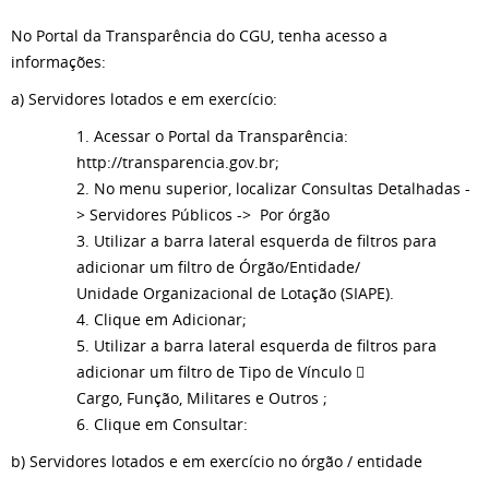
No Portal da Transparência do CGU, tenha acesso a
informações:
a) Servidores lotados e em exercício:
1. Acessar o Portal da Transparência:
http://transparencia.gov.br;
2. No menu superior, localizar Consultas Detalhadas -
> Servidores Públicos -> Por órgão
3. Utilizar a barra lateral esquerda de filtros para
adicionar um filtro de Órgão/Entidade/
Unidade Organizacional de Lotação (SIAPE).
4. Clique em Adicionar;
5. Utilizar a barra lateral esquerda de filtros para
adicionar um filtro de Tipo de Vínculo 
Cargo, Função, Militares e Outros ;
6. Clique em Consultar:
b) Servidores lotados e em exercício no órgão / entidade