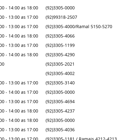
00 - 14:00 as 18:00
(92)3305-0000
00 - 13:00 as 17:00
(92)99318-2507
00 - 13:00 as 17:00
(92)3305-4000/Ramal 5150-5270
00 - 14:00 as 18:00
(92)3305-4066
00 - 13:00 as 17:00
(92)3305-1199
00 - 14:00 as 18:00
(92)3305-4290
:00
(92)3305-2021
(92)3305-4002
00 - 13:00 as 17:00
(92)3305-3140
00 - 14:00 as 17:00
(92)3305-0000
00 - 13:00 as 17:00
(92)3305-4694
00 - 14:00 as 18:00
(92)3305-4237
00 - 14:00 as 18:00
(92)3305-0000
00 - 13:00 as 17:00
(92)3305-4036
00 - 13:00 as 17:00
(92)3305-1181 / Ramais 4212-4213