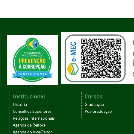
Institucional
Cursos
História
Graduação
Conselhos Superiores
Pós-Graduação
Relações Internacionais
Agenda da Reitora
Agenda do Vice-Reitor