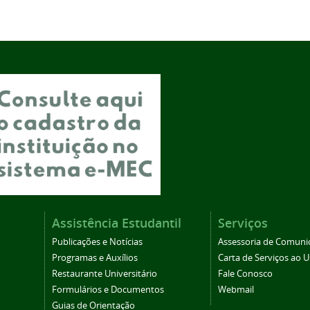
Assistência Estudantil
Serviços
Publicações e Notícias
Assessoria de Comuni
Programas e Auxílios
Carta de Serviços ao U
Restaurante Universitário
Fale Conosco
Formulários e Documentos
Webmail
Guias de Orientação