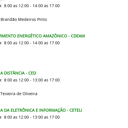
:
8:00 as 12:00 - 14:00 as 17:00
 Brandão Medeiros Pinto
VIMENTO ENERGÉTICO AMAZÔNICO - CDEAM
:
8:00 as 12:00 - 14:00 as 17:00
 DISTÂNCIA - CED
o:
8:00 as 12:00 - 13:00 as 17:00
Teixeira de Oliveira
 DA ELETRÔNICA E INFORMAÇÃO - CETELI
:
8:00 as 12:00 - 13:00 as 17:00