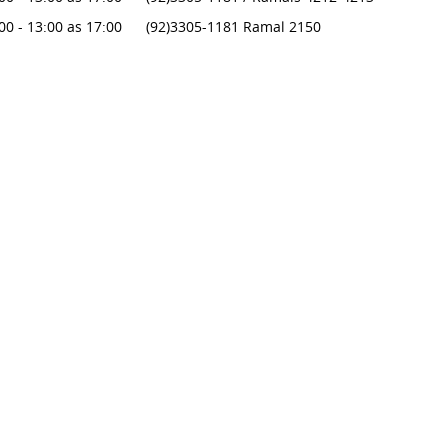
00 - 13:00 as 17:00
(92)3305-1181 Ramal 2150