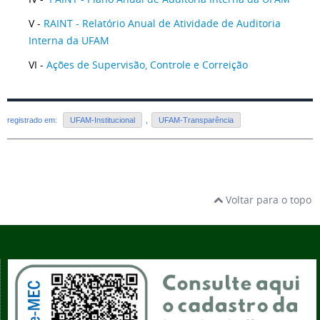
V -
RAINT - Relatório Anual de Atividade de Auditoria
Interna da UFAM
VI -
Ações de Supervisão, Controle e Correição
registrado em:
UFAM-Institucional
,
UFAM-Transparência
Voltar para o topo