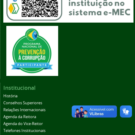
Institucional
História
Conselhos Superiores
Relações Internacionais
Agenda da Reitora
Agenda do Vice-Reitor
Telefones Institucionais