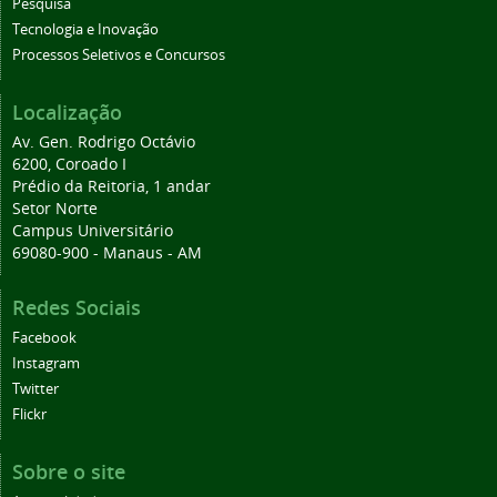
Pesquisa
Tecnologia e Inovação
Processos Seletivos e Concursos
Localização
Av. Gen. Rodrigo Octávio
6200, Coroado I
Prédio da Reitoria, 1 andar
Setor Norte
Campus Universitário
69080-900 - Manaus - AM
Redes Sociais
Facebook
Instagram
Twitter
Flickr
Sobre o site