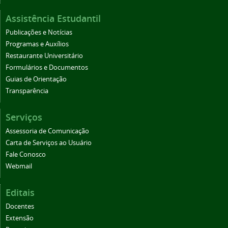
Assistência Estudantil
Publicações e Notícias
Programas e Auxílios
Restaurante Universitário
Formulários e Documentos
Guias de Orientação
Transparência
Serviços
Assessoria de Comunicação
Carta de Serviços ao Usuário
Fale Conosco
Webmail
Editais
Docentes
Extensão