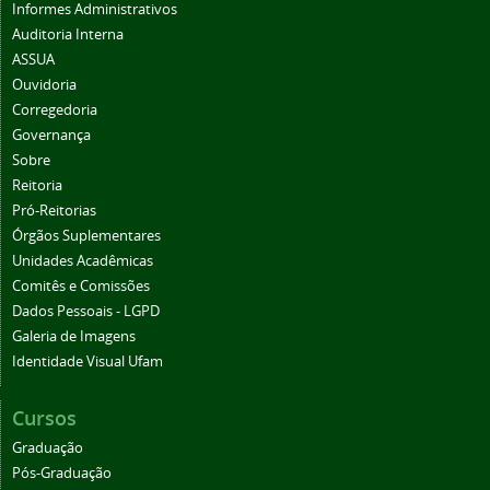
Informes Administrativos
Auditoria Interna
ASSUA
Ouvidoria
Corregedoria
Governança
Sobre
Reitoria
Pró-Reitorias
Órgãos Suplementares
Unidades Acadêmicas
Comitês e Comissões
Dados Pessoais - LGPD
Galeria de Imagens
Identidade Visual Ufam
Cursos
Graduação
Pós-Graduação