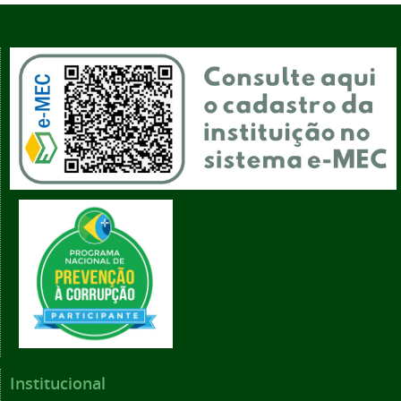
Institucional