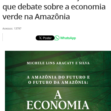
que debate sobre a economia
verde na Amazônia
Acessos: 13797