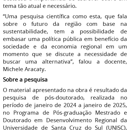
tema tão atual e necessário.
“Uma pesquisa científica como esta, que fala
sobre o futuro da região com base na
sustentabilidade, tem a possibilidade de
embasar uma política pública em benefício da
sociedade e da economia regional em um
momento que se discute a necessidade de
buscar uma alternativa”, falou a docente,
Michele Aracaty.
Sobre a pesquisa
O material apresentado na obra é resultado da
pesquisa de pós-doutorado, realizada no
período de janeiro de 2024 a janeiro de 2025,
no Programa de Pós-graduação Mestrado e
Doutorado em Desenvolvimento Regional da
Universidade de Santa Cruz do Sul (UNISC).