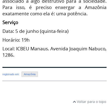
associado a algo destrutivo para a sociedade.
Para isso, é preciso enxergar a Amazônia
exatamente como ela é: uma potência.
Serviço
Data: 5 de junho (quinta-feira)
Horário: 19h
Local: ICBEU Manaus. Avenida Joaquim Nabuco,
1286.
registrado em:
Amazônia
Voltar para o topo