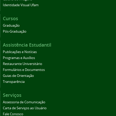
Identidade Visual Ufam
Cursos
Graduação
Pós-Graduação
Assistência Estudantil
Publicações e Notícias
Programas e Auxílios
Restaurante Universitário
Formulários e Documentos
Guias de Orientação
Transparência
Serviços
Assessoria de Comunicação
Carta de Serviços ao Usuário
Fale Conosco