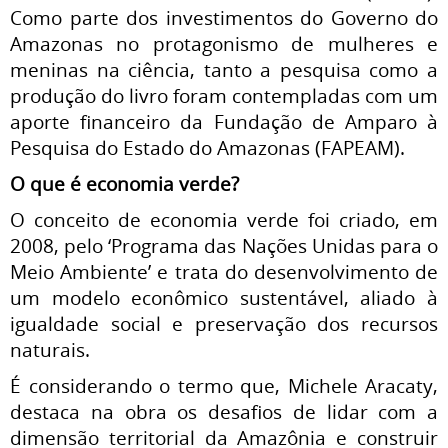
Como parte dos investimentos do Governo do
Amazonas no protagonismo de mulheres e
meninas na ciência, tanto a pesquisa como a
produção do livro foram contempladas com um
aporte financeiro da Fundação de Amparo à
Pesquisa do Estado do Amazonas (FAPEAM).
O que é economia verde?
O conceito de economia verde foi criado, em
2008, pelo ‘Programa das Nações Unidas para o
Meio Ambiente’ e trata do desenvolvimento de
um modelo econômico sustentável, aliado à
igualdade social e preservação dos recursos
naturais.
É considerando o termo que, Michele Aracaty,
destaca na obra os desafios de lidar com a
dimensão territorial da Amazônia e construir