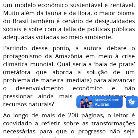
um modelo econômico sustentável e rentável.
Muito além da fauna e da flora, o maior bioma
do Brasil também é cenário de desigualdades
sociais e sofre com a falta de políticas públicas
adequadas voltadas ao meio ambiente.
Partindo desse ponto, a autora debate o
protagonismo da Amazônia em meio à crise
climática mundial. Qual seria a ‘bala de prata’
(metáfora que aborda a solução de um
problema de maneira imediata) para alavancar
o desenvolvimento econômico e não
pressionar ainda mais os ecossistemas e
recursos naturais?
Ao longo de mais de 200 páginas, o leitor é
convidado a refletir sobre as transformações
necessárias para que o progresso não seja