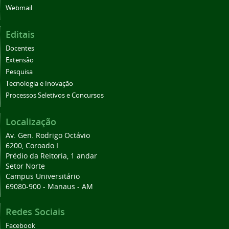
Webmail
Editais
Docentes
Extensão
Pesquisa
Tecnologia e Inovação
Processos Seletivos e Concursos
Localização
Av. Gen. Rodrigo Octávio
6200, Coroado I
Prédio da Reitoria, 1 andar
Setor Norte
Campus Universitário
69080-900 - Manaus - AM
Redes Sociais
Facebook