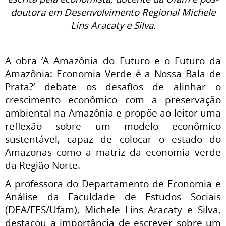
doutora em Desenvolvimento Regional Michele
Lins Aracaty e Silva.
A obra ‘A Amazônia do Futuro e o Futuro da
Amazônia: Economia Verde é a Nossa Bala de
Prata?’ debate os desafios de alinhar o
crescimento econômico com a preservação
ambiental na Amazônia e propõe ao leitor uma
reflexão sobre um modelo econômico
sustentável, capaz de colocar o estado do
Amazonas como a matriz da economia verde
da Região Norte.
A professora do Departamento de Economia e
Análise da Faculdade de Estudos Sociais
(DEA/FES/Ufam), Michele Lins Aracaty e Silva,
destacou a importância de escrever sobre um