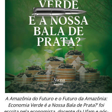
A Amazônia do Futuro e o Futuro da Amazônia:
Economia Verde é a Nossa Bala de Prata?’ foi
escrita pela economista, docente da Ufam e pós-