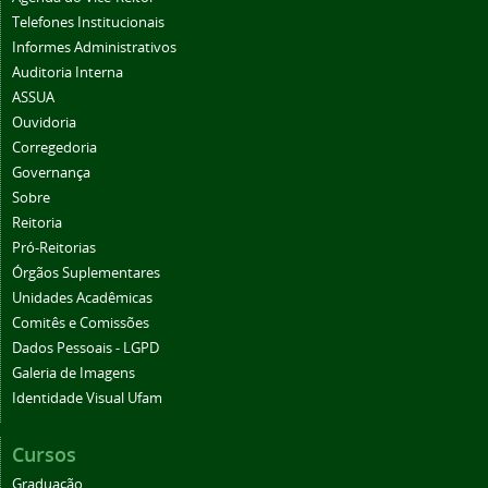
Telefones Institucionais
Informes Administrativos
Auditoria Interna
ASSUA
Ouvidoria
Corregedoria
Governança
Sobre
Reitoria
Pró-Reitorias
Órgãos Suplementares
Unidades Acadêmicas
Comitês e Comissões
Dados Pessoais - LGPD
Galeria de Imagens
Identidade Visual Ufam
Cursos
Graduação