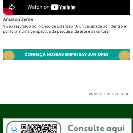
Amazon Zyme
Vídeo resultado do Projeto de Extensão "A Universidade por 'dentro e
por fora' numa perspectiva da pesquisa, da arte e da cultura"
Voltar para o topo