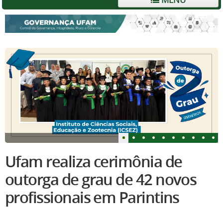
Ufam realiza cerimônia de
outorga de grau de 42 novos
profissionais em Parintins