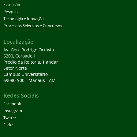
Extensão
Pesquisa
Tecnologia e Inovação
Processos Seletivos e Concursos
Localização
Av. Gen. Rodrigo Octávio
6200, Coroado I
Prédio da Reitoria, 1 andar
Setor Norte
Campus Universitário
69080-900 - Manaus - AM
Redes Sociais
Facebook
Instagram
Twitter
Flickr