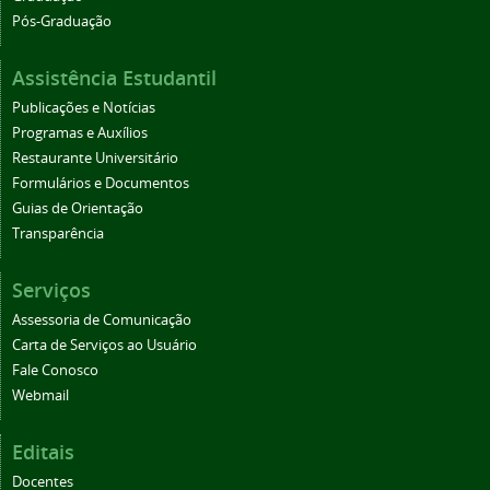
Pós-Graduação
Assistência Estudantil
Publicações e Notícias
Programas e Auxílios
Restaurante Universitário
Formulários e Documentos
Guias de Orientação
Transparência
Serviços
Assessoria de Comunicação
Carta de Serviços ao Usuário
Fale Conosco
Webmail
Editais
Docentes