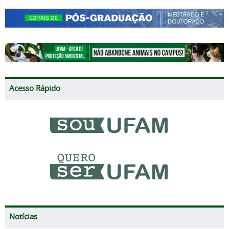
Acesso Rápido
Notícias