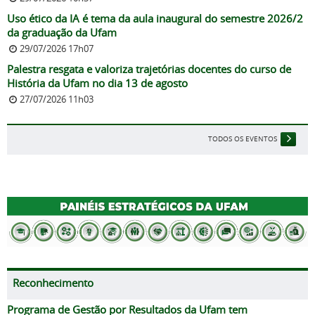
Uso ético da IA é tema da aula inaugural do semestre 2026/2
da graduação da Ufam
29/07/2026 17h07
Palestra resgata e valoriza trajetórias docentes do curso de
História da Ufam no dia 13 de agosto
27/07/2026 11h03
TODOS OS EVENTOS
Reconhecimento
Programa de Gestão por Resultados da Ufam tem