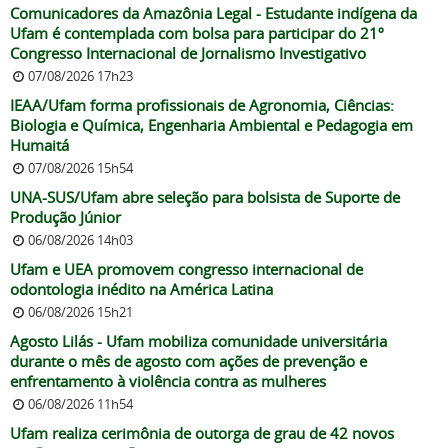
Comunicadores da Amazônia Legal - Estudante indígena da
Ufam é contemplada com bolsa para participar do 21º
Congresso Internacional de Jornalismo Investigativo
07/08/2026 17h23
IEAA/Ufam forma profissionais de Agronomia, Ciências:
Biologia e Química, Engenharia Ambiental e Pedagogia em
Humaitá
07/08/2026 15h54
UNA-SUS/Ufam abre seleção para bolsista de Suporte de
Produção Júnior
06/08/2026 14h03
Ufam e UEA promovem congresso internacional de
odontologia inédito na América Latina
06/08/2026 15h21
Agosto Lilás - Ufam mobiliza comunidade universitária
durante o mês de agosto com ações de prevenção e
enfrentamento à violência contra as mulheres
06/08/2026 11h54
Ufam realiza cerimônia de outorga de grau de 42 novos