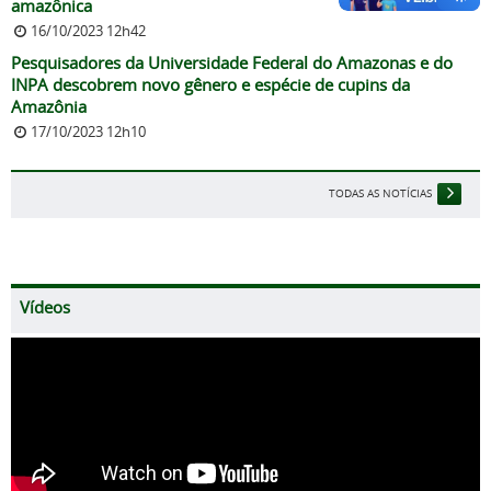
amazônica
16/10/2023 12h42
Pesquisadores da Universidade Federal do Amazonas e do
INPA descobrem novo gênero e espécie de cupins da
Amazônia
17/10/2023 12h10
TODAS AS NOTÍCIAS
Vídeos