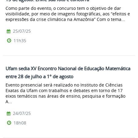
Como parte do evento, o concurso tem o objetivo de dar
visibilidade, por meio de imagens fotográficas, aos “efeitos e
expressões da crise climática na Amazônia” Com o tema...
25/07/25
11h35
Ufam sedia XV Encontro Nacional de Educação Matemática
entre 28 de julho a 1º de agosto
Evento presencial será realizado no Instituto de Ciências
Exatas da Ufam com trabalhos e debates em torno de 17
eixos temáticos nas áreas de ensino, pesquisa e formação
A...
24/07/25
18h08