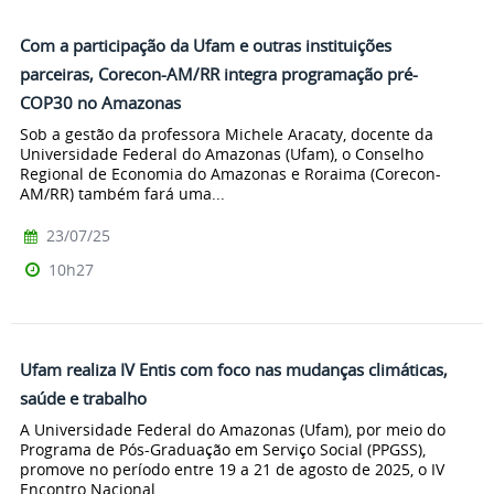
Com a participação da Ufam e outras instituições
parceiras, Corecon-AM/RR integra programação pré-
COP30 no Amazonas
Sob a gestão da professora Michele Aracaty, docente da
Universidade Federal do Amazonas (Ufam), o Conselho
Regional de Economia do Amazonas e Roraima (Corecon-
AM/RR) também fará uma...
23/07/25
10h27
Ufam realiza IV Entis com foco nas mudanças climáticas,
saúde e trabalho
A Universidade Federal do Amazonas (Ufam), por meio do
Programa de Pós-Graduação em Serviço Social (PPGSS),
promove no período entre 19 a 21 de agosto de 2025, o IV
Encontro Nacional...