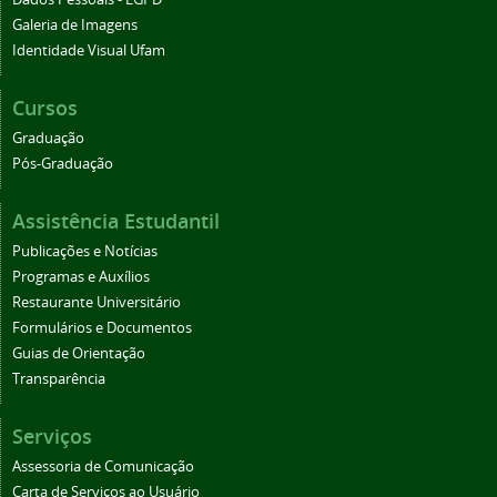
Galeria de Imagens
Identidade Visual Ufam
Cursos
Graduação
Pós-Graduação
Assistência Estudantil
Publicações e Notícias
Programas e Auxílios
Restaurante Universitário
Formulários e Documentos
Guias de Orientação
Transparência
Serviços
Assessoria de Comunicação
Carta de Serviços ao Usuário