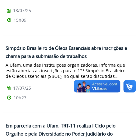
18/07/25
15h09
Simpósio Brasileiro de Óleos Essenciais abre inscrições e
chama para a submissão de trabalhos
A Ufam, uma das instituições organizadoras, informa que
estão abertas as inscrições para o 12º Simpósio Brasileiro
de Óleos Essenciais (SBOE), no qual serão discutidas...
17/07/25
10h27
Em parceria com a Ufam, TRT-11 realiza I Ciclo pelo
Orgulho e pela Diversidade no Poder Judiciário do