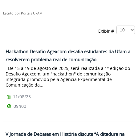
Escrito por
Portais UFAM
Exibir #
Hackathon Desafio Agexcom desafia estudantes da Ufam a
resolverem problema real de comunicação
De 15 a 19 de agosto de 2025, será realizada a 1ª edição do
Desafio Agexcom, um "hackathon" de comunicação
integrada promovido pela Agência Experimental de
Comunicação da...
11/08/25
09h00
V Jornada de Debates em História discute “A ditadura na