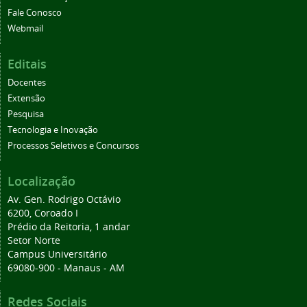
Fale Conosco
Webmail
Editais
Docentes
Extensão
Pesquisa
Tecnologia e Inovação
Processos Seletivos e Concursos
Localização
Av. Gen. Rodrigo Octávio
6200, Coroado I
Prédio da Reitoria, 1 andar
Setor Norte
Campus Universitário
69080-900 - Manaus - AM
Redes Sociais