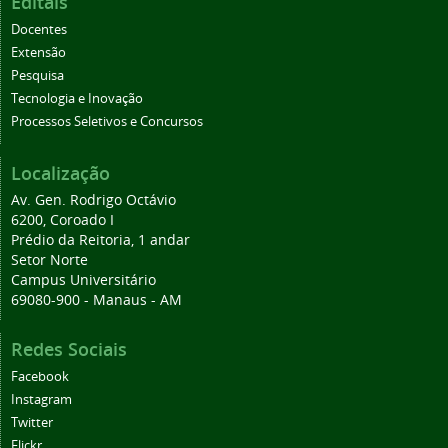
Editais
Docentes
Extensão
Pesquisa
Tecnologia e Inovação
Processos Seletivos e Concursos
Localização
Av. Gen. Rodrigo Octávio
6200, Coroado I
Prédio da Reitoria, 1 andar
Setor Norte
Campus Universitário
69080-900 - Manaus - AM
Redes Sociais
Facebook
Instagram
Twitter
Flickr