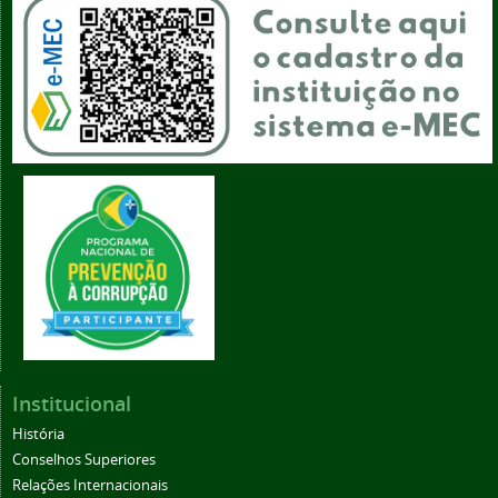
Institucional
História
Conselhos Superiores
Relações Internacionais