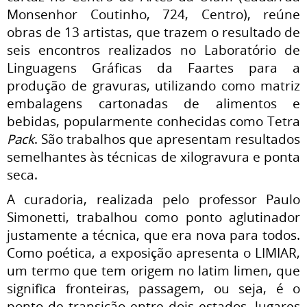
Monsenhor Coutinho, 724, Centro), reúne
obras de 13 artistas, que trazem o resultado de
seis encontros realizados no Laboratório de
Linguagens Gráficas da Faartes para a
produção de gravuras, utilizando como matriz
embalagens cartonadas de alimentos e
bebidas, popularmente conhecidas como Tetra
Pack
. São trabalhos que apresentam resultados
semelhantes às técnicas de xilogravura e ponta
seca.
A curadoria, realizada pelo professor Paulo
Simonetti, trabalhou como ponto aglutinador
justamente a técnica, que era nova para todos.
Como poética, a exposição apresenta o LIMIAR,
um termo que tem origem no latim limen, que
significa fronteiras, passagem, ou seja, é o
ponto de transição entre dois estados, lugares