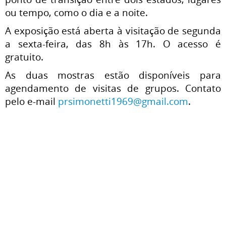
ou tempo, como o dia e a noite.
A exposição está aberta à visitação de segunda
a sexta-feira, das 8h às 17h. O acesso é
gratuito.
As duas mostras estão disponíveis para
agendamento de visitas de grupos. Contato
pelo e-mail
prsimonetti1969@gmail.com
.