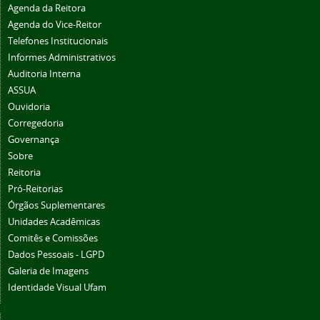
Agenda da Reitora
Agenda do Vice-Reitor
Telefones Institucionais
Informes Administrativos
Auditoria Interna
ASSUA
Ouvidoria
Corregedoria
Governança
Sobre
Reitoria
Pró-Reitorias
Órgãos Suplementares
Unidades Acadêmicas
Comitês e Comissões
Dados Pessoais - LGPD
Galeria de Imagens
Identidade Visual Ufam