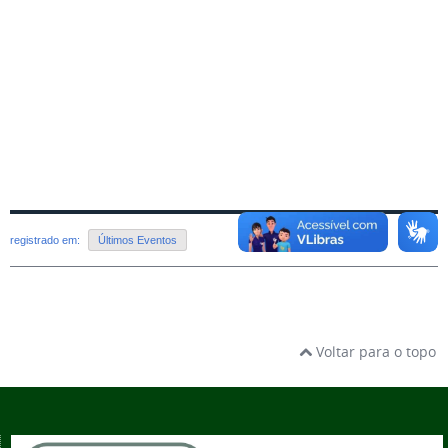
registrado em:
Últimos Eventos
Voltar para o topo