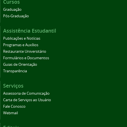
Cursos
Graduação
Pós-Graduação
Assistência Estudantil
Publicações e Notícias
Programas e Auxílios
Restaurante Universitário
Formulários e Documentos
Guias de Orientação
Transparência
Serviços
Assessoria de Comunicação
Carta de Serviços ao Usuário
Fale Conosco
Webmail