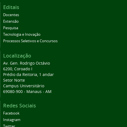
Editais
Docentes
Extensão
Pesquisa
Tecnologia e Inovação
Processos Seletivos e Concursos
Localização
Av. Gen. Rodrigo Octávio
6200, Coroado I
Prédio da Reitoria, 1 andar
Setor Norte
Campus Universitário
69080-900 - Manaus - AM
Redes Sociais
Facebook
Instagram
Twitter