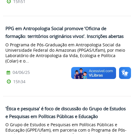
15h51
PPG em Antropologia Social promove ‘Oficina de
formação: territórios originários vivos’. Inscrições abertas
O Programa de Pós-Graduação em Antropologia Social da
Universidade Federal do Amazonas (PPGAS/Ufam), por meio
Laboratório de Antropologia da Vida, Ecologia e Política
(Colar) e o...
04/06/25
15h34
'Ética e pesquisa' é foco de discussão do Grupo de Estudos
e Pesquisas em Políticas Públicas e Educação
O Grupo de Estudos e Pesquisas em Políticas Públicas e
Educação (GPPE/Ufam), em parceria com o Programa de Pós-