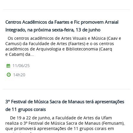
Centros Acadêmicos da Faartes e Fic promovem Arraial
Integrado, na próxima sexta-feira, 13 de junho
Os centros acadêmicos de Artes Visuais e Música (Caav e
Camusi) da Faculdade de Artes (Faartes) e o os centros
acadêmicos de Arquivologia e Biblioteconomia (Caarq
e Cabam) da...
11/06/25
14h20
3º Festival de Música Sacra de Manaus terá apresentações
de 11 grupos corais
De 19 a 22 de junho, a Faculdade de Artes da Ufam
realiza o 3º Festival de Música Sacra de Manaus (Femusam),
que promoverá apresentações de 11 grupos corais em