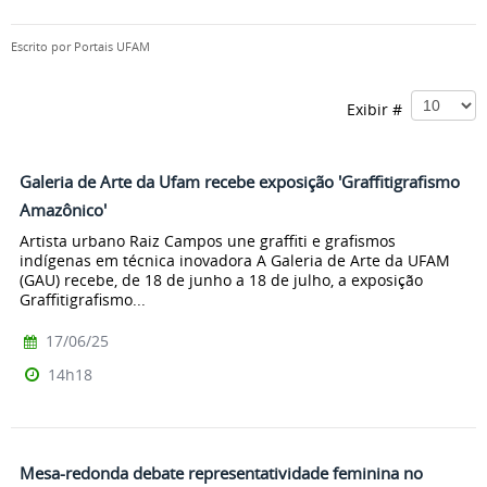
Escrito por
Portais UFAM
Exibir #
Galeria de Arte da Ufam recebe exposição 'Graffitigrafismo
Amazônico'
Artista urbano Raiz Campos une graffiti e grafismos
indígenas em técnica inovadora A Galeria de Arte da UFAM
(GAU) recebe, de 18 de junho a 18 de julho, a exposição
Graffitigrafismo...
17/06/25
14h18
Mesa-redonda debate representatividade feminina no