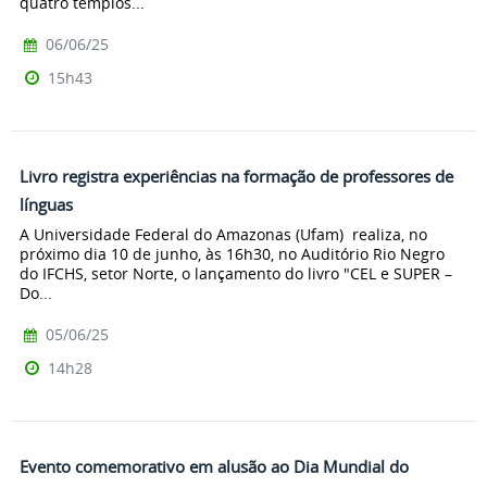
quatro templos...
06/06/25
15h43
Livro registra experiências na formação de professores de
línguas
A Universidade Federal do Amazonas (Ufam) realiza, no
próximo dia 10 de junho, às 16h30, no Auditório Rio Negro
do IFCHS, setor Norte, o lançamento do livro "CEL e SUPER –
Do...
05/06/25
14h28
Evento comemorativo em alusão ao Dia Mundial do