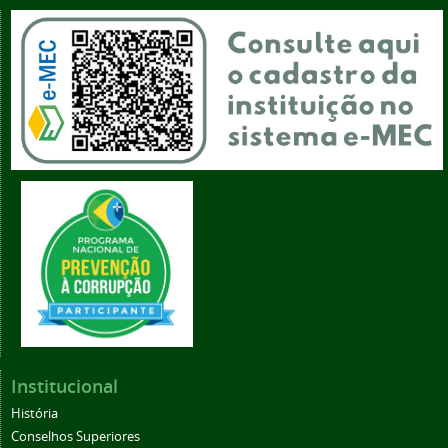
Institucional
História
Conselhos Superiores