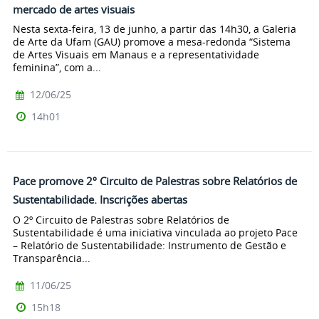
mercado de artes visuais
Nesta sexta-feira, 13 de junho, a partir das 14h30, a Galeria
de Arte da Ufam (GAU) promove a mesa-redonda “Sistema
de Artes Visuais em Manaus e a representatividade
feminina”, com a...
12/06/25
14h01
Pace promove 2º Circuito de Palestras sobre Relatórios de
Sustentabilidade. Inscrições abertas
O 2º Circuito de Palestras sobre Relatórios de
Sustentabilidade é uma iniciativa vinculada ao projeto Pace
– Relatório de Sustentabilidade: Instrumento de Gestão e
Transparência...
11/06/25
15h18