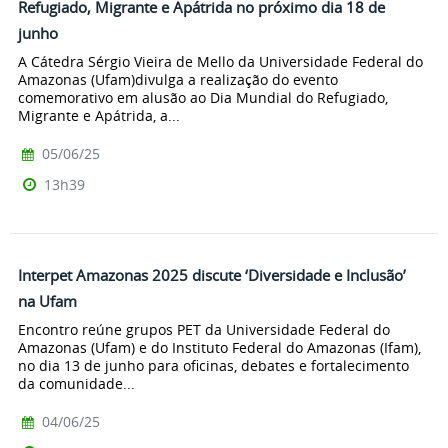
Refugiado, Migrante e Apátrida no próximo dia 18 de
junho
A Cátedra Sérgio Vieira de Mello da Universidade Federal do
Amazonas (Ufam)divulga a realização do evento
comemorativo em alusão ao Dia Mundial do Refugiado,
Migrante e Apátrida, a...
05/06/25
13h39
Interpet Amazonas 2025 discute ‘Diversidade e Inclusão’
na Ufam
Encontro reúne grupos PET da Universidade Federal do
Amazonas (Ufam) e do Instituto Federal do Amazonas (Ifam),
no dia 13 de junho para oficinas, debates e fortalecimento
da comunidade...
04/06/25