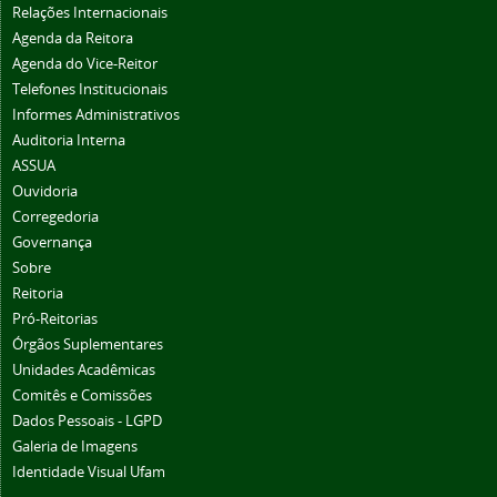
Relações Internacionais
Agenda da Reitora
Agenda do Vice-Reitor
Telefones Institucionais
Informes Administrativos
Auditoria Interna
ASSUA
Ouvidoria
Corregedoria
Governança
Sobre
Reitoria
Pró-Reitorias
Órgãos Suplementares
Unidades Acadêmicas
Comitês e Comissões
Dados Pessoais - LGPD
Galeria de Imagens
Identidade Visual Ufam