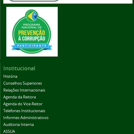
Institucional
História
Conselhos Superiores
Relações Internacionais
Agenda da Reitora
Agenda do Vice-Reitor
Telefones Institucionais
Informes Administrativos
Auditoria Interna
ASSUA