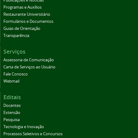
Publicações e Notícias
Programas e Auxílios
Restaurante Universitário
Formulários e Documentos
Guias de Orientação
Transparência
Serviços
Assessoria de Comunicação
Carta de Serviços ao Usuário
Fale Conosco
Webmail
Editais
Docentes
Extensão
Pesquisa
Tecnologia e Inovação
Processos Seletivos e Concursos