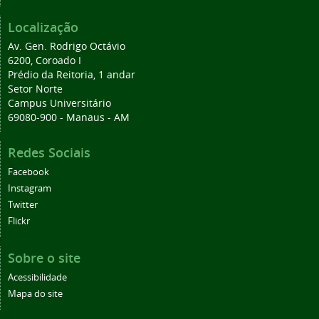
Localização
Av. Gen. Rodrigo Octávio
6200, Coroado I
Prédio da Reitoria, 1 andar
Setor Norte
Campus Universitário
69080-900 - Manaus - AM
Redes Sociais
Facebook
Instagram
Twitter
Flickr
Sobre o site
Acessibilidade
Mapa do site