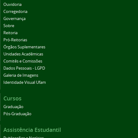
Ouvidoria
Corregedoria
Governança
Sobre
Reitoria
Pró-Reitorias
Órgãos Suplementares
Unidades Acadêmicas
Comitês e Comissões
Dados Pessoais - LGPD
Galeria de Imagens
Identidade Visual Ufam
Cursos
Graduação
Pós-Graduação
Assistência Estudantil