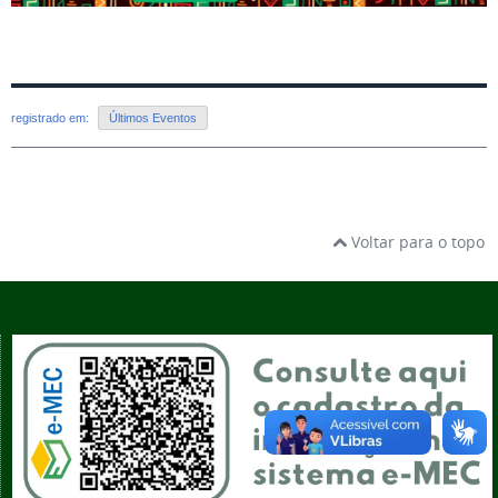
registrado em:
Últimos Eventos
Voltar para o topo