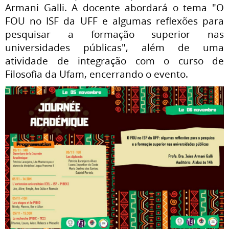
Armani Galli. A docente abordará o tema "O
FOU no ISF da UFF e algumas reflexões para
pesquisar a formação superior nas
universidades públicas", além de uma
atividade de integração com o curso de
Filosofia da Ufam, encerrando o evento.