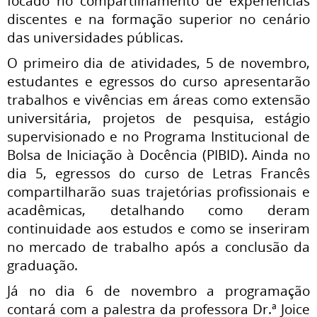
focado no compartilhamento de experiências
discentes e na formação superior no cenário
das universidades públicas.
O primeiro dia de atividades, 5 de novembro,
estudantes e egressos do curso apresentarão
trabalhos e vivências em áreas como extensão
universitária, projetos de pesquisa, estágio
supervisionado e no Programa Institucional de
Bolsa de Iniciação à Docência (PIBID). Ainda no
dia 5, egressos do curso de Letras Francês
compartilharão suas trajetórias profissionais e
acadêmicas, detalhando como deram
continuidade aos estudos e como se inseriram
no mercado de trabalho após a conclusão da
graduação.
Já no dia 6 de novembro a programação
contará com a palestra da professora Dr.ª Joice