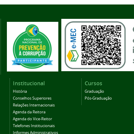
Institucional
Cursos
História
Graduação
Conselhos Superiores
Pós-Graduação
Relações Internacionais
Agenda da Reitora
Agenda do Vice-Reitor
Telefones Institucionais
Informes Administrativos