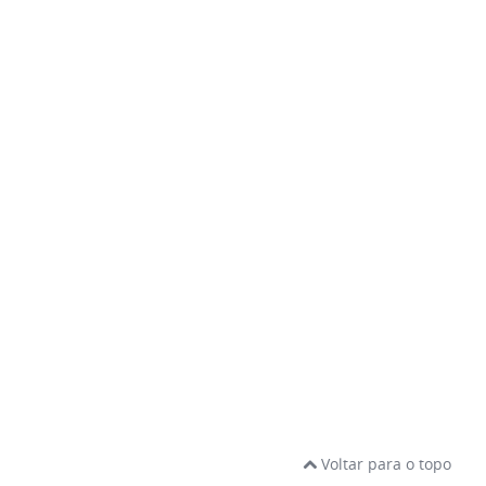
Voltar para o topo