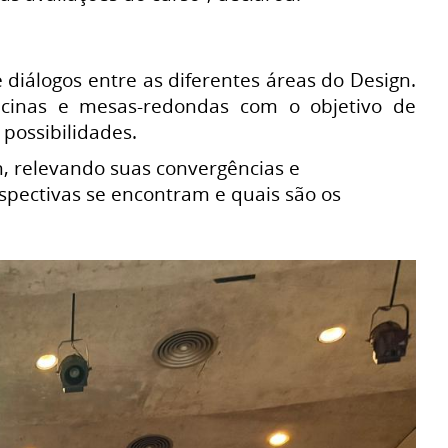
iálogos entre as diferentes áreas do Design.
ficinas e mesas-redondas com o objetivo de
possibilidades.
, relevando suas convergências e
ectivas se encontram e quais são os