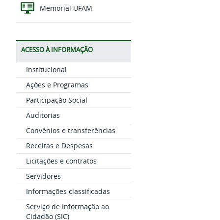
Memorial UFAM
ACESSO À INFORMAÇÃO
Institucional
Ações e Programas
Participação Social
Auditorias
Convênios e transferências
Receitas e Despesas
Licitações e contratos
Servidores
Informações classificadas
Serviço de Informação ao
Cidadão (SIC)