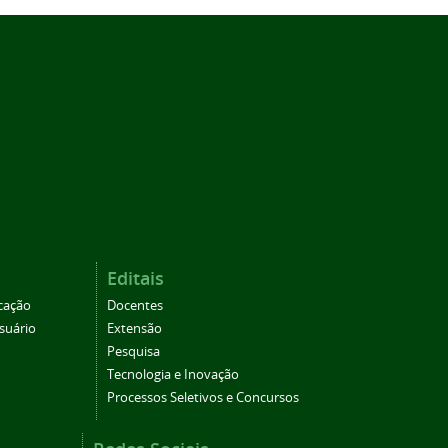
Editais
cação
Docentes
suário
Extensão
Pesquisa
Tecnologia e Inovação
Processos Seletivos e Concursos