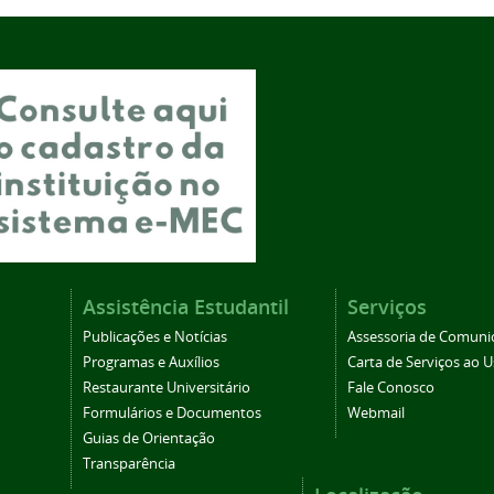
Assistência Estudantil
Serviços
Publicações e Notícias
Assessoria de Comuni
Programas e Auxílios
Carta de Serviços ao U
Restaurante Universitário
Fale Conosco
Formulários e Documentos
Webmail
Guias de Orientação
Transparência