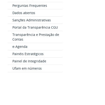
Perguntas Frequentes
Dados abertos
Sanções Administrativas
Portal da Transparência CGU
Transparência e Prestação de
Contas
e-Agenda
Painéis Estratégicos
Painel de Integridade
Ufam em números