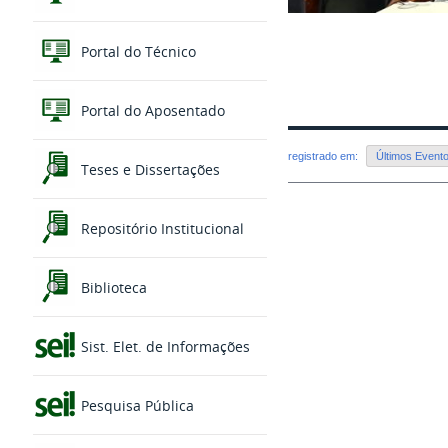
Portal do Técnico
Portal do Aposentado
registrado em:
Últimos Event
Teses e Dissertações
Repositório Institucional
Biblioteca
Sist. Elet. de Informações
Pesquisa Pública