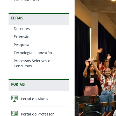
EDITAIS
Docentes
Extensão
Pesquisa
Tecnologia e Inovação
Processos Seletivos e
Concursos
PORTAIS
Portal do Aluno
Portal do Professor