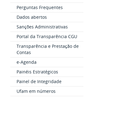
Perguntas Frequentes
Dados abertos
Sanções Administrativas
Portal da Transparência CGU
Transparência e Prestação de
Contas
e-Agenda
Painéis Estratégicos
Painel de Integridade
Ufam em números