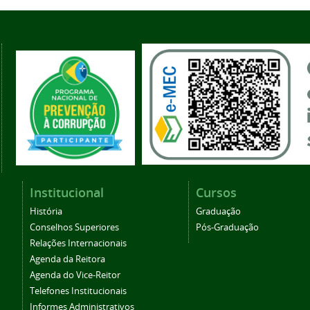
Institucional
Cursos
História
Graduação
Conselhos Superiores
Pós-Graduação
Relações Internacionais
Agenda da Reitora
Agenda do Vice-Reitor
Telefones Institucionais
Informes Administrativos