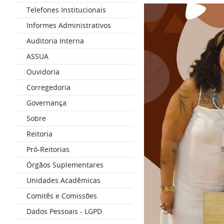
Telefones Institucionais
Informes Administrativos
Auditoria Interna
ASSUA
Ouvidoria
Corregedoria
Governança
Sobre
Reitoria
Pró-Reitorias
Órgãos Suplementares
Unidades Acadêmicas
Comitês e Comissões
Dados Pessoais - LGPD