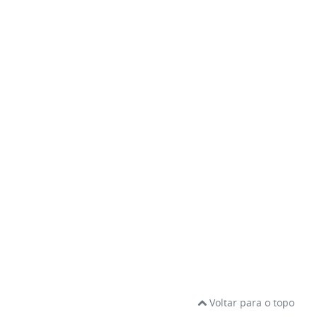
Voltar para o topo