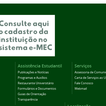
Assistência Estudantil
Serviços
Publicações e Notícias
Assessoria de Comuni
Programas e Auxílios
Carta de Serviços ao U
Restaurante Universitário
Fale Conosco
Formulários e Documentos
Webmail
Guias de Orientação
Transparência