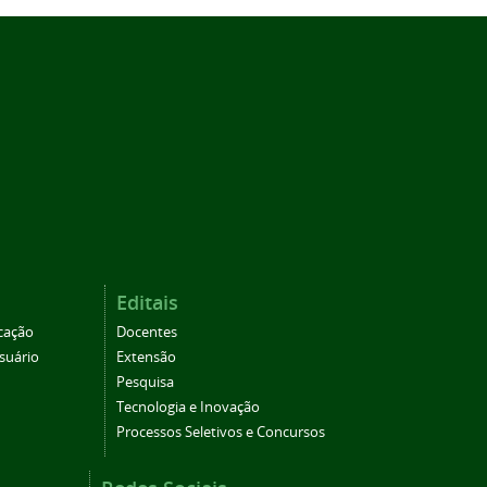
Editais
cação
Docentes
suário
Extensão
Pesquisa
Tecnologia e Inovação
Processos Seletivos e Concursos