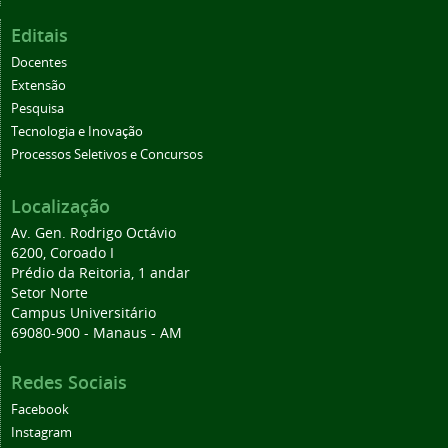
Editais
Docentes
Extensão
Pesquisa
Tecnologia e Inovação
Processos Seletivos e Concursos
Localização
Av. Gen. Rodrigo Octávio
6200, Coroado I
Prédio da Reitoria, 1 andar
Setor Norte
Campus Universitário
69080-900 - Manaus - AM
Redes Sociais
Facebook
Instagram