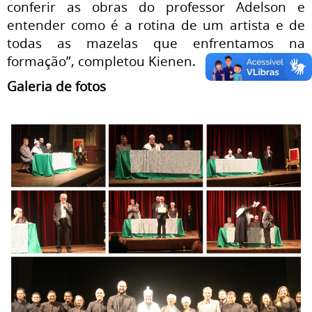
conferir as obras do professor Adelson e
entender como é a rotina de um artista e de
todas as mazelas que enfrentamos na
formação”, completou Kienen.
Galeria de fotos