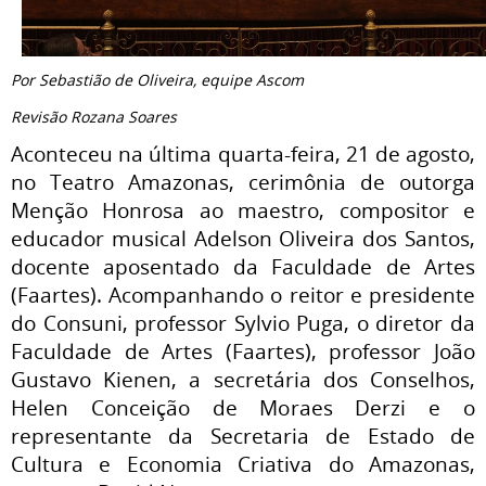
Por Sebastião de Oliveira, equipe Ascom
Revisão Rozana Soares
Aconteceu na última quarta-feira, 21 de agosto,
no Teatro Amazonas, cerimônia de outorga
Menção Honrosa ao maestro, compositor e
educador musical Adelson Oliveira dos Santos,
docente aposentado da Faculdade de Artes
(Faartes). Acompanhando o reitor e presidente
do Consuni, professor Sylvio Puga, o diretor da
Faculdade de Artes (Faartes), professor João
Gustavo Kienen, a secretária dos Conselhos,
Helen Conceição de Moraes Derzi e o
representante da Secretaria de Estado de
Cultura e Economia Criativa do Amazonas,