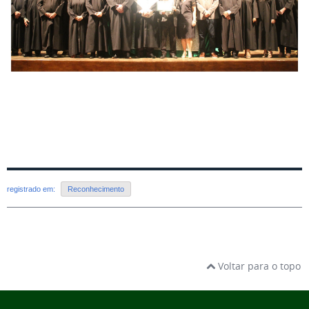
registrado em:
Reconhecimento
Voltar para o topo