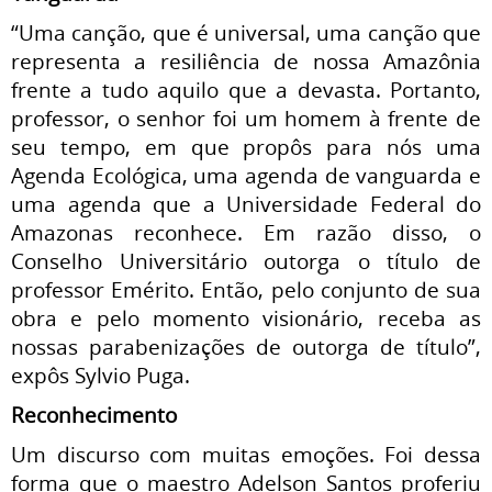
“Uma canção, que é universal, uma canção que
representa a resiliência de nossa Amazônia
frente a tudo aquilo que a devasta. Portanto,
professor, o senhor foi um homem à frente de
seu tempo, em que propôs para nós uma
Agenda Ecológica, uma agenda de vanguarda e
uma agenda que a Universidade Federal do
Amazonas reconhece. Em razão disso, o
Conselho Universitário outorga o título de
professor Emérito. Então, pelo conjunto de sua
obra e pelo momento visionário, receba as
nossas parabenizações de outorga de título”,
expôs Sylvio Puga.
Reconhecimento
Um discurso com muitas emoções. Foi dessa
forma que o maestro Adelson Santos proferiu