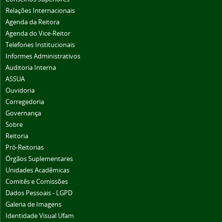
Relações Internacionais
Agenda da Reitora
Agenda do Vice-Reitor
Telefones Institucionais
Informes Administrativos
Auditoria Interna
ASSUA
Ouvidoria
Corregedoria
Governança
Sobre
Reitoria
Pró-Reitorias
Órgãos Suplementares
Unidades Acadêmicas
Comitês e Comissões
Dados Pessoais - LGPD
Galeria de Imagens
Identidade Visual Ufam