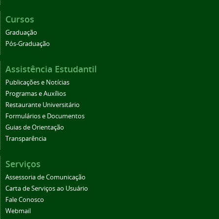
Cursos
Graduação
Pós-Graduação
Assistência Estudantil
Publicações e Notícias
Programas e Auxílios
Restaurante Universitário
Formulários e Documentos
Guias de Orientação
Transparência
Serviços
Assessoria de Comunicação
Carta de Serviços ao Usuário
Fale Conosco
Webmail