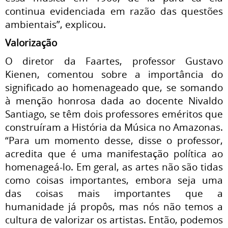
continua evidenciada em razão das questões
ambientais”, explicou.
Valorização
O diretor da Faartes, professor Gustavo
Kienen, comentou sobre a importância do
significado ao homenageado que, se somando
à menção honrosa dada ao docente Nivaldo
Santiago, se têm dois professores eméritos que
construíram a História da Música no Amazonas.
“Para um momento desse, disse o professor,
acredita que é uma manifestação política ao
homenageá-lo. Em geral, as artes não são tidas
como coisas importantes, embora seja uma
das coisas mais importantes que a
humanidade já propôs, mas nós não temos a
cultura de valorizar os artistas. Então, podemos