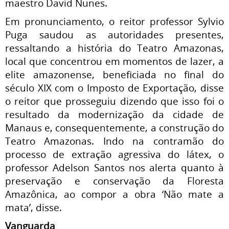
maestro David Nunes.
Em pronunciamento, o reitor professor Sylvio
Puga saudou as autoridades presentes,
ressaltando a história do Teatro Amazonas,
local que concentrou em momentos de lazer, a
elite amazonense, beneficiada no final do
século XIX com o Imposto de Exportação, disse
o reitor que prosseguiu dizendo que isso foi o
resultado da modernização da cidade de
Manaus e, consequentemente, a construção do
Teatro Amazonas. Indo na contramão do
processo de extração agressiva do látex, o
professor Adelson Santos nos alerta quanto à
preservação e conservação da Floresta
Amazônica, ao compor a obra ‘Não mate a
mata’, disse.
Vanguarda