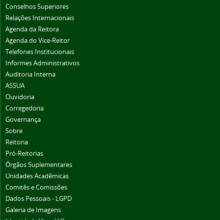
Conselhos Superiores
Relações Internacionais
Agenda da Reitora
Agenda do Vice-Reitor
Telefones Institucionais
Informes Administrativos
Auditoria Interna
ASSUA
Ouvidoria
Corregedoria
Governança
Sobre
Reitoria
Pró-Reitorias
Órgãos Suplementares
Unidades Acadêmicas
Comitês e Comissões
Dados Pessoais - LGPD
Galeria de Imagens