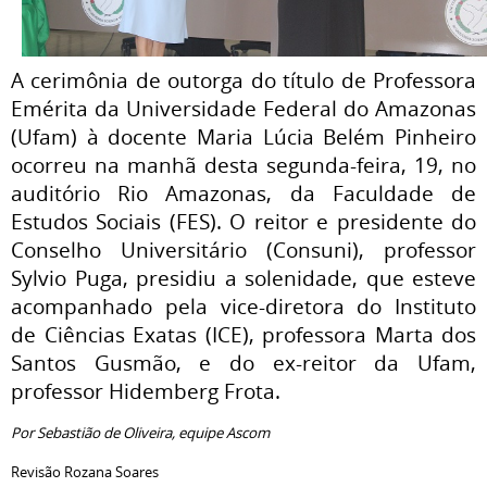
A cerimônia de outorga do título de Professora
Emérita da Universidade Federal do Amazonas
(Ufam) à docente Maria Lúcia Belém Pinheiro
ocorreu na manhã desta segunda-feira, 19, no
auditório Rio Amazonas, da Faculdade de
Estudos Sociais (FES). O reitor e presidente do
Conselho Universitário (Consuni), professor
Sylvio Puga, presidiu a solenidade, que esteve
acompanhado pela vice-diretora do Instituto
de Ciências Exatas (ICE), professora Marta dos
Santos Gusmão, e do ex-reitor da Ufam,
professor Hidemberg Frota.
Por Sebastião de Oliveira, equipe Ascom
Revisão Rozana Soares