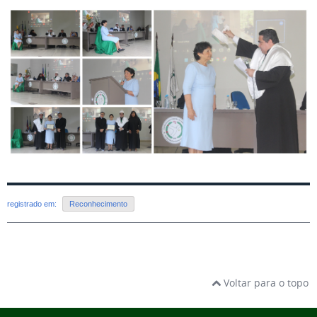
registrado em:
Reconhecimento
Voltar para o topo