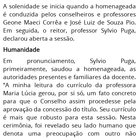
A solenidade se inicia quando a homenageada
é conduzida pelos conselheiros e professores
Geone Maeci Corrêa e José Luiz de Souza Pio.
Em seguida, o reitor, professor Sylvio Puga,
declarou aberta a sessão.
Humanidade
Em pronunciamento, Sylvio Puga,
primeiramente, saudou a homenageada, as
autoridades presentes e familiares da docente.
“A minha leitura do currículo da professora
Maria Lúcia gerou, por si só, um fato concreto
para que o Conselho assim procedesse pela
aprovação da concessão do título. Seu currículo
é mais que robusto para esta sessão. Nesta
cerimônia, foi revelado seu lado humano que
denota uma preocupação com outro não