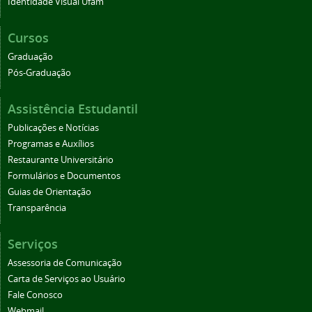
Identidade Visual Ufam
Cursos
Graduação
Pós-Graduação
Assistência Estudantil
Publicações e Notícias
Programas e Auxílios
Restaurante Universitário
Formulários e Documentos
Guias de Orientação
Transparência
Serviços
Assessoria de Comunicação
Carta de Serviços ao Usuário
Fale Conosco
Webmail