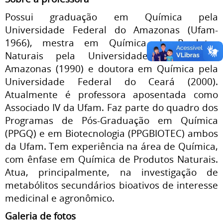
Possui graduação em Química pela
Universidade Federal do Amazonas (Ufam-
1966), mestra em Química de Produtos
Naturais pela Universidade Federal do
Amazonas (1990) e doutora em Química pela
Universidade Federal do Ceará (2000).
Atualmente é professora aposentada como
Associado IV da Ufam. Faz parte do quadro dos
Programas de Pós-Graduação em Química
(PPGQ) e em Biotecnologia (PPGBIOTEC) ambos
da Ufam. Tem experiência na área de Química,
com ênfase em Química de Produtos Naturais.
Atua, principalmente, na investigação de
metabólitos secundários bioativos de interesse
medicinal e agronômico.
Galeria de fotos