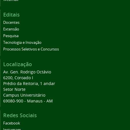
Editais
Docentes
Extensão
Pesquisa
Tecnologia e Inovação
Processos Seletivos e Concursos
Localização
Av. Gen. Rodrigo Octávio
6200, Coroado I
Prédio da Reitoria, 1 andar
Setor Norte
Campus Universitário
69080-900 - Manaus - AM
Redes Sociais
Facebook
Instagram