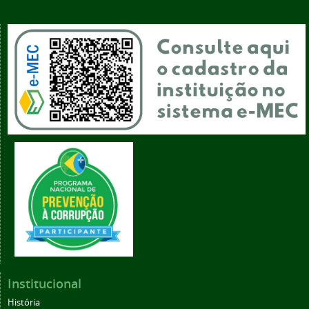
Institucional
História