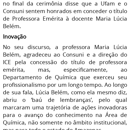
no final da cerimônia disse que a Ufam e o
Consuni sentem honrados em conceder o título
de Professora Emérita à docente Maria Lúcia
Belém.
Inovação
No seu discurso, a professora Maria Lúcia
Belém, agradeceu ao Consuni e a direção do
ICE pela concessão do título de professora
emérita, mas, especificamente, ao
Departamento de Química que exerceu seu
profissionalismo por um longo tempo. Ao longo
de sua fala, Lúcia Belém, como ela mesmo diz,
abriu o ‘baú de lembranças’, pelo qual
marcaram uma trajetória de ações inovadoras
para o avanço do conhecimento na Área de
Química, não somente no âmbito institucional,
mas para todo o estado do Amazonas.