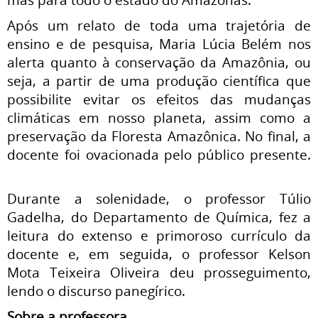
Após um relato de toda uma trajetória de
ensino e de pesquisa, Maria Lúcia Belém nos
alerta quanto à conservação da Amazônia, ou
seja, a partir de uma produção científica que
possibilite evitar os efeitos das mudanças
climáticas em nosso planeta, assim como a
preservação da Floresta Amazônica. No final, a
docente foi ovacionada pelo público presente.
Durante a solenidade, o professor Túlio
Gadelha, do Departamento de Química, fez a
leitura do extenso e primoroso currículo da
docente e, em seguida, o professor Kelson
Mota Teixeira Oliveira deu prosseguimento,
lendo o discurso panegírico.
Sobre a professora