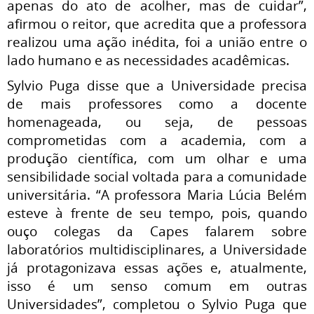
apenas do ato de acolher, mas de cuidar”,
afirmou o reitor, que acredita que a professora
realizou uma ação inédita, foi a união entre o
lado humano e as necessidades acadêmicas.
Sylvio Puga disse que a Universidade precisa
de mais professores como a docente
homenageada, ou seja, de pessoas
comprometidas com a academia, com a
produção científica, com um olhar e uma
sensibilidade social voltada para a comunidade
universitária. “A professora Maria Lúcia Belém
esteve à frente de seu tempo, pois, quando
ouço colegas da Capes falarem sobre
laboratórios multidisciplinares, a Universidade
já protagonizava essas ações e, atualmente,
isso é um senso comum em outras
Universidades”, completou o Sylvio Puga que