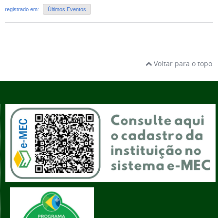
registrado em:
Últimos Eventos
Voltar para o topo