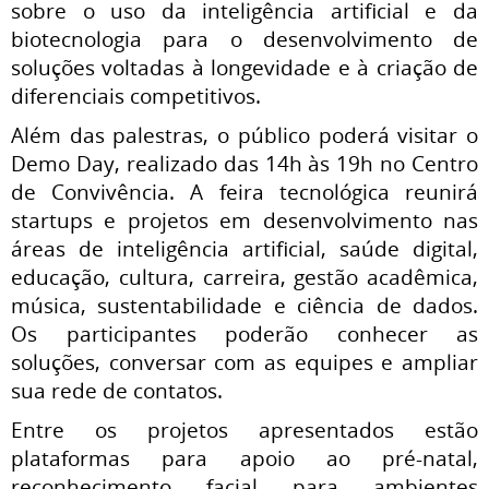
sobre o uso da inteligência artificial e da
biotecnologia para o desenvolvimento de
soluções voltadas à longevidade e à criação de
diferenciais competitivos.
Além das palestras, o público poderá visitar o
Demo Day, realizado das 14h às 19h no Centro
de Convivência. A feira tecnológica reunirá
startups e projetos em desenvolvimento nas
áreas de inteligência artificial, saúde digital,
educação, cultura, carreira, gestão acadêmica,
música, sustentabilidade e ciência de dados.
Os participantes poderão conhecer as
soluções, conversar com as equipes e ampliar
sua rede de contatos.
Entre os projetos apresentados estão
plataformas para apoio ao pré-natal,
reconhecimento facial para ambientes