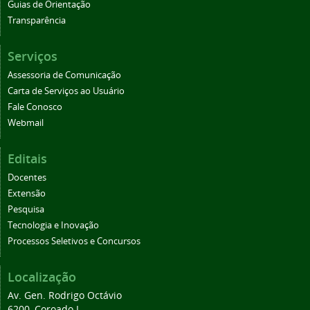
Guias de Orientação
Transparência
Serviços
Assessoria de Comunicação
Carta de Serviços ao Usuário
Fale Conosco
Webmail
Editais
Docentes
Extensão
Pesquisa
Tecnologia e Inovação
Processos Seletivos e Concursos
Localização
Av. Gen. Rodrigo Octávio
6200, Coroado I