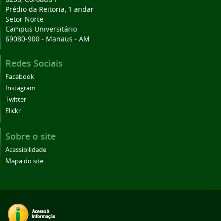
Prédio da Reitoria, 1 andar
Setor Norte
Campus Universitário
69080-900 - Manaus - AM
Redes Sociais
Facebook
Instagram
Twitter
Flickr
Sobre o site
Acessibilidade
Mapa do site