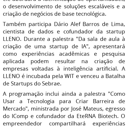
o desenvolvimento de soluções escaláveis e a
criação de negócios de base tecnológica.
Também participa Dário Alef Barros de Lima,
cientista de dados e cofundador da startup
LLENO. Durante a palestra "Da sala de aula à
criação de uma startup de IA", apresentará
como experiências acadêmicas e pesquisa
aplicada podem resultar na criação de
empresas voltadas à inteligência artificial. A
LLENO é incubada pela WIT e venceu a Batalha
de Startups do Sebrae.
A programação inclui ainda a palestra "Como
Usar a Tecnologia para Criar Barreira de
Mercado", ministrada por José Mateus, egresso
do IComp e cofundador da EteRNA Biotech. O
empreendedor compartilhará experiências