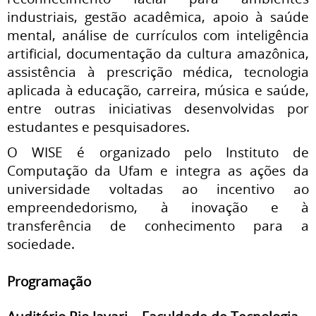
industriais, gestão acadêmica, apoio à saúde
mental, análise de currículos com inteligência
artificial, documentação da cultura amazônica,
assistência à prescrição médica, tecnologia
aplicada à educação, carreira, música e saúde,
entre outras iniciativas desenvolvidas por
estudantes e pesquisadores.
O WISE é organizado pelo Instituto de
Computação da Ufam e integra as ações da
universidade voltadas ao incentivo ao
empreendedorismo, à inovação e à
transferência de conhecimento para a
sociedade.
Programação