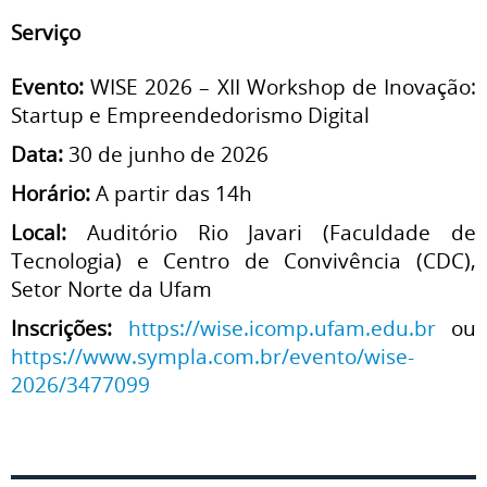
Serviço
Evento:
WISE 2026 – XII Workshop de Inovação:
Startup e Empreendedorismo Digital
Data:
30 de junho de 2026
Horário:
A partir das 14h
Local:
Auditório Rio Javari (Faculdade de
Tecnologia) e Centro de Convivência (CDC),
Setor Norte da Ufam
Inscrições:
https://wise.icomp.ufam.edu.br
ou
https://www.sympla.com.br/evento/wise-
2026/3477099