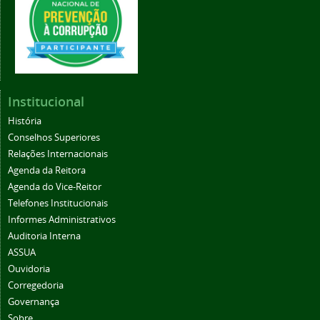
Institucional
História
Conselhos Superiores
Relações Internacionais
Agenda da Reitora
Agenda do Vice-Reitor
Telefones Institucionais
Informes Administrativos
Auditoria Interna
ASSUA
Ouvidoria
Corregedoria
Governança
Sobre