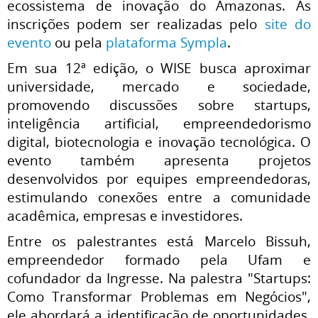
ecossistema de inovação do Amazonas. As
inscrições podem ser realizadas pelo
site do
evento
ou pela
plataforma Sympla
.
Em sua 12ª edição, o WISE busca aproximar
universidade, mercado e sociedade,
promovendo discussões sobre startups,
inteligência artificial, empreendedorismo
digital, biotecnologia e inovação tecnológica. O
evento também apresenta projetos
desenvolvidos por equipes empreendedoras,
estimulando conexões entre a comunidade
acadêmica, empresas e investidores.
Entre os palestrantes está Marcelo Bissuh,
empreendedor formado pela Ufam e
cofundador da Ingresse. Na palestra "Startups:
Como Transformar Problemas em Negócios",
ele abordará a identificação de oportunidades,