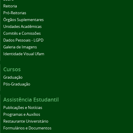
Reitoria
Pró-Reitorias
Órgãos Suplementares
Unidades Acadêmicas
Comitês e Comissões
Dados Pessoais - LGPD
Galeria de Imagens
Identidade Visual Ufam
Cursos
Graduação
Pós-Graduação
Assistência Estudantil
Publicações e Notícias
Programas e Auxílios
Restaurante Universitário
Formulários e Documentos