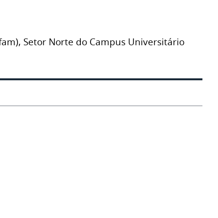
Ufam), Setor Norte do Campus Universitário