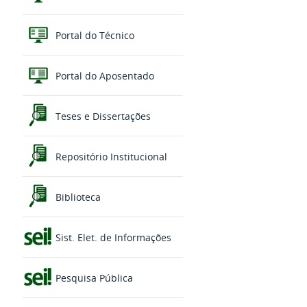
Portal do Técnico
Portal do Aposentado
Teses e Dissertações
Repositório Institucional
Biblioteca
Sist. Elet. de Informações
Pesquisa Pública