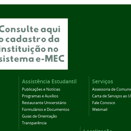
Assistência Estudantil
Serviços
Publicações e Notícias
Assessoria de Comuni
Programas e Auxílios
Carta de Serviços ao U
Restaurante Universitário
Fale Conosco
Formulários e Documentos
Webmail
Guias de Orientação
Transparência