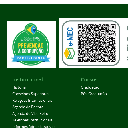
Institucional
Cursos
História
Graduação
Conselhos Superiores
Pós-Graduação
Relações Internacionais
Agenda da Reitora
Agenda do Vice-Reitor
Telefones Institucionais
Informes Administrativos