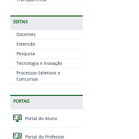
EDITAIS
Docentes
Extensão
Pesquisa
Tecnologia e Inovação
Processos Seletivos e
Concursos
PORTAIS
Portal do Aluno
Portal do Professor