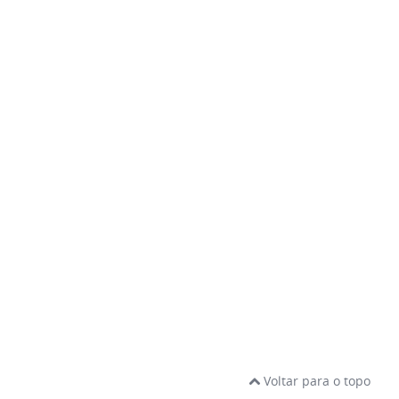
Voltar para o topo