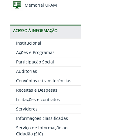
Memorial UFAM
ACESSO À INFORMAÇÃO
Institucional
Ações e Programas
Participação Social
Auditorias
Convênios e transferências
Receitas e Despesas
Licitações e contratos
Servidores
Informações classificadas
Serviço de Informação ao
Cidadão (SIC)