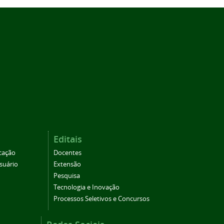
Editais
cação
Docentes
suário
Extensão
Pesquisa
Tecnologia e Inovação
Processos Seletivos e Concursos