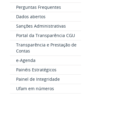
Perguntas Frequentes
Dados abertos
Sanções Administrativas
Portal da Transparência CGU
Transparência e Prestação de
Contas
e-Agenda
Painéis Estratégicos
Painel de Integridade
Ufam em números