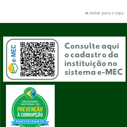
Voltar para o topo