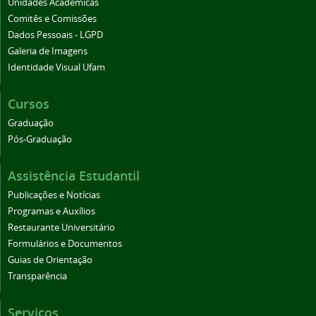
Unidades Acadêmicas
Comitês e Comissões
Dados Pessoais - LGPD
Galeria de Imagens
Identidade Visual Ufam
Cursos
Graduação
Pós-Graduação
Assistência Estudantil
Publicações e Notícias
Programas e Auxílios
Restaurante Universitário
Formulários e Documentos
Guias de Orientação
Transparência
Serviços