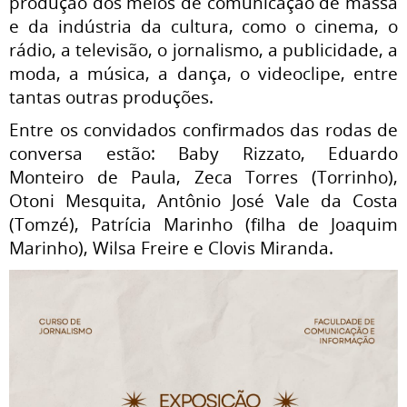
produção dos meios de comunicação de massa
e da indústria da cultura, como o cinema, o
rádio, a televisão, o jornalismo, a publicidade, a
moda, a música, a dança, o videoclipe, entre
tantas outras produções.
Entre os convidados confirmados das rodas de
conversa estão: Baby Rizzato, Eduardo
Monteiro de Paula, Zeca Torres (Torrinho),
Otoni Mesquita, Antônio José Vale da Costa
(Tomzé), Patrícia Marinho (filha de Joaquim
Marinho), Wilsa Freire e Clovis Miranda.