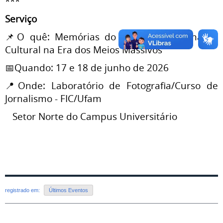
***
Serviço
📌O quê: Memórias do Século 20: Formação
Cultural na Era dos Meios Massivos
📅Quando: 17 e 18 de junho de 2026
📍Onde: Laboratório de Fotografia/Curso de
Jornalismo - FIC/Ufam
Setor Norte do Campus Universitário
registrado em:
Últimos Eventos