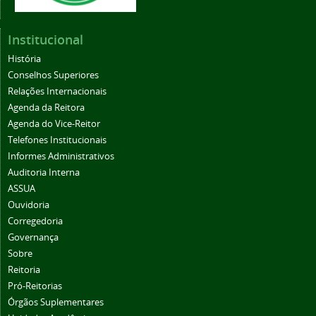
Institucional
História
Conselhos Superiores
Relações Internacionais
Agenda da Reitora
Agenda do Vice-Reitor
Telefones Institucionais
Informes Administrativos
Auditoria Interna
ASSUA
Ouvidoria
Corregedoria
Governança
Sobre
Reitoria
Pró-Reitorias
Órgãos Suplementares