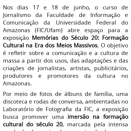
Nos dias 17 e 18 de junho, o curso de
Jornalismo da Faculdade de Informação e
Comunicação da Universidade Federal do
Amazonas (FIC/Ufam) abre espaço para a
exposição
Memórias do Século 20: Formação
Cultural na Era dos Meios Massivos
. O objetivo
é refletir sobre a comunicação e a cultura de
massa a partir dos usos, das adaptações e das
criações de jornalistas, artistas, publicitários,
produtores e promotores da cultura no
Amazonas.
Por meio de fotos de álbuns de família, uma
discoteca e rodas de conversa, ambientadas no
Laboratório de Fotografia da FIC, a exposição
busca promover uma
imersão na formação
cultural do século 20
, marcada pela intensa