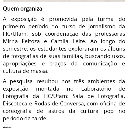
Quem organiza
A exposição é promovida pela turma do
primeiro período do curso de Jornalismo da
FIC/Ufam, sob coordenação das professoras
Mirna Feitoza e Camila Leite. Ao longo do
semestre, os estudantes exploraram os álbuns
de fotografias de suas famílias, buscando usos,
apropriações e traços da comunicação e
cultura de massa.
A pesquisa resultou nos três ambientes da
exposição montada no Laboratório de
Fotografia da FIC/Ufam: Sala de Fotografia,
Discoteca e Rodas de Conversa, com oficina de
coreografia de astros da cultura pop no
período da tarde.