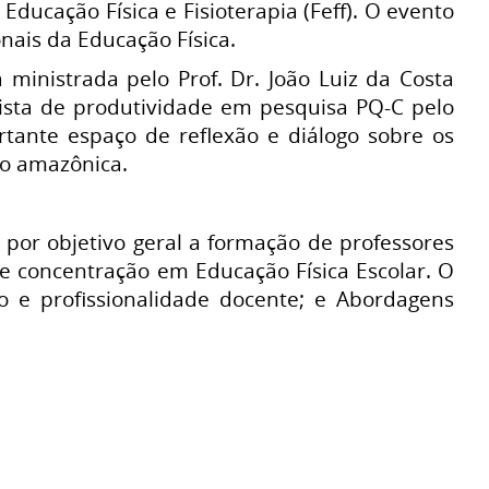
ducação Física e Fisioterapia (Feff). O evento
nais da Educação Física.
ministrada pelo Prof. Dr. João Luiz da Costa
sista de produtividade em pesquisa PQ-C pelo
ante espaço de reflexão e diálogo sobre os
ão amazônica.
por objetivo geral a formação de professores
e concentração em Educação Física Escolar. O
o e profissionalidade docente; e Abordagens