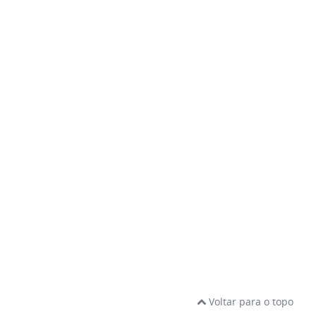
Voltar para o topo