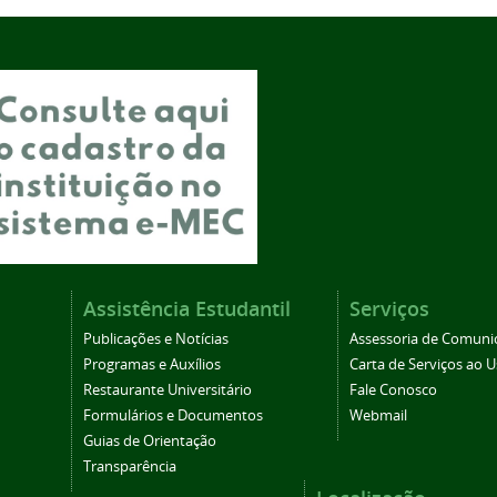
Assistência Estudantil
Serviços
Publicações e Notícias
Assessoria de Comuni
Programas e Auxílios
Carta de Serviços ao U
Restaurante Universitário
Fale Conosco
Formulários e Documentos
Webmail
Guias de Orientação
Transparência