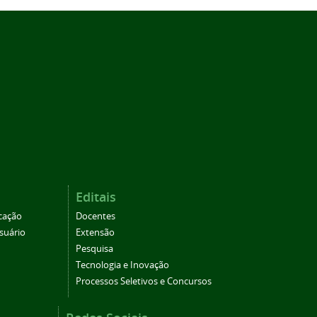
Editais
cação
Docentes
suário
Extensão
Pesquisa
Tecnologia e Inovação
Processos Seletivos e Concursos