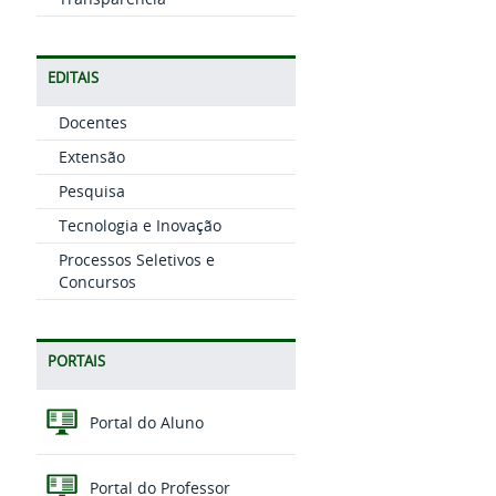
EDITAIS
Docentes
Extensão
Pesquisa
Tecnologia e Inovação
Processos Seletivos e
Concursos
PORTAIS
Portal do Aluno
Portal do Professor