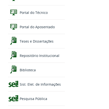
Portal do Técnico
Portal do Aposentado
Teses e Dissertações
Repositório Institucional
Biblioteca
Sist. Elet. de Informações
Pesquisa Pública