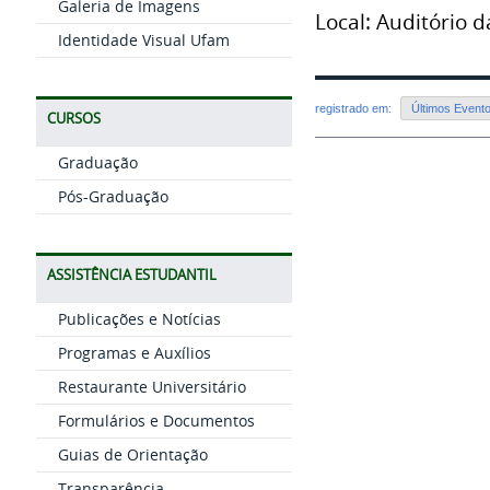
Galeria de Imagens
Local: Auditório d
Identidade Visual Ufam
registrado em:
Últimos Event
CURSOS
Graduação
Pós-Graduação
ASSISTÊNCIA ESTUDANTIL
Publicações e Notícias
Programas e Auxílios
Restaurante Universitário
Formulários e Documentos
Guias de Orientação
Transparência