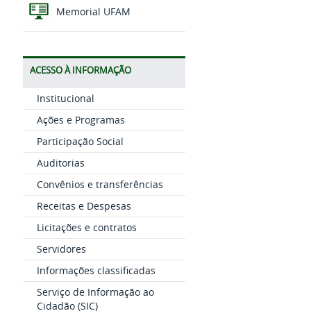
Memorial UFAM
ACESSO À INFORMAÇÃO
Institucional
Ações e Programas
Participação Social
Auditorias
Convênios e transferências
Receitas e Despesas
Licitações e contratos
Servidores
Informações classificadas
Serviço de Informação ao
Cidadão (SIC)