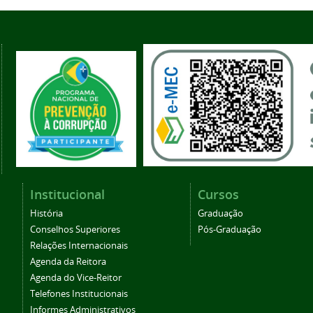
Institucional
Cursos
História
Graduação
Conselhos Superiores
Pós-Graduação
Relações Internacionais
Agenda da Reitora
Agenda do Vice-Reitor
Telefones Institucionais
Informes Administrativos