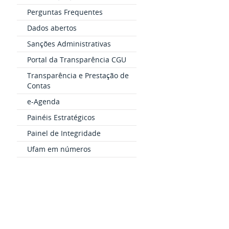
Perguntas Frequentes
Dados abertos
Sanções Administrativas
Portal da Transparência CGU
Transparência e Prestação de
Contas
e-Agenda
Painéis Estratégicos
Painel de Integridade
Ufam em números