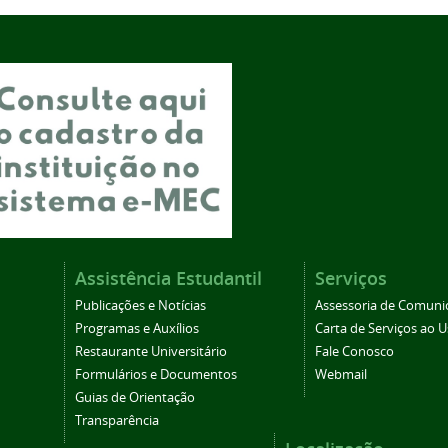
Assistência Estudantil
Serviços
Publicações e Notícias
Assessoria de Comuni
Programas e Auxílios
Carta de Serviços ao U
Restaurante Universitário
Fale Conosco
Formulários e Documentos
Webmail
Guias de Orientação
Transparência