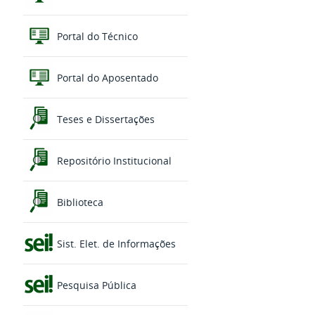
Portal do Técnico
Portal do Aposentado
Teses e Dissertações
Repositório Institucional
Biblioteca
Sist. Elet. de Informações
Pesquisa Pública