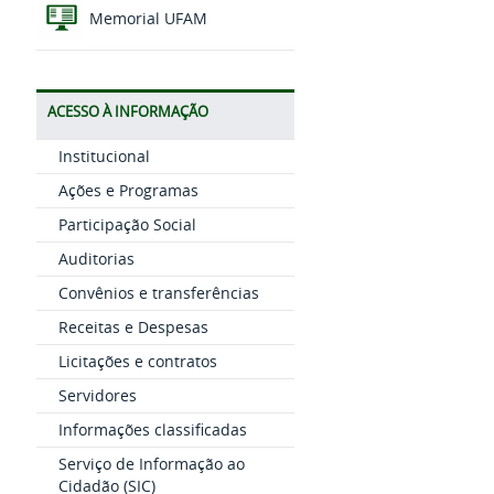
Memorial UFAM
ACESSO À INFORMAÇÃO
Institucional
Ações e Programas
Participação Social
Auditorias
Convênios e transferências
Receitas e Despesas
Licitações e contratos
Servidores
Informações classificadas
Serviço de Informação ao
Cidadão (SIC)