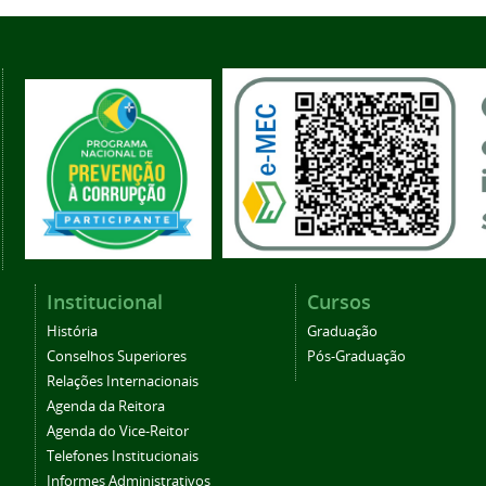
Institucional
Cursos
História
Graduação
Conselhos Superiores
Pós-Graduação
Relações Internacionais
Agenda da Reitora
Agenda do Vice-Reitor
Telefones Institucionais
Informes Administrativos