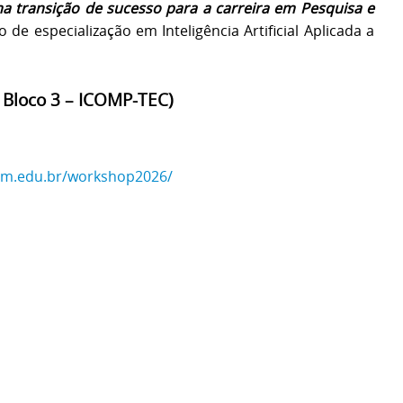
 transição de sucesso para a carreira em Pesquisa e
e especialização em Inteligência Artificial Aplicada a
 Bloco 3 – ICOMP-TEC)
fam.edu.br/workshop2026/