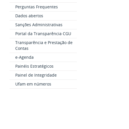
Perguntas Frequentes
Dados abertos
Sanções Administrativas
Portal da Transparência CGU
Transparência e Prestação de
Contas
e-Agenda
Painéis Estratégicos
Painel de Integridade
Ufam em números