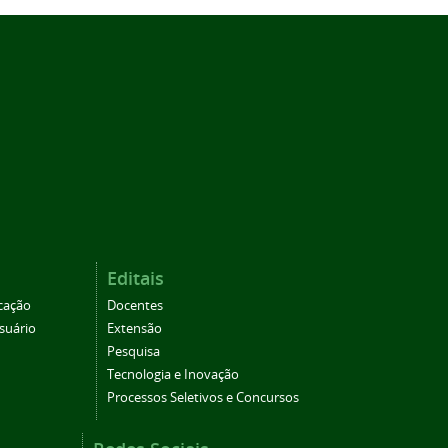
Editais
cação
Docentes
suário
Extensão
Pesquisa
Tecnologia e Inovação
Processos Seletivos e Concursos