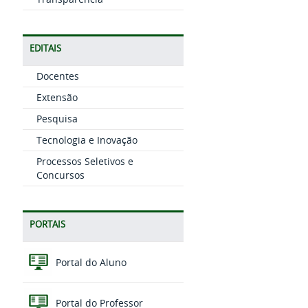
EDITAIS
Docentes
Extensão
Pesquisa
Tecnologia e Inovação
Processos Seletivos e
Concursos
PORTAIS
Portal do Aluno
Portal do Professor