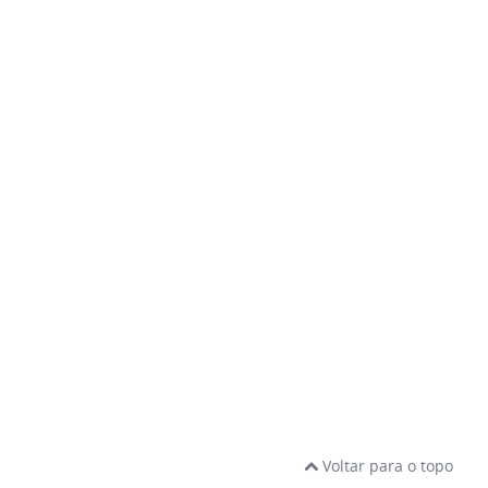
Voltar para o topo