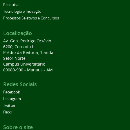
Pesquisa
Tecnologia e Inovação
Processos Seletivos e Concursos
Localização
Av. Gen. Rodrigo Octávio
6200, Coroado I
Prédio da Reitoria, 1 andar
Setor Norte
Campus Universitário
69080-900 - Manaus - AM
Redes Sociais
Facebook
Instagram
Twitter
Flickr
Sobre o site