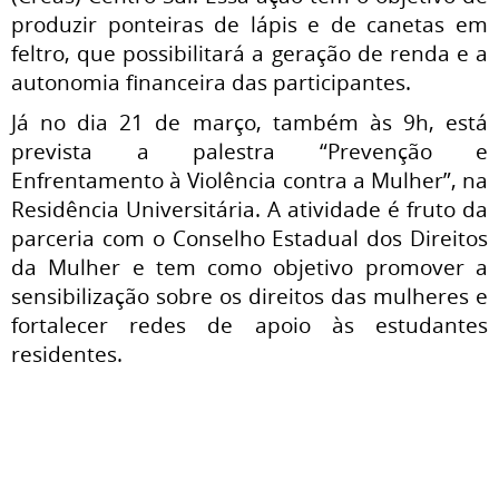
produzir ponteiras de lápis e de canetas em
feltro, que possibilitará a geração de renda e a
autonomia financeira das participantes.
Já no dia 21 de março, também às 9h, está
prevista a palestra “Prevenção e
Enfrentamento à Violência contra a Mulher”, na
Residência Universitária. A atividade é fruto da
parceria com o Conselho Estadual dos Direitos
da Mulher e tem como objetivo promover a
sensibilização sobre os direitos das mulheres e
fortalecer redes de apoio às estudantes
residentes.