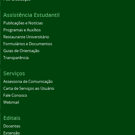
Assistência Estudantil
Publicações e Notícias
Programas e Auxílios
Restaurante Universitário
Formulários e Documentos
Guias de Orientação
Transparência
Serviços
Assessoria de Comunicação
Carta de Serviços ao Usuário
Fale Conosco
Webmail
Editais
Docentes
Extensão