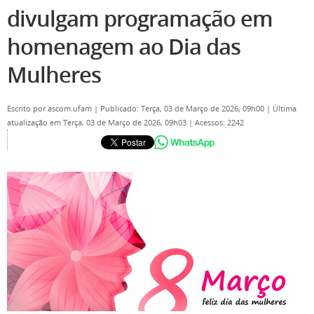
divulgam programação em
homenagem ao Dia das
Mulheres
Escrito por
ascom.ufam
|
Publicado: Terça, 03 de Março de 2026, 09h00
|
Última
atualização em Terça, 03 de Março de 2026, 09h03
|
Acessos: 2242