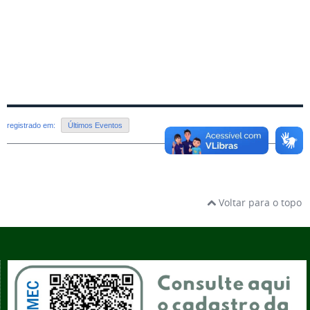
registrado em:
Últimos Eventos
Voltar para o topo