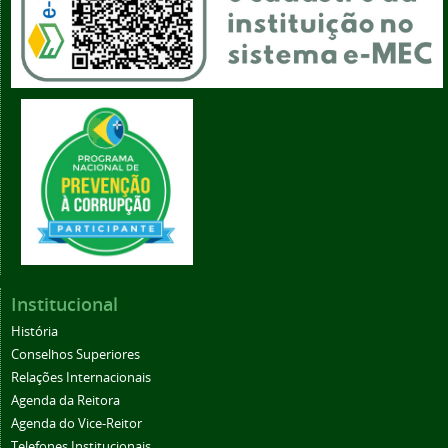
Institucional
História
Conselhos Superiores
Relações Internacionais
Agenda da Reitora
Agenda do Vice-Reitor
Telefones Institucionais