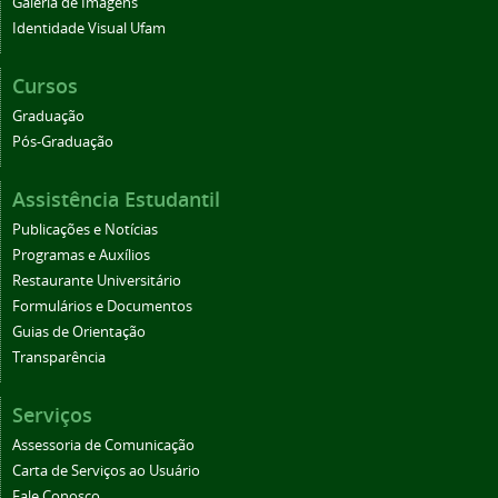
Galeria de Imagens
Identidade Visual Ufam
Cursos
Graduação
Pós-Graduação
Assistência Estudantil
Publicações e Notícias
Programas e Auxílios
Restaurante Universitário
Formulários e Documentos
Guias de Orientação
Transparência
Serviços
Assessoria de Comunicação
Carta de Serviços ao Usuário
Fale Conosco