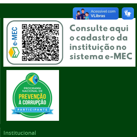
Institucional