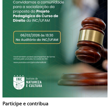
Participe e contribua