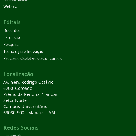
Webmail
Editais
Docentes
Extensão
Pesquisa
Tecnologia e Inovação
Processos Seletivos e Concursos
Localização
Av. Gen. Rodrigo Octávio
6200, Coroado I
Prédio da Reitoria, 1 andar
Setor Norte
Campus Universitário
69080-900 - Manaus - AM
Redes Sociais
Facebook