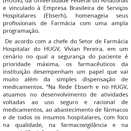
(HUGV), da Universidade Federal do Amazonas
e vinculado à Empresa Brasileira de Serviços
Hospitalares (Ebserh), homenageia seus
profissionais de Farmácia com uma ampla
programação.
De acordo com a chefe do Setor de Farmácia
Hospitalar do HUGV, Vívian Pereira, em um
cenário no qual a segurança do paciente é
prioridade máxima, os farmacêuticos da
instituição desempenham um papel que vai
muito além da simples dispensação de
medicamentos. “Na Rede Ebserh e no HUGV,
atuamos no desenvolvimento de atividades
voltadas ao uso seguro e racional de
medicamentos, ao abastecimento de fármacos
e de todos os insumos hospitalares, com foco
na qualidade, na farmacovigilância e na