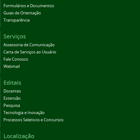
Formulários e Documentos
Guias de Orientação
Transparência
Serviços
Assessoria de Comunicação
Carta de Serviços ao Usuário
Fale Conosco
Webmail
Editais
Docentes
Extensão
Pesquisa
Tecnologia e Inovação
Processos Seletivos e Concursos
Localização