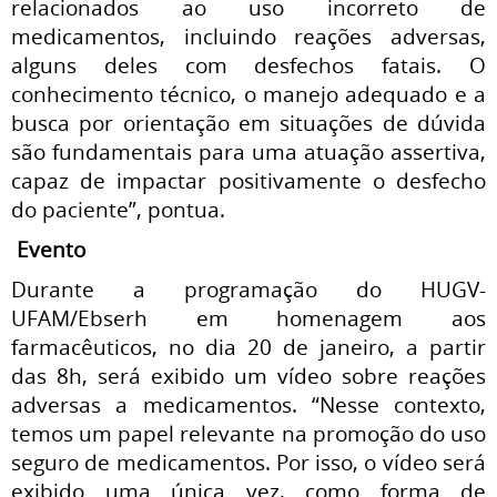
relacionados ao uso incorreto de
medicamentos, incluindo reações adversas,
alguns deles com desfechos fatais. O
conhecimento técnico, o manejo adequado e a
busca por orientação em situações de dúvida
são fundamentais para uma atuação assertiva,
capaz de impactar positivamente o desfecho
do paciente”, pontua.
Evento
Durante a programação do HUGV-
UFAM/Ebserh em homenagem aos
farmacêuticos, no dia 20 de janeiro, a partir
das 8h, será exibido um vídeo sobre reações
adversas a medicamentos. “Nesse contexto,
temos um papel relevante na promoção do uso
seguro de medicamentos. Por isso, o vídeo será
exibido uma única vez, como forma de