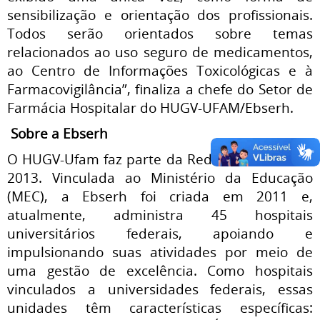
sensibilização e orientação dos profissionais.
Todos serão orientados sobre temas
relacionados ao uso seguro de medicamentos,
ao Centro de Informações Toxicológicas e à
Farmacovigilância”, finaliza a chefe do Setor de
Farmácia Hospitalar do HUGV-UFAM/Ebserh.
Sobre a Ebserh
O HUGV-Ufam faz parte da Rede Ebserh desde
2013. Vinculada ao Ministério da Educação
(MEC), a Ebserh foi criada em 2011 e,
atualmente, administra 45 hospitais
universitários federais, apoiando e
impulsionando suas atividades por meio de
uma gestão de excelência. Como hospitais
vinculados a universidades federais, essas
unidades têm características específicas: