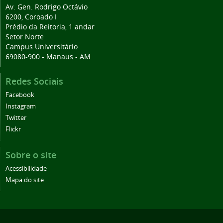
Av. Gen. Rodrigo Octávio
6200, Coroado I
Prédio da Reitoria, 1 andar
Setor Norte
Campus Universitário
69080-900 - Manaus - AM
Redes Sociais
Facebook
Instagram
Twitter
Flickr
Sobre o site
Acessibilidade
Mapa do site