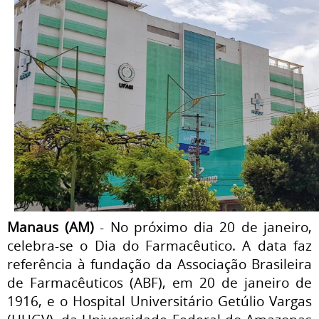
Manaus (AM)
- No próximo dia 20 de janeiro,
celebra-se o Dia do Farmacêutico. A data faz
referência à fundação da Associação Brasileira
de Farmacêuticos (ABF), em 20 de janeiro de
1916, e o Hospital Universitário Getúlio Vargas