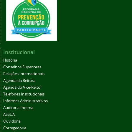
Institucional
História
Conselhos Superiores
Relações Internacionais
Agenda da Reitora
Agenda do Vice-Reitor
Telefones Institucionais
Informes Administrativos
Auditoria Interna
ASSUA
Ouvidoria
Corregedoria