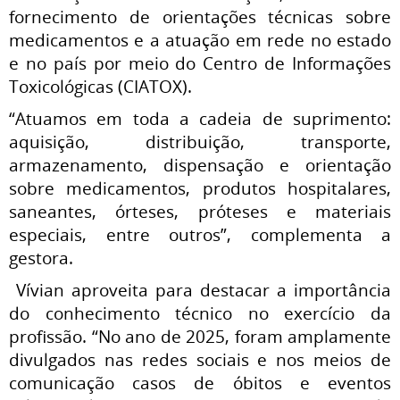
fornecimento de orientações técnicas sobre
medicamentos e a atuação em rede no estado
e no país por meio do Centro de Informações
Toxicológicas (CIATOX).
“Atuamos em toda a cadeia de suprimento:
aquisição, distribuição, transporte,
armazenamento, dispensação e orientação
sobre medicamentos, produtos hospitalares,
saneantes, órteses, próteses e materiais
especiais, entre outros”, complementa a
gestora.
Vívian aproveita para destacar a importância
do conhecimento técnico no exercício da
profissão. “No ano de 2025, foram amplamente
divulgados nas redes sociais e nos meios de
comunicação casos de óbitos e eventos