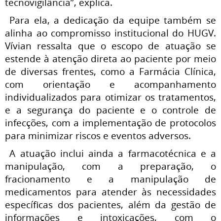
tecnovigilância”, explica.
Para ela, a dedicação da equipe também se
alinha ao compromisso institucional do HUGV.
Vívian ressalta que o escopo de atuação se
estende à atenção direta ao paciente por meio
de diversas frentes, como a Farmácia Clínica,
com orientação e acompanhamento
individualizados para otimizar os tratamentos,
e a segurança do paciente e o controle de
infecções, com a implementação de protocolos
para minimizar riscos e eventos adversos.
A atuação inclui ainda a farmacotécnica e a
manipulação, com a preparação, o
fracionamento e a manipulação de
medicamentos para atender às necessidades
específicas dos pacientes, além da gestão de
informações e intoxicações, com o