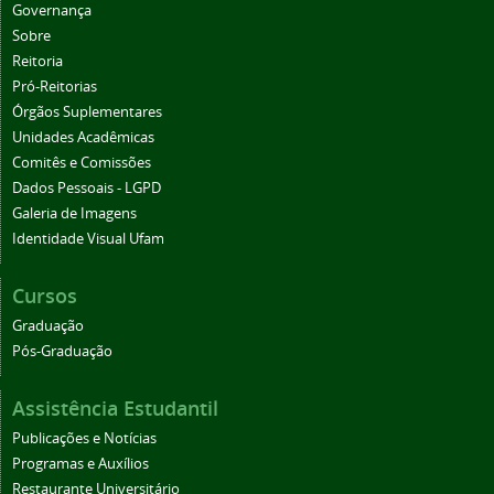
Governança
Sobre
Reitoria
Pró-Reitorias
Órgãos Suplementares
Unidades Acadêmicas
Comitês e Comissões
Dados Pessoais - LGPD
Galeria de Imagens
Identidade Visual Ufam
Cursos
Graduação
Pós-Graduação
Assistência Estudantil
Publicações e Notícias
Programas e Auxílios
Restaurante Universitário