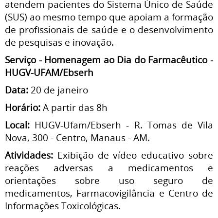
atendem pacientes do Sistema Único de Saúde
(SUS) ao mesmo tempo que apoiam a formação
de profissionais de saúde e o desenvolvimento
de pesquisas e inovação.
Serviço - Homenagem ao Dia do Farmacêutico -
HUGV-UFAM/Ebserh
Data:
20 de janeiro
Horário:
A partir das 8h
Local:
HUGV-Ufam/Ebserh - R. Tomas de Vila
Nova, 300 - Centro, Manaus - AM.
Atividades:
Exibição de vídeo educativo sobre
reações adversas a medicamentos e
orientações sobre uso seguro de
medicamentos, Farmacovigilância e Centro de
Informações Toxicológicas.