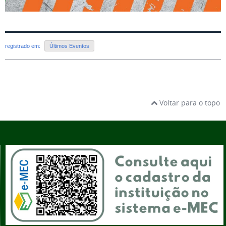
registrado em:
Últimos Eventos
Voltar para o topo