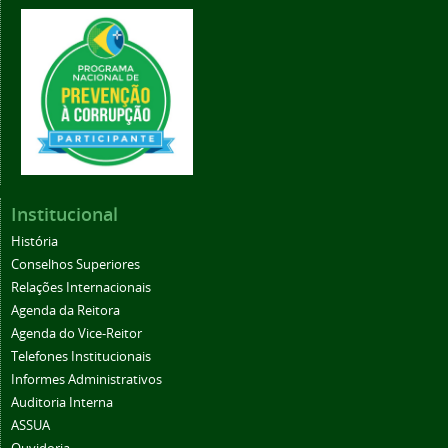
Institucional
História
Conselhos Superiores
Relações Internacionais
Agenda da Reitora
Agenda do Vice-Reitor
Telefones Institucionais
Informes Administrativos
Auditoria Interna
ASSUA