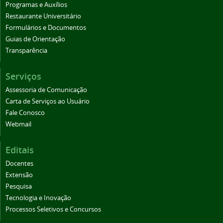
Programas e Auxílios
Restaurante Universitário
Formulários e Documentos
Guias de Orientação
Transparência
Serviços
Assessoria de Comunicação
Carta de Serviços ao Usuário
Fale Conosco
Webmail
Editais
Docentes
Extensão
Pesquisa
Tecnologia e Inovação
Processos Seletivos e Concursos