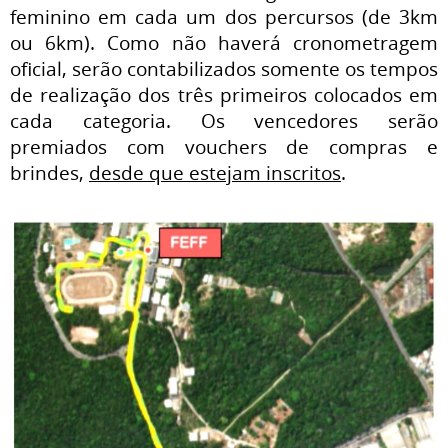
feminino em cada um dos percursos (de 3km
ou 6km). Como não haverá cronometragem
oficial, serão contabilizados somente os tempos
de realização dos três primeiros colocados em
cada categoria. Os vencedores serão
premiados com vouchers de compras e
brindes,
desde que estejam inscritos
.