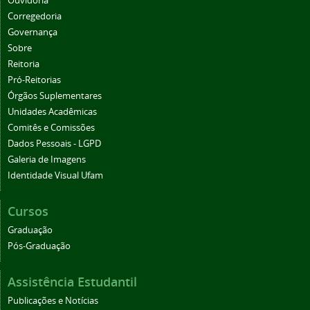
Ouvidoria
Corregedoria
Governança
Sobre
Reitoria
Pró-Reitorias
Órgãos Suplementares
Unidades Acadêmicas
Comitês e Comissões
Dados Pessoais - LGPD
Galeria de Imagens
Identidade Visual Ufam
Cursos
Graduação
Pós-Graduação
Assistência Estudantil
Publicações e Notícias