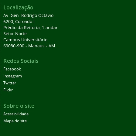
Localização
Av. Gen. Rodrigo Octávio
6200, Coroado I
Prédio da Reitoria, 1 andar
Setor Norte
Campus Universitário
69080-900 - Manaus - AM
Redes Sociais
Facebook
Instagram
Twitter
Flickr
Sobre o site
Acessibilidade
Mapa do site