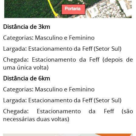
Distância de 3km
Categorias: Masculino e Feminino
Largada: Estacionamento da Feff (Setor Sul)
Chegada: Estacionamento da Feff (depois de
uma única volta)
Distância de 6km
Categorias: Masculino e Feminino
Largada: Estacionamento da Feff (Setor Sul)
Chegada: Estacionamento da Feff (são
necessárias duas voltas)