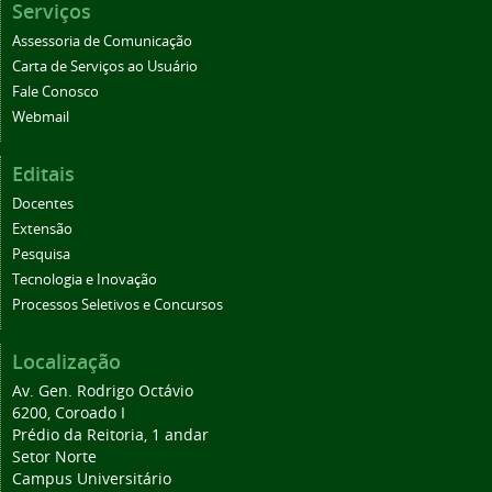
Serviços
Assessoria de Comunicação
Carta de Serviços ao Usuário
Fale Conosco
Webmail
Editais
Docentes
Extensão
Pesquisa
Tecnologia e Inovação
Processos Seletivos e Concursos
Localização
Av. Gen. Rodrigo Octávio
6200, Coroado I
Prédio da Reitoria, 1 andar
Setor Norte
Campus Universitário