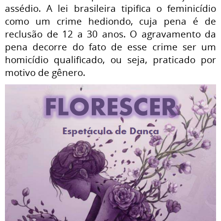
assédio. A lei brasileira tipifica o feminicídio
como um crime hediondo, cuja pena é de
reclusão de 12 a 30 anos. O agravamento da
pena decorre do fato de esse crime ser um
homicídio qualificado, ou seja, praticado por
motivo de gênero.