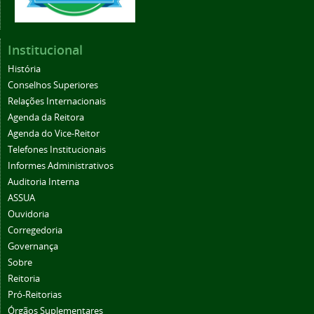
Institucional
História
Conselhos Superiores
Relações Internacionais
Agenda da Reitora
Agenda do Vice-Reitor
Telefones Institucionais
Informes Administrativos
Auditoria Interna
ASSUA
Ouvidoria
Corregedoria
Governança
Sobre
Reitoria
Pró-Reitorias
Órgãos Suplementares