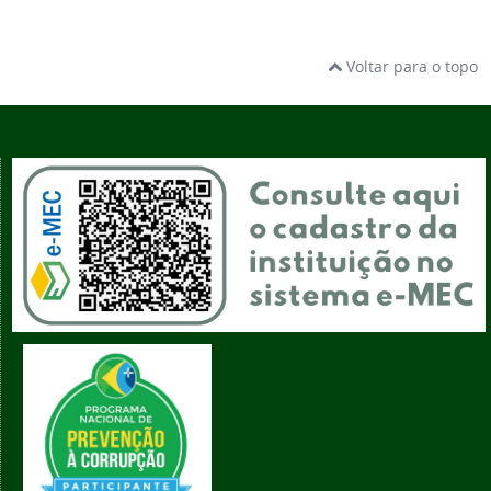
Voltar para o topo