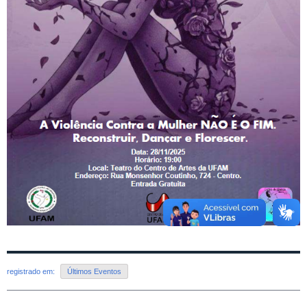
registrado em:
Últimos Eventos