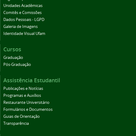
Unidades Acadêmicas
Comitês e Comissões
Dados Pessoais - LGPD
Galeria de Imagens
Identidade Visual Ufam
Cursos
Graduação
Pós-Graduação
Assistência Estudantil
Publicações e Notícias
Programas e Auxílios
Restaurante Universitário
Formulários e Documentos
Guias de Orientação
Transparência