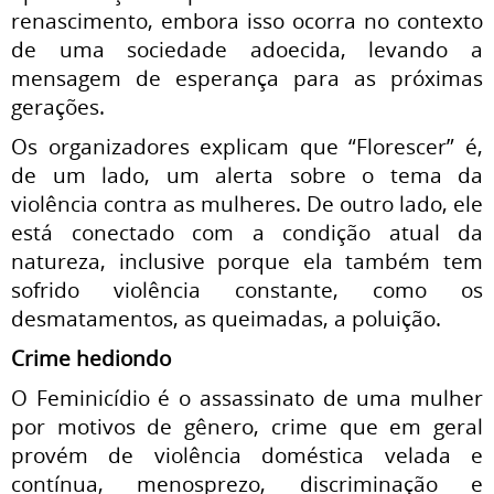
renascimento, embora isso ocorra no contexto
de uma sociedade adoecida, levando a
mensagem de esperança para as próximas
gerações.
Os organizadores explicam que “Florescer” é,
de um lado, um alerta sobre o tema da
violência contra as mulheres. De outro lado, ele
está conectado com a condição atual da
natureza, inclusive porque ela também tem
sofrido violência constante, como os
desmatamentos, as queimadas, a poluição.
Crime hediondo
O Feminicídio é o assassinato de uma mulher
por motivos de gênero, crime que em geral
provém de violência doméstica velada e
contínua, menosprezo, discriminação e