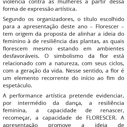
violência contra as mulheres a partir dessa
forma de expressão artística.
Segundo os organizadores, o título escolhido
para a apresentação deste ano – Florescer –
tem origem da proposta de alinhar a ideia do
feminino à de resiliência das plantas, as quais
florescem mesmo estando em ambientes
desfavoráveis. O simbolismo da flor está
relacionado com a natureza, com seus ciclos,
com a geração da vida. Nesse sentido, a flor é
um elemento recorrente do início ao fim do
espetáculo.
A performance artística pretende evidenciar,
por intermédio da dança, a resiliência
feminina, a capacidade de renascer,
recomeçar, a capacidade de FLORESCER. A
apresentação promove a ideia de