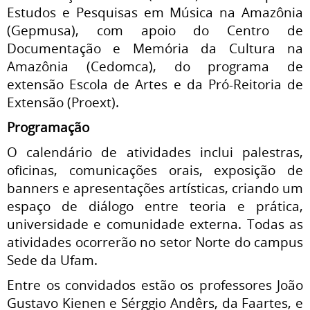
Estudos e Pesquisas em Música na Amazônia
(Gepmusa), com apoio do Centro de
Documentação e Memória da Cultura na
Amazônia (Cedomca), do programa de
extensão Escola de Artes e da Pró-Reitoria de
Extensão (Proext).
Programação
O calendário de atividades inclui palestras,
oficinas, comunicações orais, exposição de
banners e apresentações artísticas, criando um
espaço de diálogo entre teoria e prática,
universidade e comunidade externa. Todas as
atividades ocorrerão no setor Norte do campus
Sede da Ufam.
Entre os convidados estão os professores João
Gustavo Kienen e Sérggio Andêrs, da Faartes, e