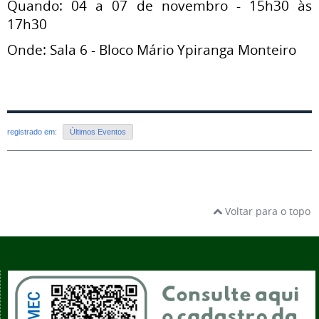
Quando: 04 a 07 de novembro - 15h30 às
17h30
Onde: Sala 6 - Bloco Mário Ypiranga Monteiro
registrado em:
Últimos Eventos
Voltar para o topo