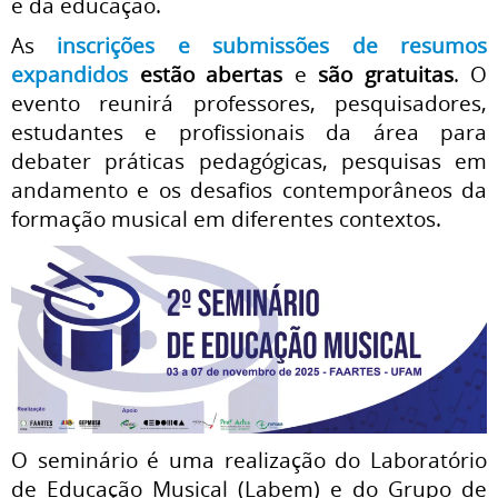
e da educação.
As
inscrições e submissões de resumos
expandidos
estão abertas
e
são gratuitas
. O
evento reunirá professores, pesquisadores,
estudantes e profissionais da área para
debater práticas pedagógicas, pesquisas em
andamento e os desafios contemporâneos da
formação musical em diferentes contextos.
O seminário é uma realização do Laboratório
de Educação Musical (Labem) e do Grupo de