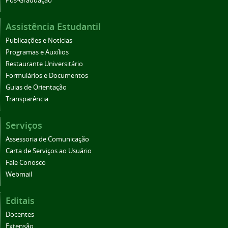
Pós-Graduação
Assistência Estudantil
Publicações e Notícias
Programas e Auxílios
Restaurante Universitário
Formulários e Documentos
Guias de Orientação
Transparência
Serviços
Assessoria de Comunicação
Carta de Serviços ao Usuário
Fale Conosco
Webmail
Editais
Docentes
Extensão