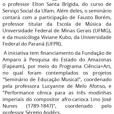
o professor Elton Santa Brígida, do curso de
Serviço Social da Ufam. Além deles, o seminário
contará com a participação de Fausto Borém,
professor titular da Escola de Música da
Universidade Federal de Minas Gerais (UFMG),
e da musicóloga Viviane Kubo, da Universidade
Federal do Paraná (UFPR).
A iniciativa tem financiamento da Fundação de
Amparo à Pesquisa do Estado do Amazonas
(Fapeam), por meio do Programa Ciência+Art,
no qual foram contemplados os projetos
"Seminário de Educação Musical", coordenado
pela professora Lucyanne de Melo Afonso, e
"Performance cênica para as três modinhas
imperiais do compositor afro-carioca Lino José
Nunes (1789-1847)", coordenado pelo
professor Sérggio Andêrs.