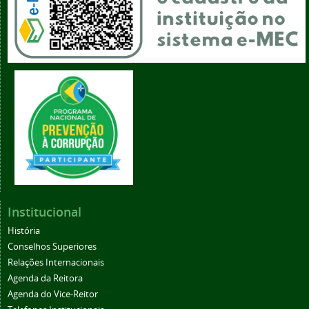
Institucional
História
Conselhos Superiores
Relações Internacionais
Agenda da Reitora
Agenda do Vice-Reitor