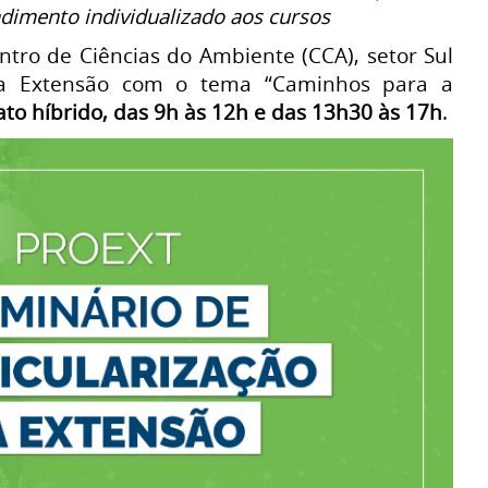
dimento individualizado aos cursos
entro de Ciências do Ambiente (CCA), setor Sul
da Extensão com o tema “Caminhos para a
to híbrido, das 9h às 12h e das 13h30 às 17h
.