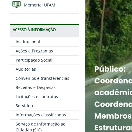
Memorial UFAM
ACESSO À INFORMAÇÃO
Institucional
Ações e Programas
Participação Social
Auditorias
Convênios e transferências
Receitas e Despesas
Licitações e contratos
Servidores
Informações classificadas
Serviço de Informação ao
Cidadão (SIC)