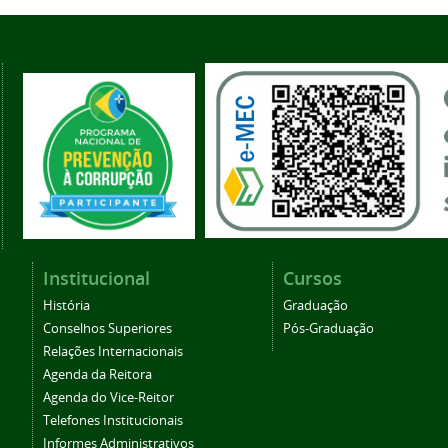
Institucional
Cursos
História
Graduação
Conselhos Superiores
Pós-Graduação
Relações Internacionais
Agenda da Reitora
Agenda do Vice-Reitor
Telefones Institucionais
Informes Administrativos