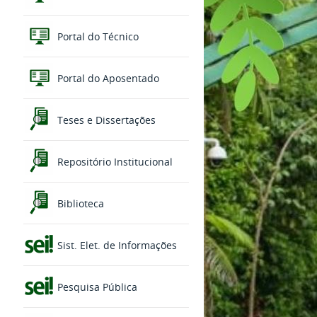
Portal do Técnico
Portal do Aposentado
Teses e Dissertações
Repositório Institucional
Biblioteca
Sist. Elet. de Informações
Pesquisa Pública