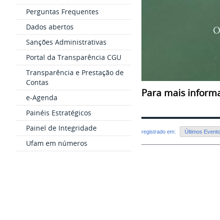
Perguntas Frequentes
Dados abertos
Sanções Administrativas
Portal da Transparência CGU
Transparência e Prestação de
Contas
Para mais inform
e-Agenda
Painéis Estratégicos
Painel de Integridade
registrado em:
Últimos Event
Ufam em números