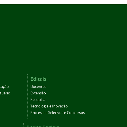
Editais
cação
Docentes
suário
Extensão
Pesquisa
Tecnologia e Inovação
Processos Seletivos e Concursos