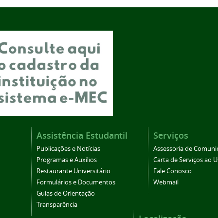
Assistência Estudantil
Serviços
Publicações e Notícias
Assessoria de Comuni
Programas e Auxílios
Carta de Serviços ao U
Restaurante Universitário
Fale Conosco
Formulários e Documentos
Webmail
Guias de Orientação
Transparência