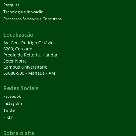
Pesquisa
Tecnologia e Inovação
Processos Seletivos e Concursos
Localização
Av. Gen. Rodrigo Octávio
6200, Coroado I
Prédio da Reitoria, 1 andar
Setor Norte
Campus Universitário
69080-900 - Manaus - AM
Redes Sociais
Facebook
Instagram
Twitter
Flickr
Sobre o site