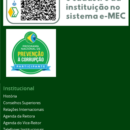
Institucional
História
Conselhos Superiores
Relações Internacionais
Agenda da Reitora
Agenda do Vice-Reitor
Telefones Institucionais