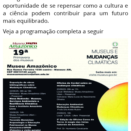
oportunidade de se repensar como a cultura e
a ciência podem contribuir para um futuro
mais equilibrado.
Veja a programação completa a seguir