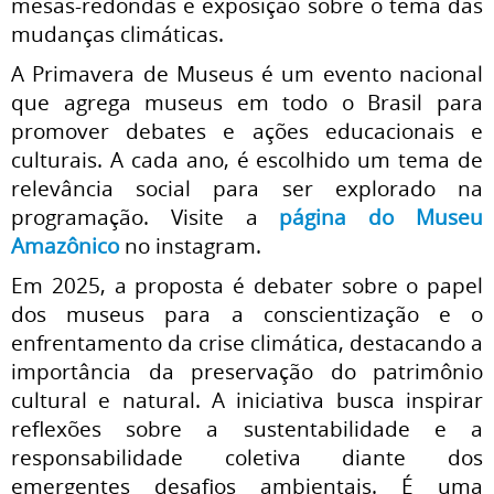
mesas-redondas e exposição sobre o tema das
mudanças climáticas.
A Primavera de Museus é um evento nacional
que agrega museus em todo o Brasil para
promover debates e ações educacionais e
culturais. A cada ano, é escolhido um tema de
relevância social para ser explorado na
programação. Visite a
página do Museu
Amazônico
no instagram.
Em 2025, a proposta é debater sobre o papel
dos museus para a conscientização e o
enfrentamento da crise climática, destacando a
importância da preservação do patrimônio
cultural e natural. A iniciativa busca inspirar
reflexões sobre a sustentabilidade e a
responsabilidade coletiva diante dos
emergentes desafios ambientais. É uma