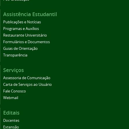
Assistência Estudantil
Publicações e Notícias
Programas e Auxílios
Restaurante Universitário
Formulários e Documentos
Guias de Orientação
Transparência
Serviços
Assessoria de Comunicação
Carta de Serviços ao Usuário
Fale Conosco
Webmail
Editais
Docentes
Extensão