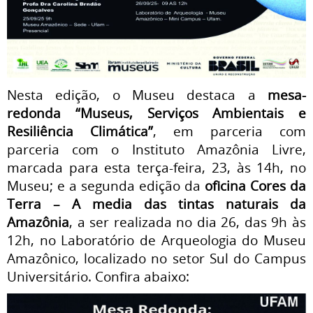
Nesta edição, o Museu destaca a
mesa-
redonda “Museus, Serviços Ambientais e
Resiliência Climática”
, em parceria com
parceria com o Instituto Amazônia Livre,
marcada para esta terça-feira, 23, às 14h, no
Museu; e a segunda edição da
oficina Cores da
Terra – A media das tintas naturais da
Amazônia
, a ser realizada no dia 26, das 9h às
12h, no Laboratório de Arqueologia do Museu
Amazônico, localizado no setor Sul do Campus
Universitário. Confira abaixo: