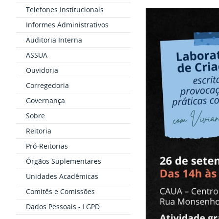
Telefones Institucionais
Informes Administrativos
Auditoria Interna
ASSUA
Ouvidoria
Corregedoria
Governança
Sobre
Reitoria
Pró-Reitorias
Órgãos Suplementares
Unidades Acadêmicas
Comitês e Comissões
Dados Pessoais - LGPD