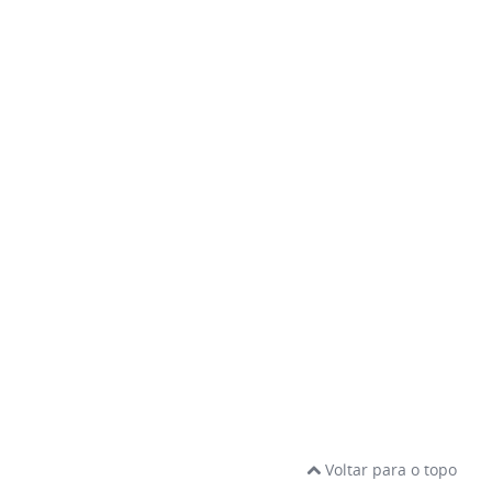
Voltar para o topo