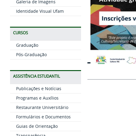
Galeria de Imagens
Identidade Visual Ufam
CURSOS
Graduação
Pós-Graduação
ASSISTÊNCIA ESTUDANTIL
Publicações e Notícias
Programas e Auxílios
Restaurante Universitário
Formulários e Documentos
Guias de Orientação
Transparência