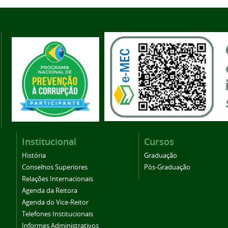
Institucional
Cursos
História
Graduação
Conselhos Superiores
Pós-Graduação
Relações Internacionais
Agenda da Reitora
Agenda do Vice-Reitor
Telefones Institucionais
Informes Administrativos