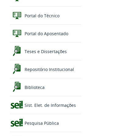
Portal do Técnico
Portal do Aposentado
Teses e Dissertações
Repositório Institucional
Biblioteca
Sist. Elet. de Informações
Pesquisa Pública