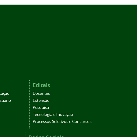
Editais
cação
Docentes
suário
Extensão
Pesquisa
Tecnologia e Inovação
Processos Seletivos e Concursos