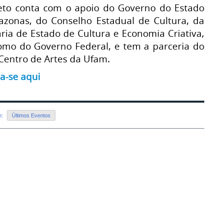
eto conta com o apoio do Governo do Estado
zonas, do Conselho Estadual de Cultura, da
aria de Estado de Cultura e Economia Criativa,
mo do Governo Federal, e tem a parceria do
Centro de Artes da Ufam.
a-se aqui
m:
Últimos Eventos