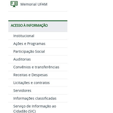
Memorial UFAM
ACESSO À INFORMAÇÃO
Institucional
Ações e Programas
Participação Social
Auditorias
Convênios e transferências
Receitas e Despesas
Licitações e contratos
Servidores
Informações classificadas
Serviço de Informação ao
Cidadão (SIC)