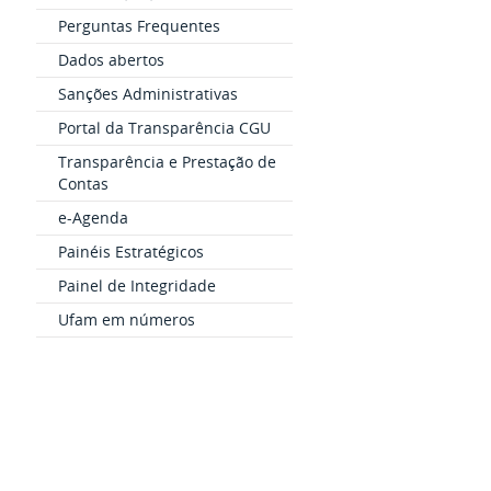
Perguntas Frequentes
Dados abertos
Sanções Administrativas
Portal da Transparência CGU
Transparência e Prestação de
Contas
e-Agenda
Painéis Estratégicos
Painel de Integridade
Ufam em números