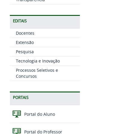
EDITAIS
Docentes
Extensão
Pesquisa
Tecnologia e Inovação
Processos Seletivos e
Concursos
PORTAIS
Portal do Aluno
Portal do Professor