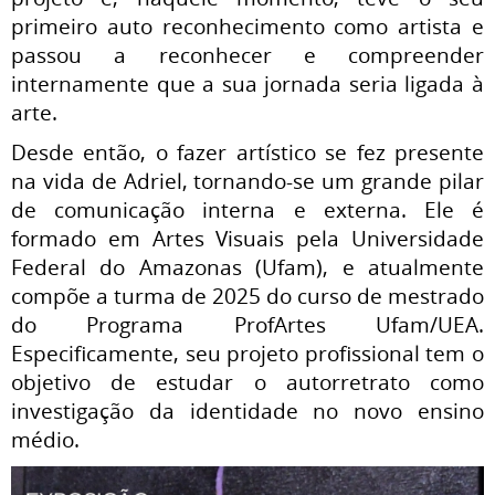
primeiro auto reconhecimento como artista e
passou a reconhecer e compreender
internamente que a sua jornada seria ligada à
arte.
Desde então, o fazer artístico se fez presente
na vida de Adriel, tornando-se um grande pilar
de comunicação interna e externa. Ele é
formado em Artes Visuais pela Universidade
Federal do Amazonas (Ufam), e atualmente
compõe a turma de 2025 do curso de mestrado
do Programa ProfArtes Ufam/UEA.
Especificamente, seu projeto profissional tem o
objetivo de estudar o autorretrato como
investigação da identidade no novo ensino
médio.