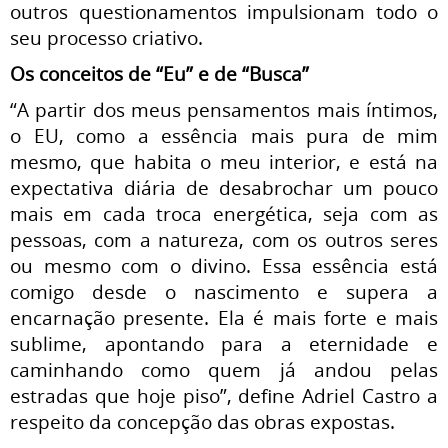
outros questionamentos impulsionam todo o
seu processo criativo.
Os conceitos de “Eu” e de “Busca”
“A partir dos meus pensamentos mais íntimos,
o EU, como a essência mais pura de mim
mesmo, que habita o meu interior, e está na
expectativa diária de desabrochar um pouco
mais em cada troca energética, seja com as
pessoas, com a natureza, com os outros seres
ou mesmo com o divino. Essa essência está
comigo desde o nascimento e supera a
encarnação presente. Ela é mais forte e mais
sublime, apontando para a eternidade e
caminhando como quem já andou pelas
estradas que hoje piso”, define Adriel Castro a
respeito da concepção das obras expostas.