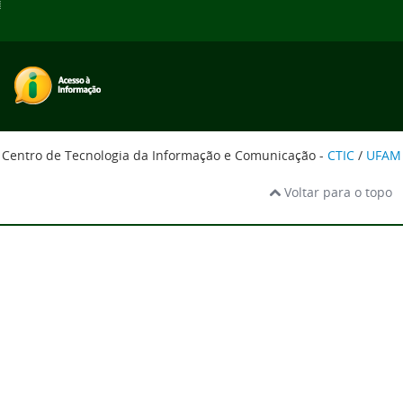
Centro de Tecnologia da Informação e Comunicação -
CTIC
/
UFAM
Voltar para o topo