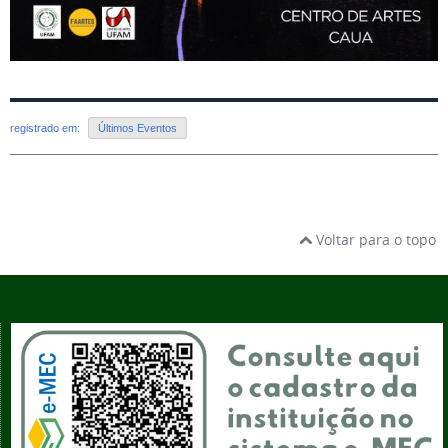
registrado em:
Últimos Eventos
Voltar para o topo