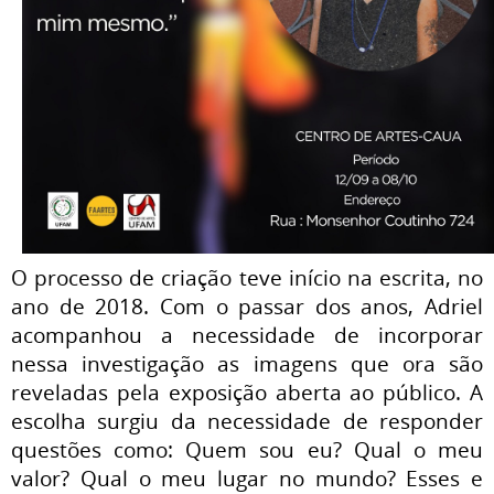
O processo de criação teve início na escrita, no
ano de 2018. Com o passar dos anos, Adriel
acompanhou a necessidade de incorporar
nessa investigação as imagens que ora são
reveladas pela exposição aberta ao público. A
escolha surgiu da necessidade de responder
questões como: Quem sou eu? Qual o meu
valor? Qual o meu lugar no mundo? Esses e