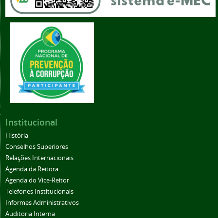
Institucional
História
Conselhos Superiores
Relações Internacionais
Agenda da Reitora
Agenda do Vice-Reitor
Telefones Institucionais
Informes Administrativos
Auditoria Interna