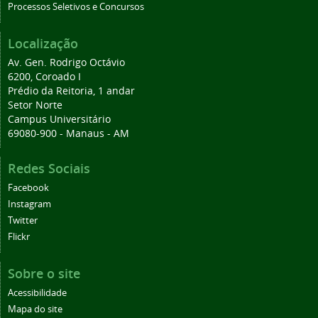
Processos Seletivos e Concursos
Localização
Av. Gen. Rodrigo Octávio
6200, Coroado I
Prédio da Reitoria, 1 andar
Setor Norte
Campus Universitário
69080-900 - Manaus - AM
Redes Sociais
Facebook
Instagram
Twitter
Flickr
Sobre o site
Acessibilidade
Mapa do site