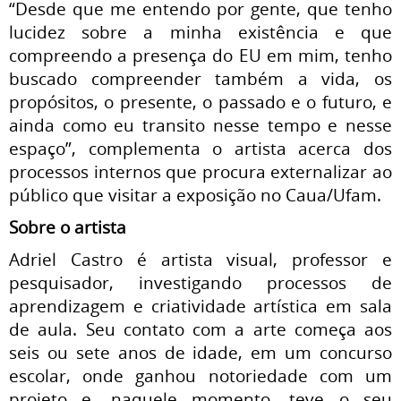
“Desde que me entendo por gente, que tenho
lucidez sobre a minha existência e que
compreendo a presença do EU em mim, tenho
buscado compreender também a vida, os
propósitos, o presente, o passado e o futuro, e
ainda como eu transito nesse tempo e nesse
espaço”, complementa o artista acerca dos
processos internos que procura externalizar ao
público que visitar a exposição no Caua/Ufam.
Sobre o artista
Adriel Castro é artista visual, professor e
pesquisador, investigando processos de
aprendizagem e criatividade artística em sala
de aula. Seu contato com a arte começa aos
seis ou sete anos de idade, em um concurso
escolar, onde ganhou notoriedade com um
projeto e, naquele momento, teve o seu