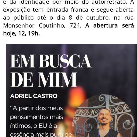
e da identidade por meio do autorretrato. A
exposição tem entrada franca e segue aberta
ao público até o dia 8 de outubro, na rua
Monsenhor Coutinho, 724.
A abertura será
hoje, 12, 19h.