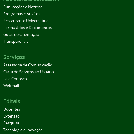
Publicações e Notícias
Programas e Auxílios
Restaurante Universitário
Formulários e Documentos
Guias de Orientação
Transparência
Serviços
Assessoria de Comunicação
Carta de Serviços ao Usuário
Fale Conosco
Webmail
Editais
Docentes
Extensão
Pesquisa
Tecnologia e Inovação