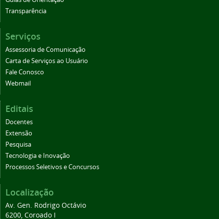
Transparência
Serviços
Assessoria de Comunicação
Carta de Serviços ao Usuário
Fale Conosco
Webmail
Editais
Docentes
Extensão
Pesquisa
Tecnologia e Inovação
Processos Seletivos e Concursos
Localização
Av. Gen. Rodrigo Octávio
6200, Coroado I