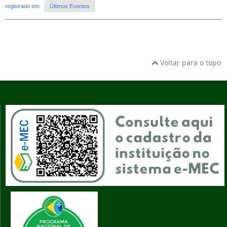
registrado em:
Últimos Eventos
Voltar para o topo