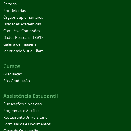
Reitoria
Pró-Reitorias
Órgãos Suplementares
Unidades Acadêmicas
Comitês e Comissões
Dados Pessoais - LGPD
Galeria de Imagens
Identidade Visual Ufam
Cursos
Graduação
Pós-Graduação
Assistência Estudantil
Publicações e Notícias
Programas e Auxílios
Restaurante Universitário
Formulários e Documentos
Guias de Orientação