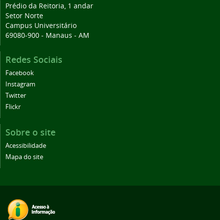
Prédio da Reitoria, 1 andar
Setor Norte
Campus Universitário
69080-900 - Manaus - AM
Redes Sociais
Facebook
Instagram
Twitter
Flickr
Sobre o site
Acessibilidade
Mapa do site