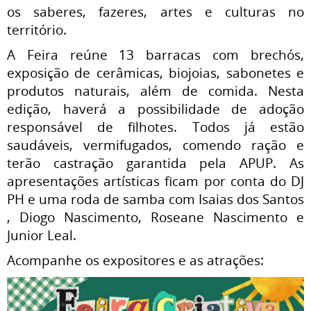
os saberes, fazeres, artes e culturas no
território.
A Feira reúne 13 barracas com brechós,
exposição de cerâmicas, biojoias, sabonetes e
produtos naturais, além de comida. Nesta
edição, haverá a possibilidade de adoção
responsável de filhotes. Todos já estão
saudáveis, vermifugados, comendo ração e
terão castração garantida pela APUP. As
apresentações artísticas ficam por conta do
DJ
PH e uma roda de samba com Isaias dos Santos
, Diogo Nascimento, Roseane Nascimento e
Junior Leal.
Acompanhe os expositores e as atrações: