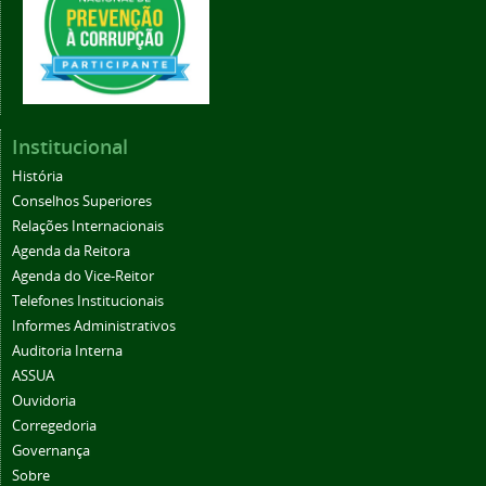
Institucional
História
Conselhos Superiores
Relações Internacionais
Agenda da Reitora
Agenda do Vice-Reitor
Telefones Institucionais
Informes Administrativos
Auditoria Interna
ASSUA
Ouvidoria
Corregedoria
Governança
Sobre