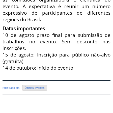
evento. A expectativa é reunir um número
expressivo de participantes de diferentes
regiões do Brasil.
Datas importantes
10 de agosto prazo final para submissão de
trabalhos no evento. Sem desconto nas
inscrições.
15 de agosto: Inscrição para público não-alvo
(gratuita)
14 de outubro: Início do evento
registrado em:
Últimos Eventos