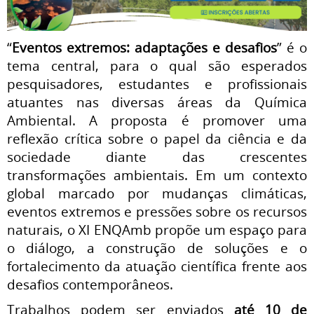
“
Eventos extremos: adaptações e desafios
” é o
tema central, para o qual são esperados
pesquisadores, estudantes e profissionais
atuantes nas diversas áreas da Química
Ambiental. A proposta é promover uma
reflexão crítica sobre o papel da ciência e da
sociedade diante das crescentes
transformações ambientais. Em um contexto
global marcado por mudanças climáticas,
eventos extremos e pressões sobre os recursos
naturais, o XI ENQAmb propõe um espaço para
o diálogo, a construção de soluções e o
fortalecimento da atuação científica frente aos
desafios contemporâneos.
Trabalhos podem ser enviados
até 10 de