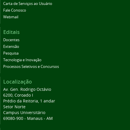
Carta de Serviços ao Usuário
Fale Conosco
Webmail
Editais
Docentes
Extensão
Pesquisa
Tecnologia e Inovação
Processos Seletivos e Concursos
Localização
Av. Gen. Rodrigo Octávio
6200, Coroado I
Prédio da Reitoria, 1 andar
Setor Norte
Campus Universitário
69080-900 - Manaus - AM