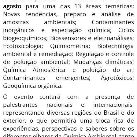
agosto
para uma das 13 áreas temáticas:
Novas tendências, preparo e análise de
amostras ambientais; Contaminantes
inorgânicos e especiação química; Ciclos
biogeoquímicos; Biossensores e eletroanálises;
Ecotoxicologia; Quimiometria; Biotecnologia
ambiental e remediação; Regulação e controle
de poluição ambiental; Mudanças climáticas;
Química Atmosférica e poluição do ar;
Contaminantes emergentes; Agrotóxicos;
Geoquímica orgânica.
O evento contará com a presença de
palestrantes nacionais e internacionais,
representando diversas regiões do Brasil e do
exterior, o que permitirá uma troca rica de
experiências, perspectivas e saberes sobre os
diferentes olhares da Química Ambiental, tanto