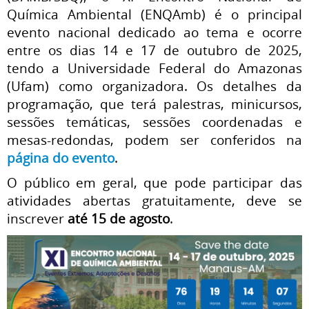
Química Ambiental (ENQAmb) é o principal
evento nacional dedicado ao tema e ocorre
entre os dias 14 e 17 de outubro de 2025,
tendo a Universidade Federal do Amazonas
(Ufam) como organizadora.
Os detalhes da
programação, que terá palestras, minicursos,
sessões temáticas, sessões coordenadas e
mesas-redondas, podem ser conferidos na
página do evento
.
O público em geral, que pode participar das
atividades abertas gratuitamente, deve se
inscrever
até 15 de agosto
.