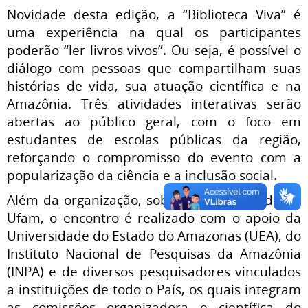
Novidade desta edição, a “Biblioteca Viva” é
uma experiência na qual os participantes
poderão “ler livros vivos”. Ou seja, é possível o
diálogo com pessoas que compartilham suas
histórias de vida, sua atuação científica e na
Amazônia. Três atividades interativas serão
abertas ao público geral, com o foco em
estudantes de escolas públicas da região,
reforçando o compromisso do evento com a
popularização da ciência e a inclusão social.
Além da organização, sob responsabilidade da
Ufam, o encontro é realizado com o apoio da
Universidade do Estado do Amazonas (UEA), do
Instituto Nacional de Pesquisas da Amazônia
(INPA) e de diversos pesquisadores vinculados
a instituições de todo o País, os quais integram
as comissões organizadora e científica do