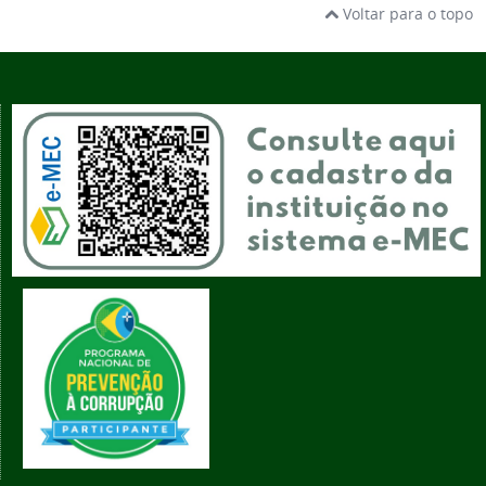
Voltar para o topo