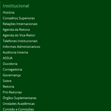
Institucional
História
Conselhos Superiores
Relações Internacionais
Agenda da Reitora
Agenda do Vice-Reitor
Telefones Institucionais
Informes Administrativos
Auditoria Interna
ASSUA
Ouvidoria
Corregedoria
Governança
Sobre
Reitoria
Pró-Reitorias
Órgãos Suplementares
Unidades Acadêmicas
Comitês e Comissões