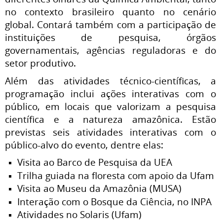
no contexto brasileiro quanto no cenário
global. Contará também com a participação de
instituições de pesquisa, órgãos
governamentais, agências reguladoras e do
setor produtivo.
Além das atividades técnico-científicas, a
programação inclui ações interativas com o
público, em locais que valorizam a pesquisa
científica e a natureza amazônica. Estão
previstas seis atividades interativas com o
público-alvo do evento, dentre elas:
Visita ao Barco de Pesquisa da UEA
Trilha guiada na floresta com apoio da Ufam
Visita ao Museu da Amazônia (MUSA)
Interação com o Bosque da Ciência, no INPA
Atividades no Solaris (Ufam)