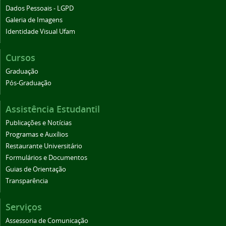
Dados Pessoais - LGPD
Galeria de Imagens
Identidade Visual Ufam
Cursos
Graduação
Pós-Graduação
Assistência Estudantil
Publicações e Notícias
Programas e Auxílios
Restaurante Universitário
Formulários e Documentos
Guias de Orientação
Transparência
Serviços
Assessoria de Comunicação