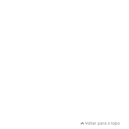
Voltar para o topo