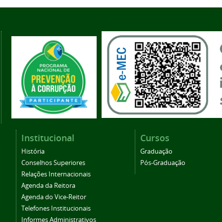
Institucional
Cursos
História
Graduação
Conselhos Superiores
Pós-Graduação
Relações Internacionais
Agenda da Reitora
Agenda do Vice-Reitor
Telefones Institucionais
Informes Administrativos