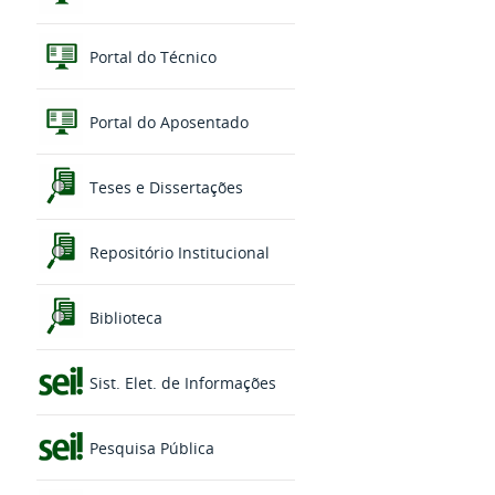
Portal do Técnico
Portal do Aposentado
Teses e Dissertações
Repositório Institucional
Biblioteca
Sist. Elet. de Informações
Pesquisa Pública