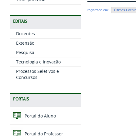
registrado em:
Últimos Event
EDITAIS
Docentes
Extensão
Pesquisa
Tecnologia e Inovação
Processos Seletivos e
Concursos
PORTAIS
Portal do Aluno
Portal do Professor