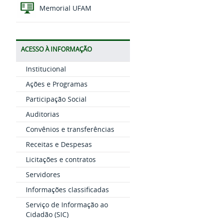
Memorial UFAM
ACESSO À INFORMAÇÃO
Institucional
Ações e Programas
Participação Social
Auditorias
Convênios e transferências
Receitas e Despesas
Licitações e contratos
Servidores
Informações classificadas
Serviço de Informação ao
Cidadão (SIC)