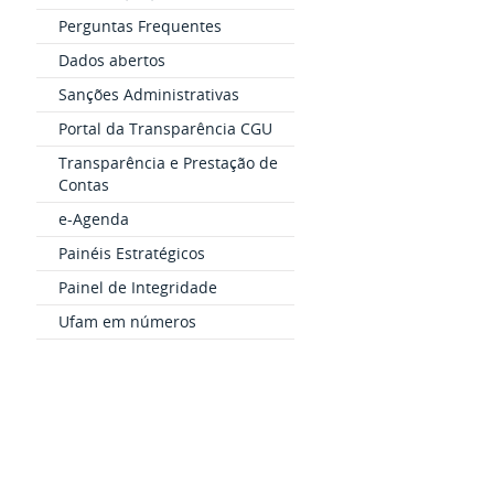
Perguntas Frequentes
Dados abertos
Sanções Administrativas
Portal da Transparência CGU
Transparência e Prestação de
Contas
e-Agenda
Painéis Estratégicos
Painel de Integridade
Ufam em números