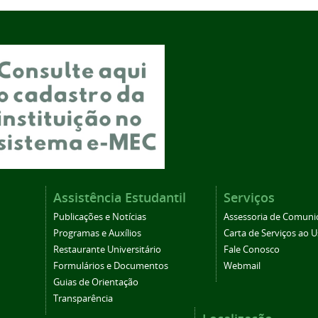
Assistência Estudantil
Serviços
Publicações e Notícias
Assessoria de Comuni
Programas e Auxílios
Carta de Serviços ao U
Restaurante Universitário
Fale Conosco
Formulários e Documentos
Webmail
Guias de Orientação
Transparência