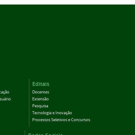
Editais
cação
Docentes
suário
Extensão
Pesquisa
Tecnologia e Inovação
Processos Seletivos e Concursos