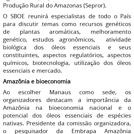
Produção Rural do Amazonas (Sepror).
O SBOE reunirá especialistas de todo o País
para discutir temas como recursos genéticos
de plantas aromáticas, melhoramento
genético, estudos agronômicos, atividade
biológica dos óleos essenciais e seus
constituintes, aspectos regulatórios, aspectos
químicos, biotecnologia, utilização dos óleos
essenciais e mercado.
Amazônia e bioeconomia
Ao escolher Manaus como sede, os
organizadores destacam a importância da
Amazônia na bioeconomia nacional e o
potencial dos óleos essenciais de espécies
nativas. Presidente da comissão organizadora,
o pesquisador da Embrapa Amazônia