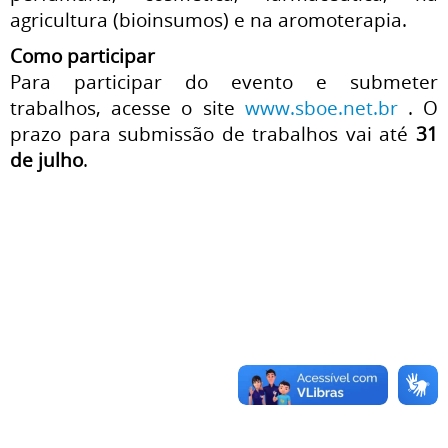
agricultura (bioinsumos) e na aromoterapia.
Como participar
Para participar do evento e submeter
trabalhos, acesse o site
www.sboe.net.br
. O
prazo para submissão de trabalhos vai até
31
de julho
.