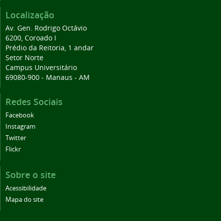
Localização
Av. Gen. Rodrigo Octávio
6200, Coroado I
Prédio da Reitoria, 1 andar
Setor Norte
Campus Universitário
69080-900 - Manaus - AM
Redes Sociais
Facebook
Instagram
Twitter
Flickr
Sobre o site
Acessibilidade
Mapa do site