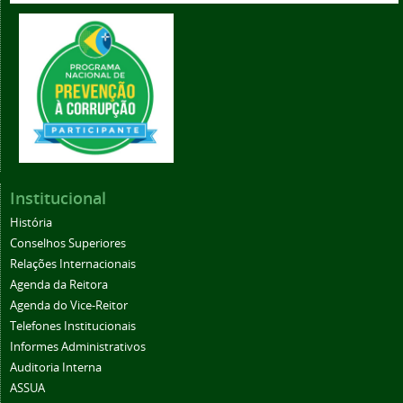
Institucional
História
Conselhos Superiores
Relações Internacionais
Agenda da Reitora
Agenda do Vice-Reitor
Telefones Institucionais
Informes Administrativos
Auditoria Interna
ASSUA