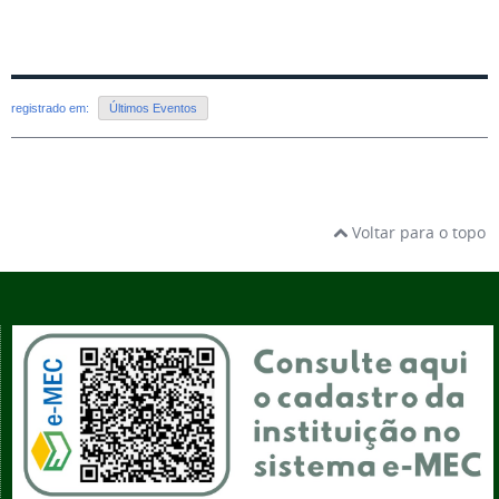
registrado em:
Últimos Eventos
Voltar para o topo