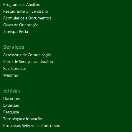
Programas e Auxílios
Restaurante Universitário
Formulários e Documentos
Guias de Orientação
Transparência
Serviços
Assessoria de Comunicação
Carta de Serviços ao Usuário
Fale Conosco
Webmail
Editais
Docentes
Extensão
Pesquisa
Tecnologia e Inovação
Processos Seletivos e Concursos