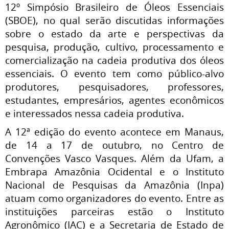
12º Simpósio Brasileiro de Óleos Essenciais
(SBOE), no qual serão discutidas informações
sobre o estado da arte e perspectivas da
pesquisa, produção, cultivo, processamento e
comercialização na cadeia produtiva dos óleos
essenciais. O evento tem como público-alvo
produtores, pesquisadores, professores,
estudantes, empresários, agentes econômicos
e interessados nessa cadeia produtiva.
A 12ª edição do evento acontece em Manaus,
de 14 a 17 de outubro, no Centro de
Convenções Vasco Vasques. Além da Ufam, a
Embrapa Amazônia Ocidental e o Instituto
Nacional de Pesquisas da Amazônia (Inpa)
atuam como organizadores do evento. Entre as
instituições parceiras estão o Instituto
Agronômico (IAC) e a Secretaria de Estado de