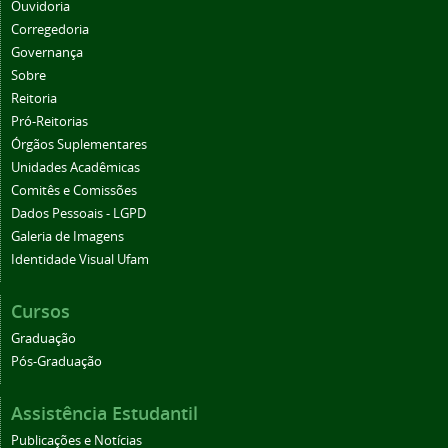
Ouvidoria
Corregedoria
Governança
Sobre
Reitoria
Pró-Reitorias
Órgãos Suplementares
Unidades Acadêmicas
Comitês e Comissões
Dados Pessoais - LGPD
Galeria de Imagens
Identidade Visual Ufam
Cursos
Graduação
Pós-Graduação
Assistência Estudantil
Publicações e Notícias