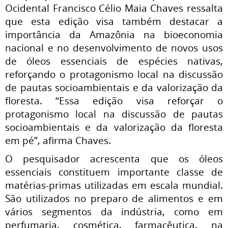
Ocidental Francisco Célio Maia Chaves ressalta
que esta edição visa também destacar a
importância da Amazônia na bioeconomia
nacional e no desenvolvimento de novos usos
de óleos essenciais de espécies nativas,
reforçando o protagonismo local na discussão
de pautas socioambientais e da valorização da
floresta. “Essa edição visa reforçar o
protagonismo local na discussão de pautas
socioambientais e da valorização da floresta
em pé”, afirma Chaves.
O pesquisador acrescenta que os óleos
essenciais constituem importante classe de
matérias-primas utilizadas em escala mundial.
São utilizados no preparo de alimentos e em
vários segmentos da indústria, como em
perfumaria, cosmética, farmacêutica, na