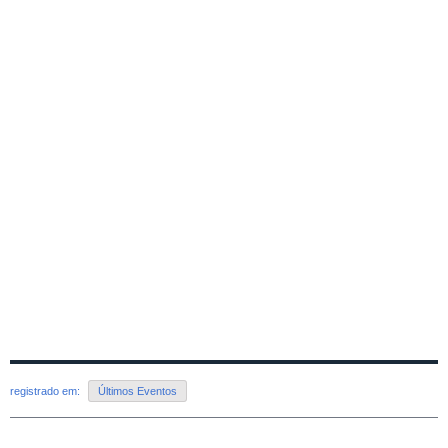
registrado em:
Últimos Eventos