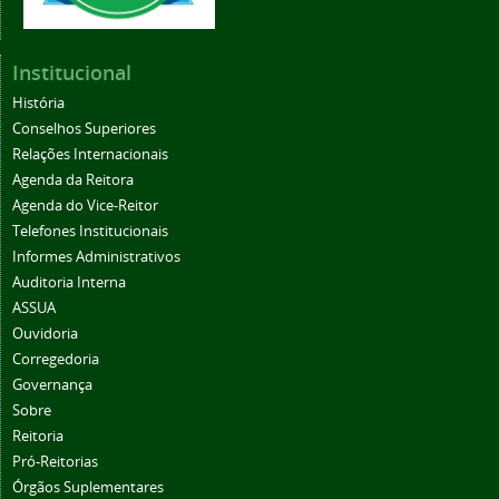
Institucional
História
Conselhos Superiores
Relações Internacionais
Agenda da Reitora
Agenda do Vice-Reitor
Telefones Institucionais
Informes Administrativos
Auditoria Interna
ASSUA
Ouvidoria
Corregedoria
Governança
Sobre
Reitoria
Pró-Reitorias
Órgãos Suplementares