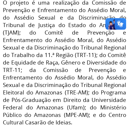
O projeto é uma realização da Comissão de
Prevenção e Enfrentamento do Assédio Moral,
do Assédio Sexual e da Discriminação do
Tribunal de Justiça do Estado do Amazonas
(TJAM); do Comitê de Prevenção e
Enfrentamento do Assédio Moral, do Assédio
Sexual e da Discriminação do Tribunal Regional
do Trabalho da 11.ª Região (TRT-11); do Comitê
de Equidade de Raça, Gênero e Diversidade do
TRT-11; da Comissão de Prevenção e
Enfrentamento do Assédio Moral, do Assédio
Sexual e da Discriminação do Tribunal Regional
Eleitoral do Amazonas (TRE-AM); do Programa
de Pós-Graduação em Direito da Universidade
Federal do Amazonas (Ufam); do Ministério
Público do Amazonas (MPE-AM); e do Centro
Cultural Casarão de Ideias.