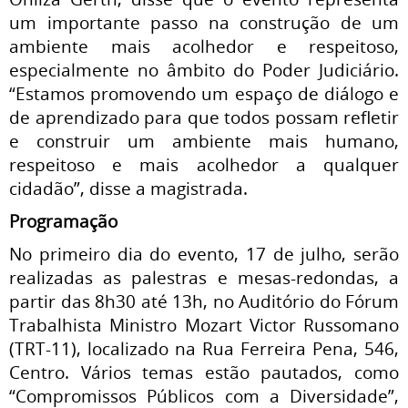
um importante passo na construção de um
ambiente mais acolhedor e respeitoso,
especialmente no âmbito do Poder Judiciário.
“Estamos promovendo um espaço de diálogo e
de aprendizado para que todos possam refletir
e construir um ambiente mais humano,
respeitoso e mais acolhedor a qualquer
cidadão”, disse a magistrada.
Programação
No primeiro dia do evento, 17 de julho, serão
realizadas as palestras e mesas-redondas, a
partir das 8h30 até 13h, no Auditório do Fórum
Trabalhista Ministro Mozart Victor Russomano
(TRT-11), localizado na Rua Ferreira Pena, 546,
Centro. Vários temas estão pautados, como
“Compromissos Públicos com a Diversidade”,