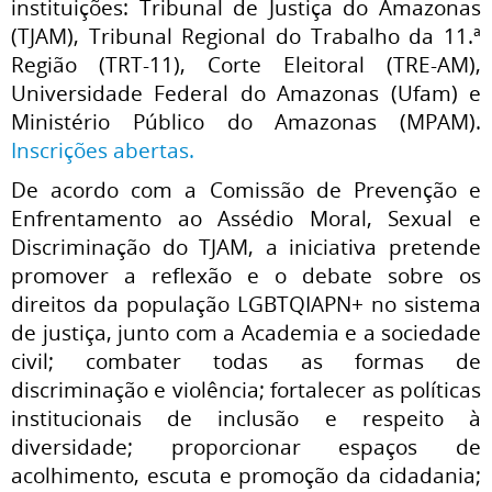
instituições: Tribunal de Justiça do Amazonas
(TJAM), Tribunal Regional do Trabalho da 11.ª
Região (TRT-11), Corte Eleitoral (TRE-AM),
Universidade Federal do Amazonas (Ufam) e
Ministério Público do Amazonas (MPAM).
Inscrições abertas.
De acordo com a Comissão de Prevenção e
Enfrentamento ao Assédio Moral, Sexual e
Discriminação do TJAM, a iniciativa pretende
promover a reflexão e o debate sobre os
direitos da população LGBTQIAPN+ no sistema
de justiça, junto com a Academia e a sociedade
civil; combater todas as formas de
discriminação e violência
; fortalecer as políticas
institucionais de inclusão e respeito à
diversidade; proporcionar espaços de
acolhimento, escuta e promoção da cidadania;