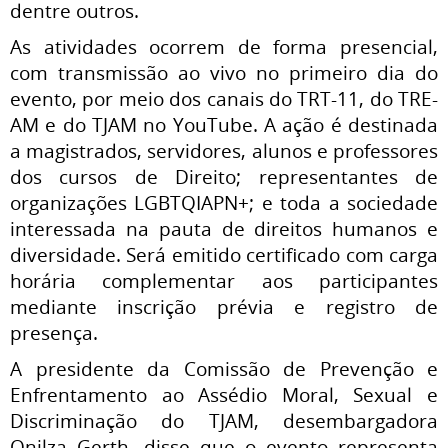
dentre outros.
As atividades ocorrem de forma presencial,
com transmissão ao vivo no primeiro dia do
evento, por meio dos canais do TRT-11, do TRE-
AM e do TJAM no YouTube. A ação é destinada
a magistrados, servidores, alunos e professores
dos cursos de Direito; representantes de
organizações LGBTQIAPN+; e toda a sociedade
interessada na pauta de direitos humanos e
diversidade.
Será emitido certificado com carga
horária complementar aos participantes
mediante inscrição prévia e registro de
presença.
A presidente da Comissão de Prevenção e
Enfrentamento ao Assédio Moral, Sexual e
Discriminação do TJAM, desembargadora
Onilza Gerth, disse que o evento representa