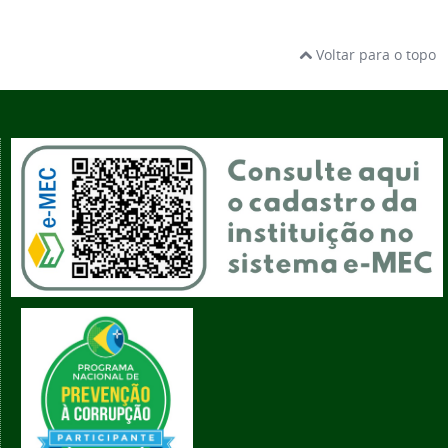
Voltar para o topo