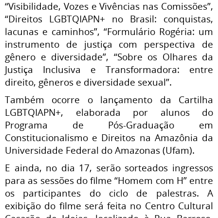
“Visibilidade, Vozes e Vivências nas Comissões”,
“Direitos LGBTQIAPN+ no Brasil: conquistas,
lacunas e caminhos”, “Formulário Rogéria: um
instrumento de justiça com perspectiva de
gênero e diversidade”, “Sobre os Olhares da
Justiça Inclusiva e Transformadora: entre
direito, gêneros e diversidade sexual”.
Também ocorre o lançamento da Cartilha
LGBTQIAPN+, elaborada por alunos do
Programa de Pós-Graduação em
Constitucionalismo e Direitos na Amazônia da
Universidade Federal do Amazonas (Ufam).
E ainda, no dia 17, serão sorteados ingressos
para as sessões do filme “Homem com H” entre
os participantes do ciclo de palestras. A
exibição do filme será feita no Centro Cultural