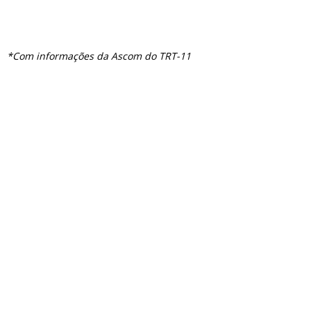
*Com informações da Ascom do TRT-11