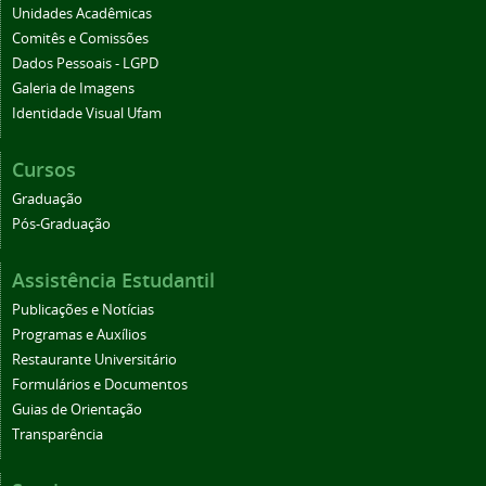
Unidades Acadêmicas
Comitês e Comissões
Dados Pessoais - LGPD
Galeria de Imagens
Identidade Visual Ufam
Cursos
Graduação
Pós-Graduação
Assistência Estudantil
Publicações e Notícias
Programas e Auxílios
Restaurante Universitário
Formulários e Documentos
Guias de Orientação
Transparência