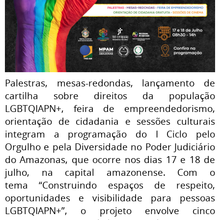
Palestras, mesas-redondas, lançamento de
cartilha sobre direitos da população
LGBTQIAPN+, feira de empreendedorismo,
orientação de cidadania e sessões culturais
integram a programação do I Ciclo pelo
Orgulho e pela Diversidade no Poder Judiciário
do Amazonas, que ocorre nos dias 17 e 18 de
julho, na capital amazonense. Com o
tema
“Construindo espaços de respeito,
oportunidades e visibilidade para pessoas
LGBTQIAPN+”, o projeto envolve cinco