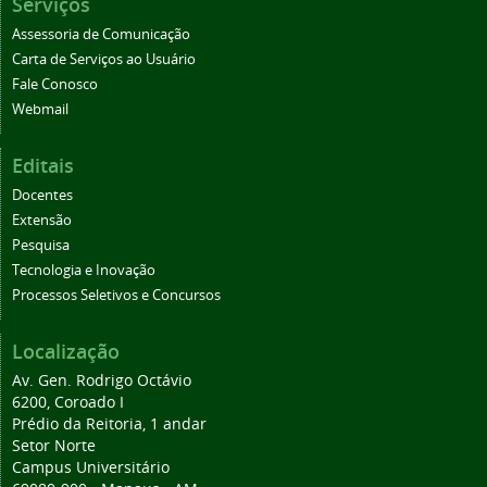
Serviços
Assessoria de Comunicação
Carta de Serviços ao Usuário
Fale Conosco
Webmail
Editais
Docentes
Extensão
Pesquisa
Tecnologia e Inovação
Processos Seletivos e Concursos
Localização
Av. Gen. Rodrigo Octávio
6200, Coroado I
Prédio da Reitoria, 1 andar
Setor Norte
Campus Universitário