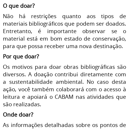
O que doar?
Não há restrições quanto aos tipos de
materiais bibliográficos que podem ser doados.
Entretanto, é importante observar se o
material está em bom estado de conservação,
para que possa receber uma nova destinação.
Por que doar?
Os motivos para doar obras bibliográficas são
diversos. A doação contribui diretamente com
a sustentabilidade ambiental. No caso desta
ação, você também colaborará com o acesso à
leitura e apoiará o CABAM nas atividades que
são realizadas.
Onde doar?
As informações detalhadas sobre os pontos de