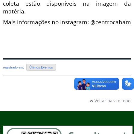
coleta estão disponíveis na imagem da
matéria.
Mais informações no Instagram: @centrocabam
registrado em:
Últimos Eventos
Voltar para o topo