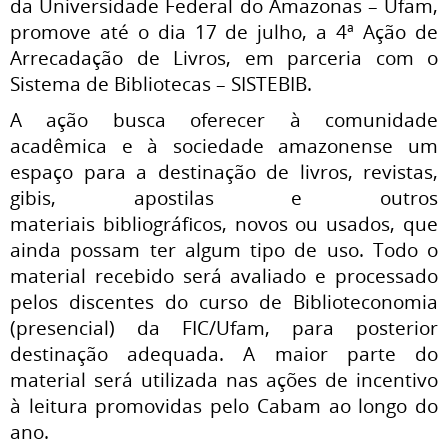
da Universidade Federal do Amazonas – Ufam,
promove até o dia 17 de julho, a 4ª Ação de
Arrecadação de Livros, em parceria com o
Sistema de Bibliotecas – SISTEBIB.
A ação busca oferecer à comunidade
acadêmica e à sociedade amazonense um
espaço para a destinação de livros, revistas,
gibis, apostilas e outros
materiais
bibliográficos, novos ou usados, que
ainda possam ter algum tipo de uso. Todo o
material recebido será avaliado e processado
pelos discentes do curso
de Biblioteconomia
(presencial) da FIC/Ufam, para posterior
destinação adequada. A maior parte do
material será utilizada nas ações de incentivo
à
leitura promovidas pelo Cabam ao longo do
ano.