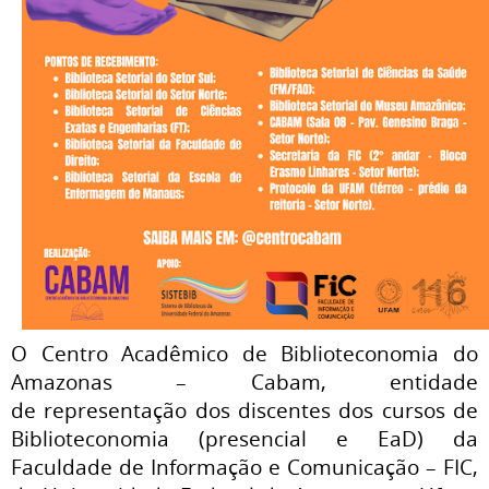
O Centro Acadêmico de Biblioteconomia do
Amazonas – Cabam, entidade
de representação dos discentes dos cursos de
Biblioteconomia (presencial e EaD)
da
Faculdade de Informação e Comunicação – FIC,