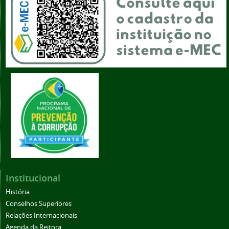
Institucional
História
Conselhos Superiores
Relações Internacionais
Agenda da Reitora