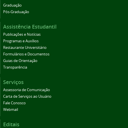
Graduação
Pós-Graduação
Assistência Estudantil
Publicações e Notícias
Programas e Auxílios
Restaurante Universitário
Formulários e Documentos
Guias de Orientação
Transparência
Serviços
Assessoria de Comunicação
Carta de Serviços ao Usuário
Fale Conosco
Webmail
Editais