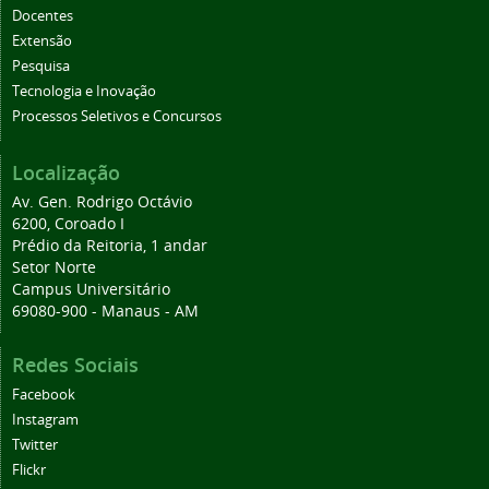
Docentes
Extensão
Pesquisa
Tecnologia e Inovação
Processos Seletivos e Concursos
Localização
Av. Gen. Rodrigo Octávio
6200, Coroado I
Prédio da Reitoria, 1 andar
Setor Norte
Campus Universitário
69080-900 - Manaus - AM
Redes Sociais
Facebook
Instagram
Twitter
Flickr