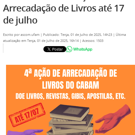
Arrecadação de Livros até 17
de julho
Escrito por
ascom.ufam
|
Publicado: Terça, 01 de Julho de 2025, 14h23
|
Última
atualização em Terça, 01 de Julho de 2025, 16h14
|
Acessos: 1503