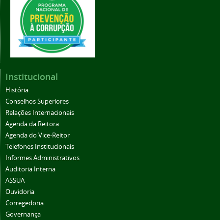
Institucional
História
Conselhos Superiores
Relações Internacionais
Agenda da Reitora
Agenda do Vice-Reitor
Telefones Institucionais
Informes Administrativos
Auditoria Interna
ASSUA
Ouvidoria
Corregedoria
Governança