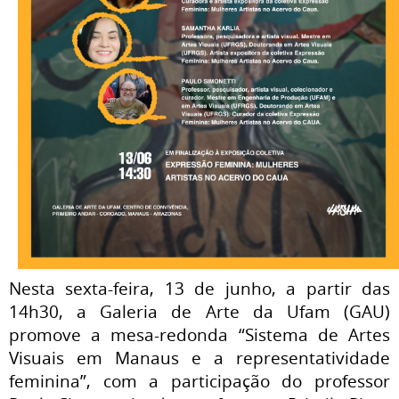
Nesta sexta-feira, 13 de junho, a partir das
14h30, a Galeria de Arte da Ufam (GAU)
promove a mesa-redonda “Sistema de Artes
Visuais em Manaus e a representatividade
feminina”, com a participação do professor