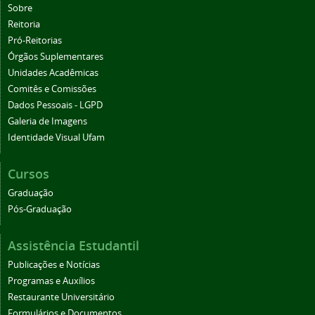
Sobre
Reitoria
Pró-Reitorias
Órgãos Suplementares
Unidades Acadêmicas
Comitês e Comissões
Dados Pessoais - LGPD
Galeria de Imagens
Identidade Visual Ufam
Cursos
Graduação
Pós-Graduação
Assistência Estudantil
Publicações e Notícias
Programas e Auxílios
Restaurante Universitário
Formulários e Documentos