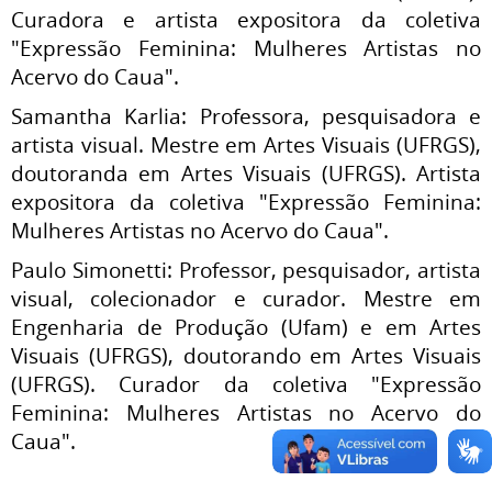
Curadora e artista expositora da coletiva
"Expressão Feminina: Mulheres Artistas no
Acervo do Caua".
Samantha Karlia: Professora, pesquisadora e
artista visual. Mestre em Artes Visuais (UFRGS),
doutoranda em Artes Visuais (UFRGS). Artista
expositora da coletiva "Expressão Feminina:
Mulheres Artistas no Acervo do Caua".
Paulo Simonetti: Professor, pesquisador, artista
visual, colecionador e curador. Mestre em
Engenharia de Produção (Ufam) e em Artes
Visuais (UFRGS), doutorando em Artes Visuais
(UFRGS). Curador da coletiva "Expressão
Feminina: Mulheres Artistas no Acervo do
Caua".