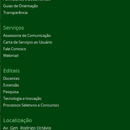
Guias de Orientação
Transparência
Serviços
Assessoria de Comunicação
Carta de Serviços ao Usuário
Fale Conosco
Webmail
Editais
Docentes
Extensão
Pesquisa
Tecnologia e Inovação
Processos Seletivos e Concursos
Localização
Av. Gen. Rodrigo Octávio