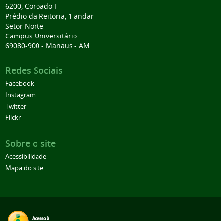
6200, Coroado I
Prédio da Reitoria, 1 andar
Setor Norte
Campus Universitário
69080-900 - Manaus - AM
Redes Sociais
Facebook
Instagram
Twitter
Flickr
Sobre o site
Acessibilidade
Mapa do site