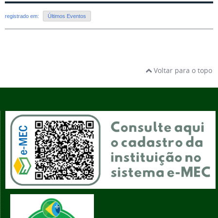
registrado em:
Últimos Eventos
Voltar para o topo