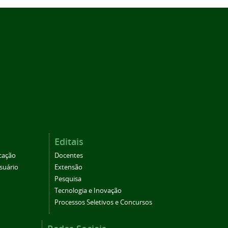
Editais
cação
Docentes
suário
Extensão
Pesquisa
Tecnologia e Inovação
Processos Seletivos e Concursos