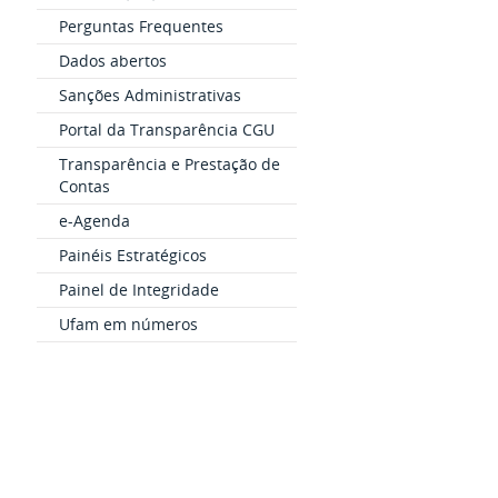
Perguntas Frequentes
Dados abertos
Sanções Administrativas
Portal da Transparência CGU
Transparência e Prestação de
Contas
e-Agenda
Painéis Estratégicos
Painel de Integridade
Ufam em números