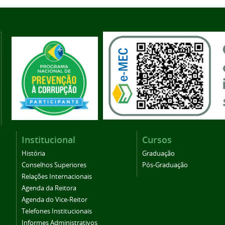
Institucional
Cursos
História
Graduação
Conselhos Superiores
Pós-Graduação
Relações Internacionais
Agenda da Reitora
Agenda do Vice-Reitor
Telefones Institucionais
Informes Administrativos