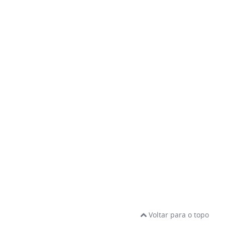
Voltar para o topo