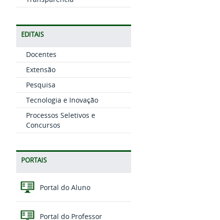
EDITAIS
Docentes
Extensão
Pesquisa
Tecnologia e Inovação
Processos Seletivos e
Concursos
PORTAIS
Portal do Aluno
Portal do Professor