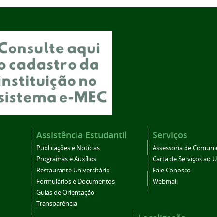
Assistência Estudantil
Serviços
Publicações e Notícias
Assessoria de Comuni
Programas e Auxílios
Carta de Serviços ao U
Restaurante Universitário
Fale Conosco
Formulários e Documentos
Webmail
Guias de Orientação
Transparência