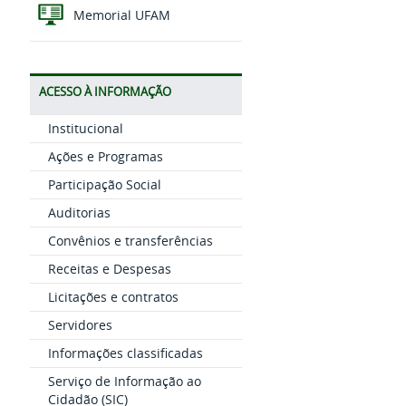
Memorial UFAM
ACESSO À INFORMAÇÃO
Institucional
Ações e Programas
Participação Social
Auditorias
Convênios e transferências
Receitas e Despesas
Licitações e contratos
Servidores
Informações classificadas
Serviço de Informação ao
Cidadão (SIC)