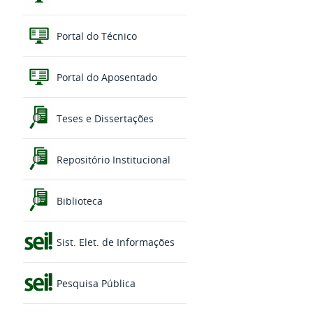
Portal do Técnico
Portal do Aposentado
Teses e Dissertações
Repositório Institucional
Biblioteca
Sist. Elet. de Informações
Pesquisa Pública