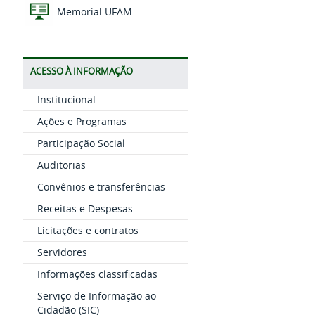
Memorial UFAM
ACESSO À INFORMAÇÃO
Institucional
Ações e Programas
Participação Social
Auditorias
Convênios e transferências
Receitas e Despesas
Licitações e contratos
Servidores
Informações classificadas
Serviço de Informação ao
Cidadão (SIC)