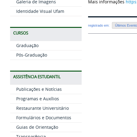
Galeria de Imagens
Mais informações
https
Identidade Visual Ufam
registrado em:
Últimos Event
CURSOS
Graduação
Pós-Graduação
ASSISTÊNCIA ESTUDANTIL
Publicações e Notícias
Programas e Auxílios
Restaurante Universitário
Formulários e Documentos
Guias de Orientação
Transparência