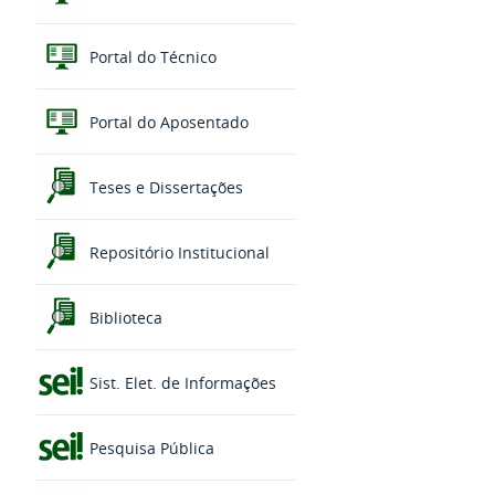
Portal do Técnico
Portal do Aposentado
Teses e Dissertações
Repositório Institucional
Biblioteca
Sist. Elet. de Informações
Pesquisa Pública