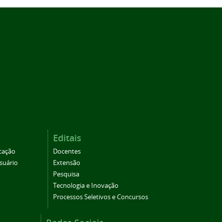
Editais
cação
Docentes
suário
Extensão
Pesquisa
Tecnologia e Inovação
Processos Seletivos e Concursos