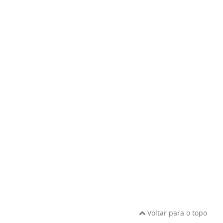
Voltar para o topo