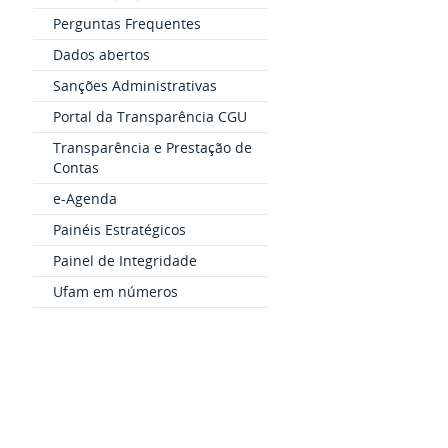
Perguntas Frequentes
Dados abertos
Sanções Administrativas
Portal da Transparência CGU
Transparência e Prestação de
Contas
e-Agenda
Painéis Estratégicos
Painel de Integridade
Ufam em números