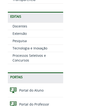
EDITAIS
Docentes
Extensão
Pesquisa
Tecnologia e Inovação
Processos Seletivos e
Concursos
PORTAIS
Portal do Aluno
Portal do Professor