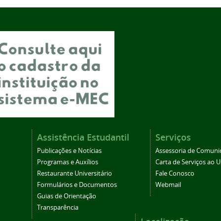
Assistência Estudantil
Serviços
Publicações e Notícias
Assessoria de Comuni
Programas e Auxílios
Carta de Serviços ao U
Restaurante Universitário
Fale Conosco
Formulários e Documentos
Webmail
Guias de Orientação
Transparência