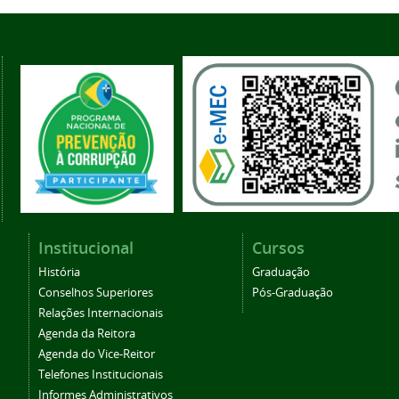
Institucional
Cursos
História
Graduação
Conselhos Superiores
Pós-Graduação
Relações Internacionais
Agenda da Reitora
Agenda do Vice-Reitor
Telefones Institucionais
Informes Administrativos