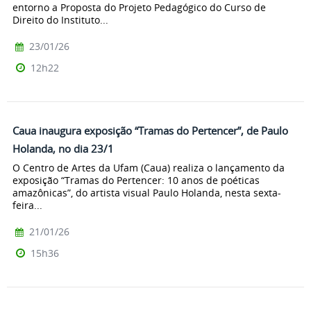
entorno a Proposta do Projeto Pedagógico do Curso de
Direito do Instituto...
23/01/26
12h22
Caua inaugura exposição “Tramas do Pertencer”, de Paulo
Holanda, no dia 23/1
O Centro de Artes da Ufam (Caua) realiza o lançamento da
exposição “Tramas do Pertencer: 10 anos de poéticas
amazônicas”, do artista visual Paulo Holanda, nesta sexta-
feira...
21/01/26
15h36