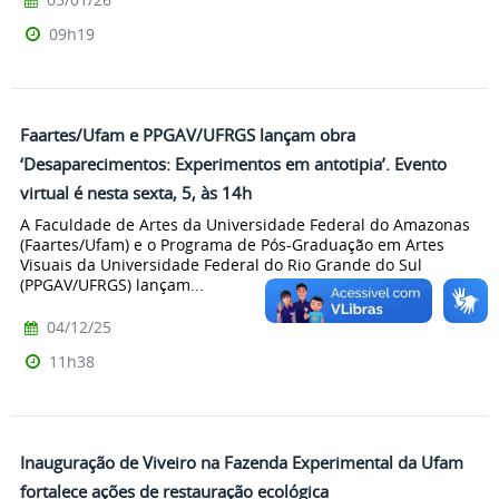
09h19
Faartes/Ufam e PPGAV/UFRGS lançam obra
‘Desaparecimentos: Experimentos em antotipia’. Evento
virtual é nesta sexta, 5, às 14h
A Faculdade de Artes da Universidade Federal do Amazonas
(Faartes/Ufam) e o Programa de Pós-Graduação em Artes
Visuais da Universidade Federal do Rio Grande do Sul
(PPGAV/UFRGS) lançam...
04/12/25
11h38
Inauguração de Viveiro na Fazenda Experimental da Ufam
fortalece ações de restauração ecológica