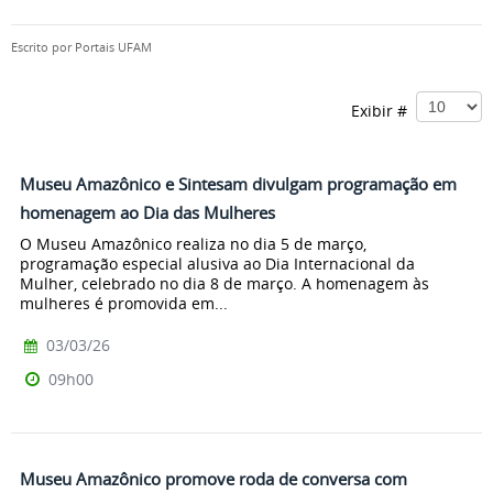
Escrito por
Portais UFAM
Exibir #
Museu Amazônico e Sintesam divulgam programação em
homenagem ao Dia das Mulheres
O Museu Amazônico realiza no dia 5 de março,
programação especial alusiva ao Dia Internacional da
Mulher, celebrado no dia 8 de março. A homenagem às
mulheres é promovida em...
03/03/26
09h00
Museu Amazônico promove roda de conversa com