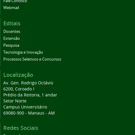
Fale Conosco
Webmail
Editais
Docentes
Extensão
Pesquisa
Tecnologia e Inovação
Processos Seletivos e Concursos
Localização
Av. Gen. Rodrigo Octávio
6200, Coroado I
Prédio da Reitoria, 1 andar
Setor Norte
Campus Universitário
69080-900 - Manaus - AM
Redes Sociais