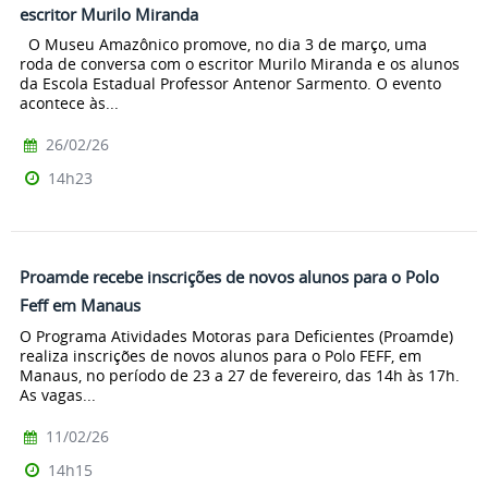
escritor Murilo Miranda
O Museu Amazônico promove, no dia 3 de março, uma
roda de conversa com o escritor Murilo Miranda e os alunos
da Escola Estadual Professor Antenor Sarmento. O evento
acontece às...
26/02/26
14h23
Proamde recebe inscrições de novos alunos para o Polo
Feff em Manaus
O Programa Atividades Motoras para Deficientes (Proamde)
realiza inscrições de novos alunos para o Polo FEFF, em
Manaus, no período de 23 a 27 de fevereiro, das 14h às 17h.
As vagas...
11/02/26
14h15