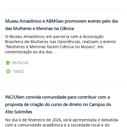
Museu Amazônico e ABMGeo promovem evento pelo dia
das Mulheres e Meninas na Ciência
O Museu Amazônico, em parceria com a Associação
Brasileira de Mulheres nas Geociências, realizam o evento
"Mulheres e Meninas fazem Ciência no Museu", em
comemoração ao dia das...
06/02/26
10h02
INC/Ufam convida comunidade para contribuir com a
proposta de criação do curso de direito no Campus do
Alto Solimões
No dia 6 de fevereiro de 2026, será apresentada e debatida
com a comunidade acadêmica e a sociedade local e do