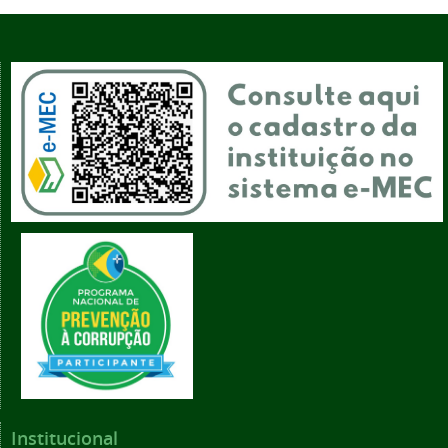
Institucional