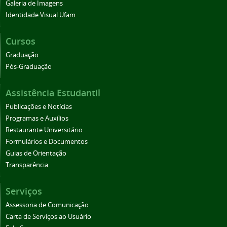
Galeria de Imagens
Identidade Visual Ufam
Cursos
Graduação
Pós-Graduação
Assistência Estudantil
Publicações e Notícias
Programas e Auxílios
Restaurante Universitário
Formulários e Documentos
Guias de Orientação
Transparência
Serviços
Assessoria de Comunicação
Carta de Serviços ao Usuário