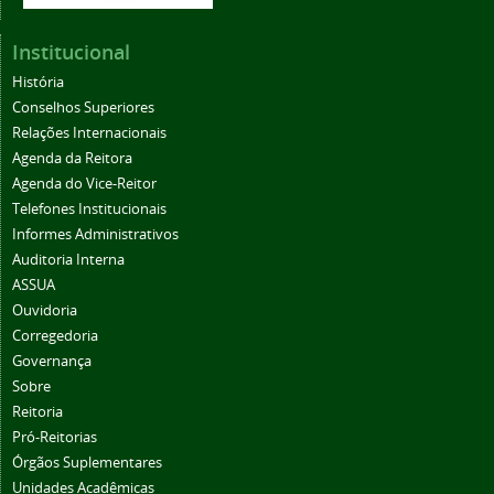
Institucional
História
Conselhos Superiores
Relações Internacionais
Agenda da Reitora
Agenda do Vice-Reitor
Telefones Institucionais
Informes Administrativos
Auditoria Interna
ASSUA
Ouvidoria
Corregedoria
Governança
Sobre
Reitoria
Pró-Reitorias
Órgãos Suplementares
Unidades Acadêmicas