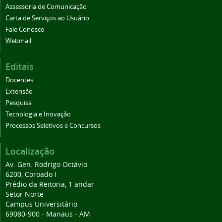
Assessoria de Comunicação
Carta de Serviços ao Usuário
Fale Conosco
Webmail
Editais
Docentes
Extensão
Pesquisa
Tecnologia e Inovação
Processos Seletivos e Concursos
Localização
Av. Gen. Rodrigo Octávio
6200, Coroado I
Prédio da Reitoria, 1 andar
Setor Norte
Campus Universitário
69080-900 - Manaus - AM