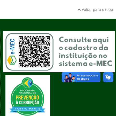
Voltar para o topo