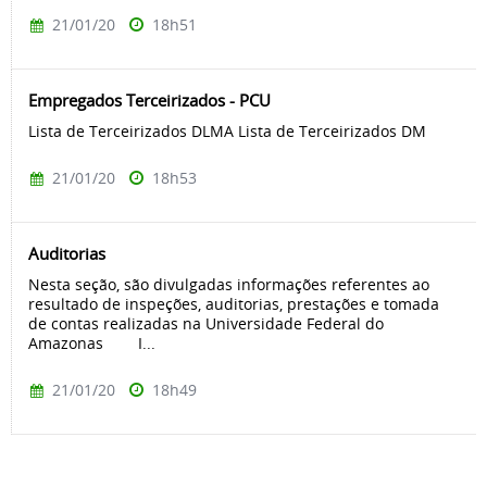
21/01/20
18h51
Empregados Terceirizados - PCU
Lista de Terceirizados DLMA Lista de Terceirizados DM
21/01/20
18h53
Auditorias
Nesta seção, são divulgadas informações referentes ao
resultado de inspeções, auditorias, prestações e tomada
de contas realizadas na Universidade Federal do
Amazonas I...
21/01/20
18h49