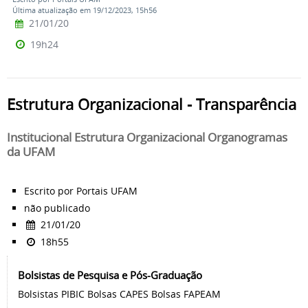
Última atualização em 19/12/2023, 15h56
21/01/20
19h24
Estrutura Organizacional - Transparência
Institucional Estrutura Organizacional Organogramas
da UFAM
Escrito por Portais UFAM
não publicado
21/01/20
18h55
Bolsistas de Pesquisa e Pós-Graduação
Bolsistas PIBIC Bolsas CAPES Bolsas FAPEAM