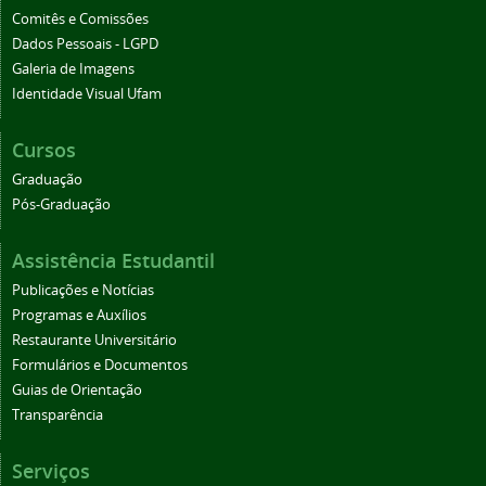
Comitês e Comissões
Dados Pessoais - LGPD
Galeria de Imagens
Identidade Visual Ufam
Cursos
Graduação
Pós-Graduação
Assistência Estudantil
Publicações e Notícias
Programas e Auxílios
Restaurante Universitário
Formulários e Documentos
Guias de Orientação
Transparência
Serviços