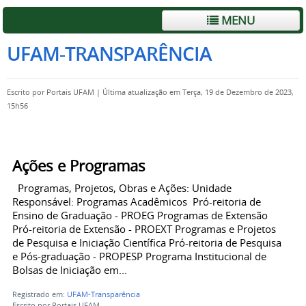
MENU
UFAM-TRANSPARÊNCIA
Escrito por
Portais UFAM
|
Última atualização em Terça, 19 de Dezembro de 2023,
15h56
Ações e Programas
Programas, Projetos, Obras e Ações: Unidade
Responsável: Programas Acadêmicos Pró-reitoria de
Ensino de Graduação - PROEG Programas de Extensão
Pró-reitoria de Extensão - PROEXT Programas e Projetos
de Pesquisa e Iniciação Científica Pró-reitoria de Pesquisa
e Pós-graduação - PROPESP Programa Institucional de
Bolsas de Iniciação em...
Registrado em:
UFAM-Transparência
Escrito por Portais UFAM