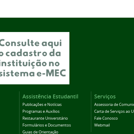
Assistência Estudantil
Serviços
Publicações e Notícias
Assessoria de Comuni
Programas e Auxílios
Carta de Serviços ao U
Restaurante Universitário
Fale Conosco
Formulários e Documentos
Webmail
Guias de Orientação