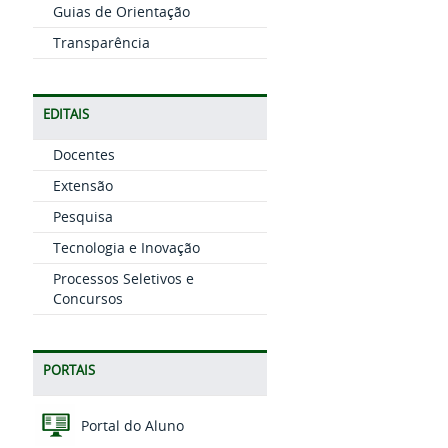
Guias de Orientação
Transparência
EDITAIS
Docentes
Extensão
Pesquisa
Tecnologia e Inovação
Processos Seletivos e
Concursos
PORTAIS
Portal do Aluno