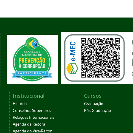
Institucional
Cursos
História
Graduação
Conselhos Superiores
Pós-Graduação
Relações Internacionais
Agenda da Reitora
Agenda do Vice-Reitor