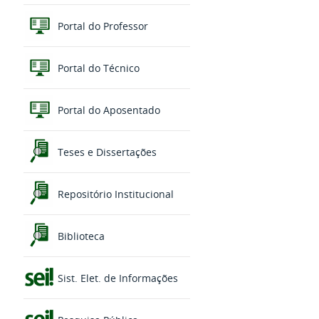
Portal do Professor
Portal do Técnico
Portal do Aposentado
Teses e Dissertações
Repositório Institucional
Biblioteca
Sist. Elet. de Informações