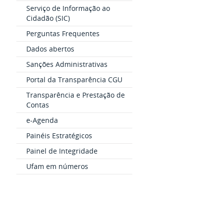
Serviço de Informação ao
Cidadão (SIC)
Perguntas Frequentes
Dados abertos
Sanções Administrativas
Portal da Transparência CGU
Transparência e Prestação de
Contas
e-Agenda
Painéis Estratégicos
Painel de Integridade
Ufam em números