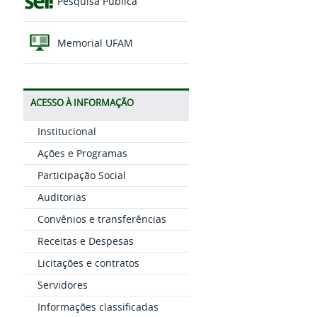
Pesquisa Pública
Memorial UFAM
ACESSO À INFORMAÇÃO
Institucional
Ações e Programas
Participação Social
Auditorias
Convênios e transferências
Receitas e Despesas
Licitações e contratos
Servidores
Informações classificadas