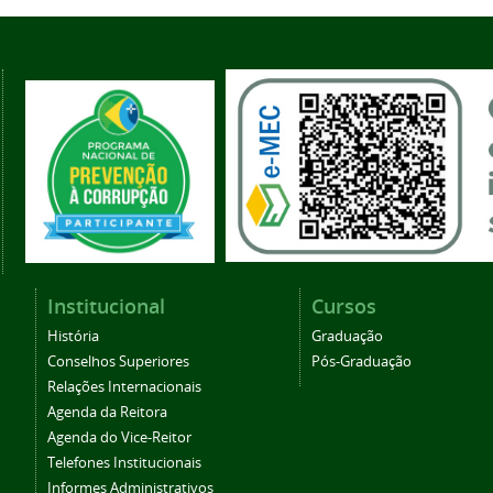
Institucional
Cursos
História
Graduação
Conselhos Superiores
Pós-Graduação
Relações Internacionais
Agenda da Reitora
Agenda do Vice-Reitor
Telefones Institucionais
Informes Administrativos