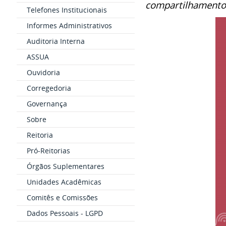
compartilhamento 
Telefones Institucionais
Informes Administrativos
Auditoria Interna
ASSUA
Ouvidoria
Corregedoria
Governança
Sobre
Reitoria
Pró-Reitorias
Órgãos Suplementares
Unidades Acadêmicas
Comitês e Comissões
Dados Pessoais - LGPD