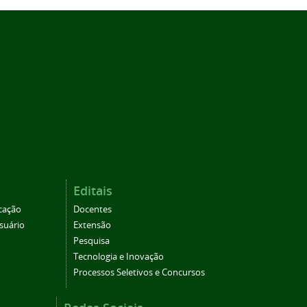
Editais
cação
Docentes
suário
Extensão
Pesquisa
Tecnologia e Inovação
Processos Seletivos e Concursos