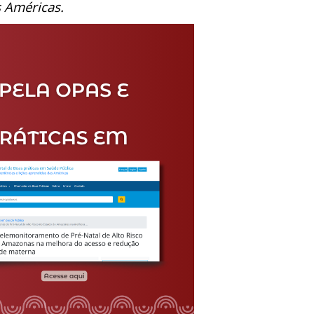
s Américas.