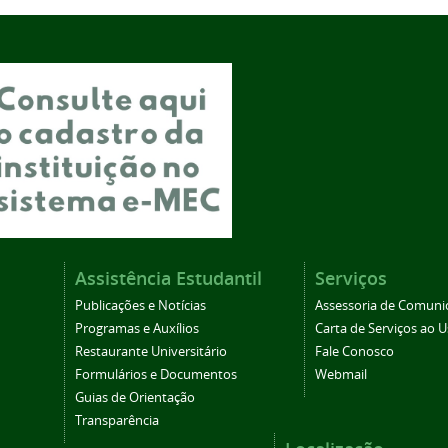
Assistência Estudantil
Serviços
Publicações e Notícias
Assessoria de Comuni
Programas e Auxílios
Carta de Serviços ao U
Restaurante Universitário
Fale Conosco
Formulários e Documentos
Webmail
Guias de Orientação
Transparência