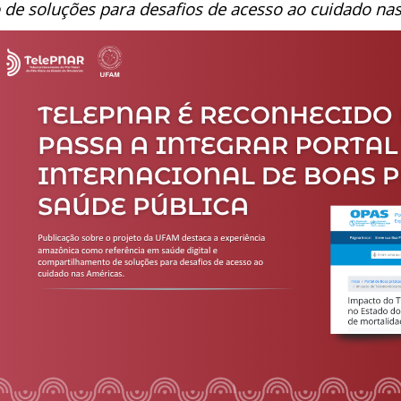
de soluções para desafios de acesso ao cuidado na