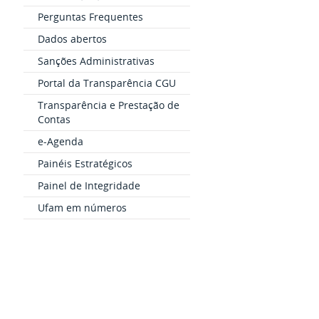
Perguntas Frequentes
Dados abertos
Sanções Administrativas
Portal da Transparência CGU
Transparência e Prestação de
Contas
e-Agenda
Painéis Estratégicos
Painel de Integridade
Ufam em números