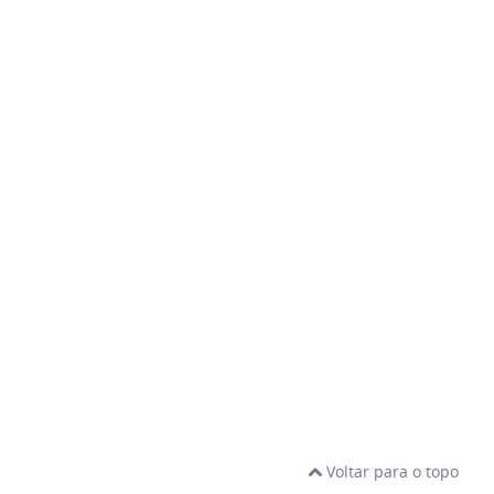
Voltar para o topo