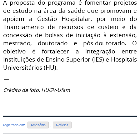
A proposta do programa é fomentar projetos
de estudo na área da saúde que promovam e
apoiem a Gestão Hospitalar, por meio do
financiamento de recursos de custeio e da
concessão de bolsas de iniciação à extensão,
mestrado, doutorado e pós-doutorado. O
objetivo é fortalecer a integração entre
Instituições de Ensino Superior (IES) e Hospitais
Universitários (HU).
—
Crédito da foto: HUGV-Ufam
registrado em:
Amazônia
,
Notícias