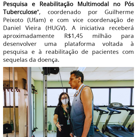
Pesquisa e Reabilitação Multimodal no Pós
Tuberculose
”, coordenado por Guilherme
Peixoto (Ufam) e com vice coordenação de
Daniel Vieira (HUGV). A iniciativa receberá
aproximadamente R$1,45 milhão para
desenvolver uma plataforma voltada à
pesquisa e à reabilitação de pacientes com
sequelas da doença.