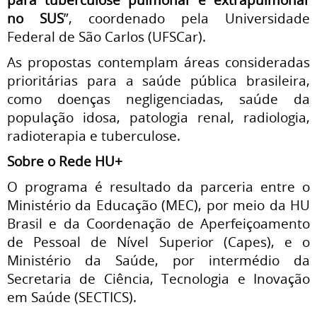
no SUS
”, coordenado pela Universidade
Federal de São Carlos (UFSCar).
As propostas contemplam áreas consideradas
prioritárias para a saúde pública brasileira,
como doenças negligenciadas, saúde da
população idosa, patologia renal, radiologia,
radioterapia e tuberculose.
Sobre o Rede HU+
O programa é resultado da parceria entre o
Ministério da Educação (MEC), por meio da HU
Brasil e da Coordenação de Aperfeiçoamento
de Pessoal de Nível Superior (Capes), e o
Ministério da Saúde, por intermédio da
Secretaria de Ciência, Tecnologia e Inovação
em Saúde (SECTICS).