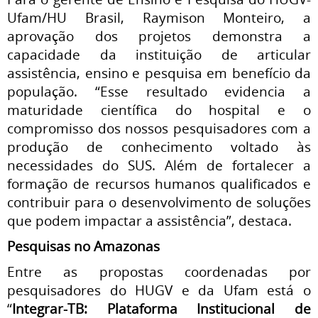
Ufam/HU Brasil, Raymison Monteiro, a
aprovação dos projetos demonstra a
capacidade da instituição de articular
assistência, ensino e pesquisa em benefício da
população. “Esse resultado evidencia a
maturidade científica do hospital e o
compromisso dos nossos pesquisadores com a
produção de conhecimento voltado às
necessidades do SUS. Além de fortalecer a
formação de recursos humanos qualificados e
contribuir para o desenvolvimento de soluções
que podem impactar a assistência”, destaca.
Pesquisas no Amazonas
Entre as propostas coordenadas por
pesquisadores do HUGV e da Ufam está o
“
Integrar-TB: Plataforma Institucional de