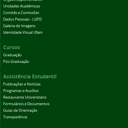
Unidades Acadêmicas
Comitês e Comissões
Dados Pessoais - LGPD
Galeria de Imagens
Identidade Visual Ufam
Cursos
Graduação
Pós-Graduação
Assistência Estudantil
Publicações e Notícias
Programas e Auxílios
Restaurante Universitário
Formulários e Documentos
Guias de Orientação
Transparência