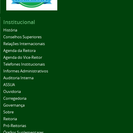
Institucional
História
Conselhos Superiores
Relações Internacionais
Agenda da Reitora
Agenda do Vice-Reitor
Telefones Institucionais
Informes Administrativos
Auditoria Interna
ASSUA
Ouvidoria
Corregedoria
Governança
Sobre
Reitoria
Pró-Reitorias
Órgãos Suplementares