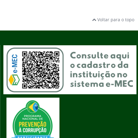
Voltar para o topo