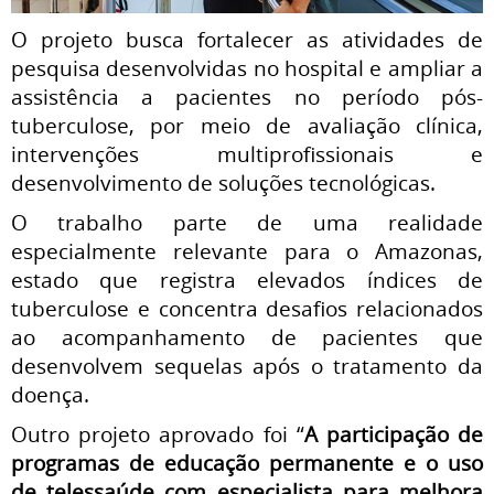
O projeto busca fortalecer as atividades de
pesquisa desenvolvidas no hospital e ampliar a
assistência a pacientes no período pós-
tuberculose, por meio de avaliação clínica,
intervenções multiprofissionais e
desenvolvimento de soluções tecnológicas.
O trabalho parte de uma realidade
especialmente relevante para o Amazonas,
estado que registra elevados índices de
tuberculose e concentra desafios relacionados
ao acompanhamento de pacientes que
desenvolvem sequelas após o tratamento da
doença.
Outro projeto aprovado foi “
A participação de
programas de educação permanente e o uso
de telessaúde com especialista para melhora