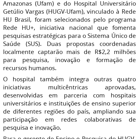
Amazonas (Ufam) e do Hospital Universitário
Getúlio Vargas (HUGV-Ufam), vinculado à Rede
HU Brasil, foram selecionados pelo programa
Rede HU+, iniciativa nacional que fomenta
pesquisas estratégicas para o Sistema Único de
Saúde (SUS). Duas propostas coordenadas
localmente captarão mais de R$2,2 milhões
para pesquisa, inovação e formação de
recursos humanos.
O hospital também integra outras quatro
iniciativas multicêntricas aprovadas,
desenvolvidas em parceria com hospitais
universitários e instituições de ensino superior
de diferentes regiões do país, ampliando sua
participação em redes colaborativas de
pesquisa e inovação.
Para o gerente de Ensino e Pesquisa do HUGV-