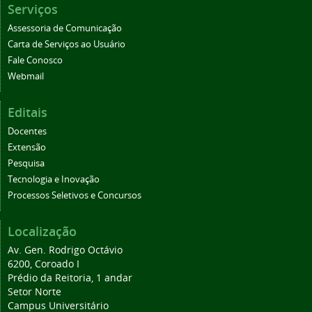
Serviços
Assessoria de Comunicação
Carta de Serviços ao Usuário
Fale Conosco
Webmail
Editais
Docentes
Extensão
Pesquisa
Tecnologia e Inovação
Processos Seletivos e Concursos
Localização
Av. Gen. Rodrigo Octávio
6200, Coroado I
Prédio da Reitoria, 1 andar
Setor Norte
Campus Universitário