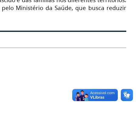
a pelo Ministério da Saúde, que busca reduzir