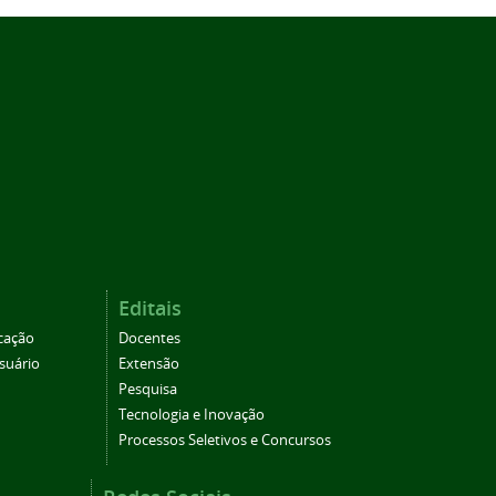
Editais
cação
Docentes
suário
Extensão
Pesquisa
Tecnologia e Inovação
Processos Seletivos e Concursos