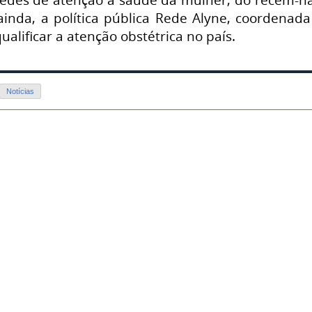
ainda, a política pública Rede Alyne, coordenad
ualificar a atenção obstétrica no país.
Notícias