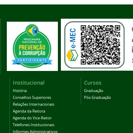
Institucional
Cursos
História
Graduação
Conselhos Superiores
Pós-Graduação
Relações Internacionais
Agenda da Reitora
Agenda do Vice-Reitor
Telefones Institucionais
Informes Administrativos