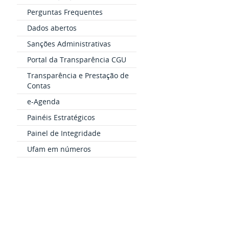
Perguntas Frequentes
Dados abertos
Sanções Administrativas
Portal da Transparência CGU
Transparência e Prestação de
Contas
e-Agenda
Painéis Estratégicos
Painel de Integridade
Ufam em números