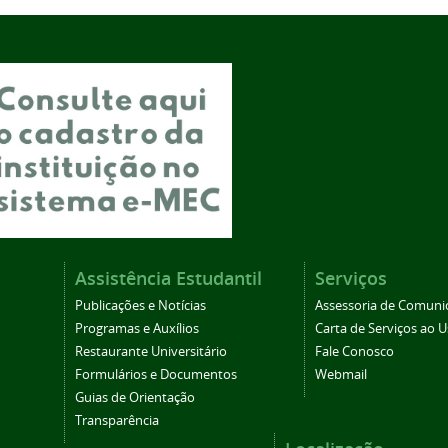
Assistência Estudantil
Serviços
Publicações e Notícias
Assessoria de Comuni
Programas e Auxílios
Carta de Serviços ao U
Restaurante Universitário
Fale Conosco
Formulários e Documentos
Webmail
Guias de Orientação
Transparência