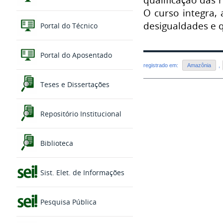
O curso integra, 
desigualdades e q
Portal do Técnico
Portal do Aposentado
registrado em:
Amazônia
,
Teses e Dissertações
Repositório Institucional
Biblioteca
Sist. Elet. de Informações
Pesquisa Pública