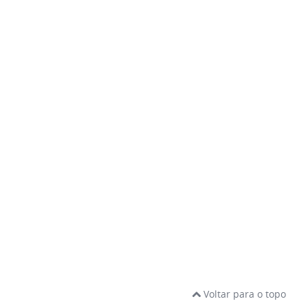
Voltar para o topo