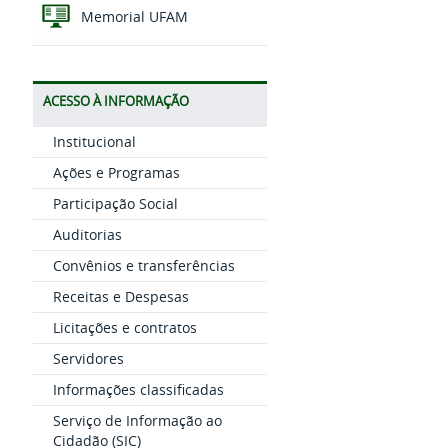
Memorial UFAM
ACESSO À INFORMAÇÃO
Institucional
Ações e Programas
Participação Social
Auditorias
Convênios e transferências
Receitas e Despesas
Licitações e contratos
Servidores
Informações classificadas
Serviço de Informação ao
Cidadão (SIC)