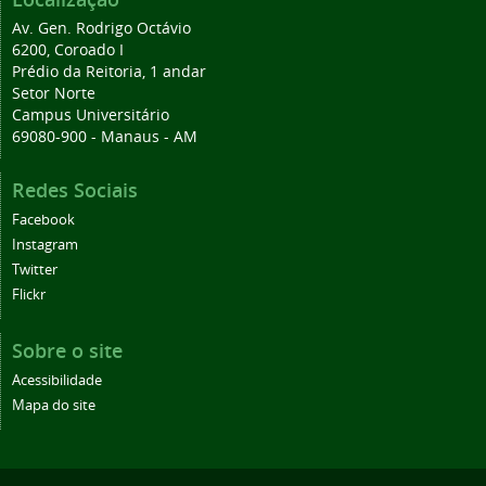
Av. Gen. Rodrigo Octávio
6200, Coroado I
Prédio da Reitoria, 1 andar
Setor Norte
Campus Universitário
69080-900 - Manaus - AM
Redes Sociais
Facebook
Instagram
Twitter
Flickr
Sobre o site
Acessibilidade
Mapa do site