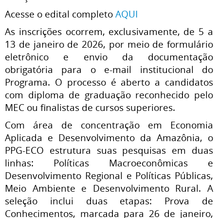
Acesse o edital completo
AQUI
As inscrições ocorrem, exclusivamente, de 5 a
13 de janeiro de 2026, por meio de formulário
eletrônico e envio da documentação
obrigatória para o e-mail institucional do
Programa. O processo é aberto a candidatos
com diploma de graduação reconhecido pelo
MEC ou finalistas de cursos superiores.
Com área de concentração em Economia
Aplicada e Desenvolvimento da Amazônia, o
PPG-ECO estrutura suas pesquisas em duas
linhas: Políticas Macroeconômicas e
Desenvolvimento Regional e Políticas Públicas,
Meio Ambiente e Desenvolvimento Rural. A
seleção inclui duas etapas: Prova de
Conhecimentos, marcada para 26 de janeiro,