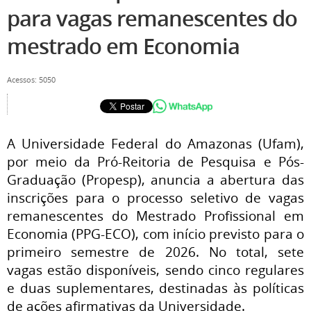
para vagas remanescentes do
mestrado em Economia
Acessos: 5050
A Universidade Federal do Amazonas (Ufam),
por meio da
Pró-Reitoria de Pesquisa e Pós-
Graduação (Propesp),
anuncia a abertura das
inscrições para o processo seletivo de vagas
remanescentes do Mestrado Profissional em
Economia (PPG-ECO), com início previsto para o
primeiro semestre de 2026. No total, sete
vagas estão disponíveis, sendo cinco regulares
e duas suplementares, destinadas às políticas
de ações afirmativas da Universidade.