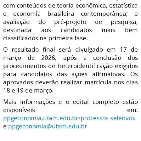
com conteúdos de teoria econômica, estatística
e economia brasileira contemporânea; e
avaliação do pré-projeto de pesquisa,
destinada aos candidatos mais bem
classificados na primeira fase.
O resultado final será divulgado em 17 de
março de 2026, após a conclusão dos
procedimentos de heteroidentificação exigidos
para candidatos das ações afirmativas. Os
aprovados deverão realizar matrícula nos dias
18 e 19 de março.
Mais informações e o edital completo estão
disponíveis em:
ppgeconomia.ufam.edu.br/processos-seletivos
e
ppgeconomia@ufam.edu.br