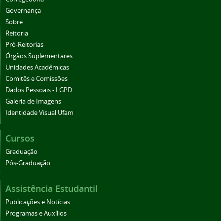
Governança
Sobre
Reitoria
Pró-Reitorias
Órgãos Suplementares
Unidades Acadêmicas
Comitês e Comissões
Dados Pessoais - LGPD
Galeria de Imagens
Identidade Visual Ufam
Cursos
Graduação
Pós-Graduação
Assistência Estudantil
Publicações e Notícias
Programas e Auxílios