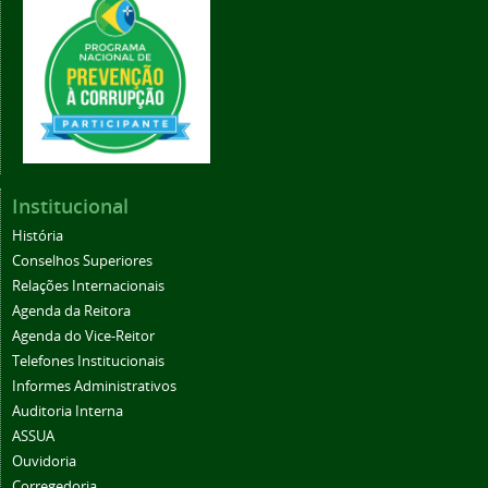
Institucional
História
Conselhos Superiores
Relações Internacionais
Agenda da Reitora
Agenda do Vice-Reitor
Telefones Institucionais
Informes Administrativos
Auditoria Interna
ASSUA
Ouvidoria
Corregedoria