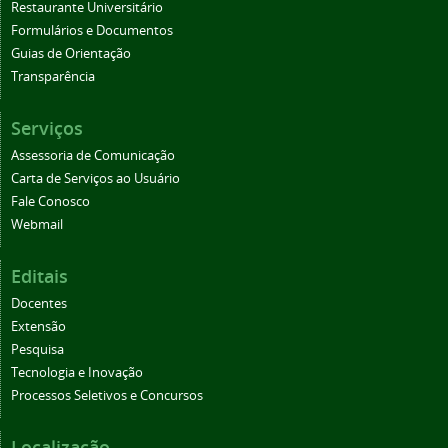
Restaurante Universitário
Formulários e Documentos
Guias de Orientação
Transparência
Serviços
Assessoria de Comunicação
Carta de Serviços ao Usuário
Fale Conosco
Webmail
Editais
Docentes
Extensão
Pesquisa
Tecnologia e Inovação
Processos Seletivos e Concursos
Localização