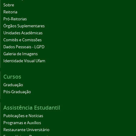
Sobre
Reitoria
Pró-Reitorias
Órgãos Suplementares
Unidades Acadêmicas
Comitês e Comissões
Dados Pessoais - LGPD
Galeria de Imagens
Identidade Visual Ufam
Cursos
Graduação
Pós-Graduação
Assistência Estudantil
Publicações e Notícias
Programas e Auxílios
Restaurante Universitário