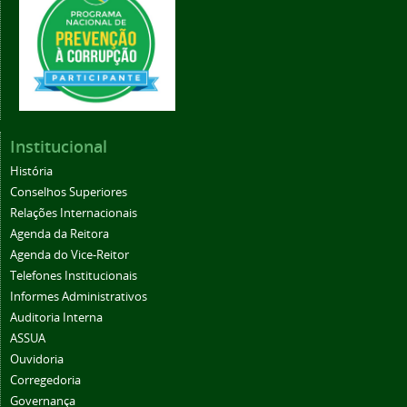
Institucional
História
Conselhos Superiores
Relações Internacionais
Agenda da Reitora
Agenda do Vice-Reitor
Telefones Institucionais
Informes Administrativos
Auditoria Interna
ASSUA
Ouvidoria
Corregedoria
Governança