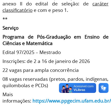
anexo II do edital de seleção: de
caráter
classificatório
e com e peso 1.
**
Serviço
Programa de Pós-Graduação em Ensino de
Ciências e Matemática
Edital 97/2025 – Mestrado
Inscrições: de 2 a 16 de janeiro de 2026
22 vagas para ampla concorrência
08 vagas reservadas (pretos, pardos, indígenas,
quilombolas e PCDs)
Mais
informações:
https://www.ppgecim.ufam.edu.br/