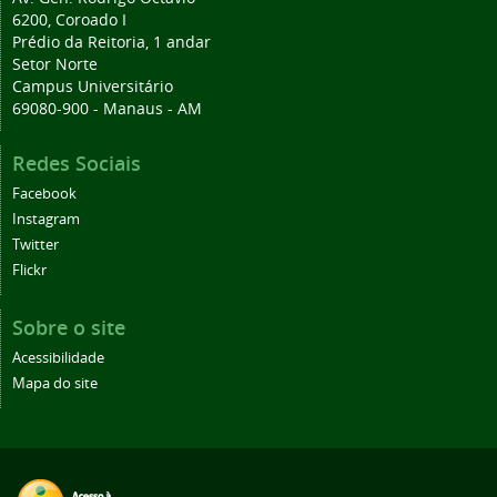
6200, Coroado I
Prédio da Reitoria, 1 andar
Setor Norte
Campus Universitário
69080-900 - Manaus - AM
Redes Sociais
Facebook
Instagram
Twitter
Flickr
Sobre o site
Acessibilidade
Mapa do site