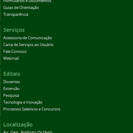
Formulários e Documentos
Guias de Orientação
Transparência
Serviços
Assessoria de Comunicação
Carta de Serviços ao Usuário
Fale Conosco
Webmail
Editais
Docentes
Extensão
Pesquisa
Tecnologia e Inovação
Processos Seletivos e Concursos
Localização
Av. Gen. Rodrigo Octávio