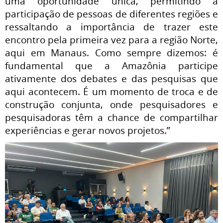
uma oportunidade única, permitindo a
participação de pessoas de diferentes regiões e
ressaltando a importância de trazer este
encontro pela primeira vez para a região Norte,
aqui em Manaus.
Como sempre dizemos: é
fundamental que a Amazônia participe
ativamente dos debates e das pesquisas que
aqui acontecem. É um momento de troca e de
construção conjunta, onde pesquisadores e
pesquisadoras têm a chance de compartilhar
experiências e gerar novos projetos.
”