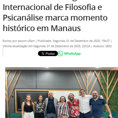
Internacional de Filosofia e
Psicanálise marca momento
histórico em Manaus
Escrito por
ascom.ufam
|
Publicado: Segunda, 01 de Dezembro de 2025, 15h27
|
Última atualização em Segunda, 01 de Dezembro de 2025, 22h24
|
Acessos: 2852