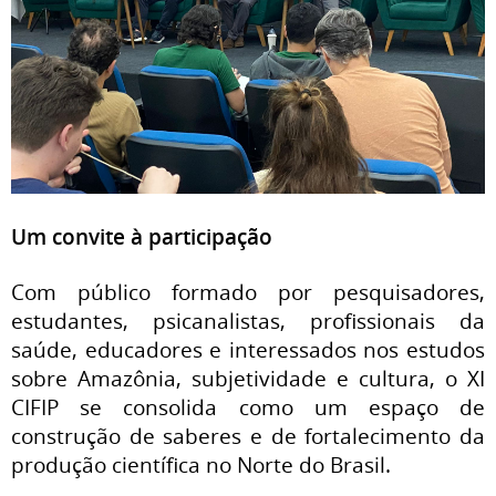
Um convite à participação
Com público formado por pesquisadores,
estudantes, psicanalistas, profissionais da
saúde, educadores e interessados nos estudos
sobre Amazônia, subjetividade e cultura, o XI
CIFIP se consolida como um espaço de
construção de saberes e de fortalecimento da
produção científica no Norte do Brasil.