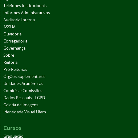
Telefones Institucionais
Informes Administrativos
Auditoria Interna
ASSUA
Ouvidoria
Corregedoria
Governança
Sobre
Reitoria
Pró-Reitorias
Órgãos Suplementares
Unidades Acadêmicas
Comitês e Comissões
Dados Pessoais - LGPD
Galeria de Imagens
Identidade Visual Ufam
Cursos
Graduação