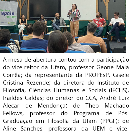
A mesa de abertura contou com a participação
do vice-reitor da Ufam, professor Geone Maia
Corrêa; da representante da PROPEsP, Gisele
Cristina Rezende; da diretora do Instituto de
Filosofia, Ciências Humanas e Sociais (IFCHS),
Iraildes Caldas; do diretor do CCA, André Luiz
Alecar de Mendonça; de Theo Machado
Fellows, professor do Programa de Pós-
Graduação em Filosofia da Ufam (PPGF); de
Aline Sanches, professora da UEM e vice-