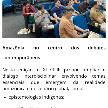
Amazônia no centro dos debates
contemporâneos
Nesta edição, o XI CIFIP propõe ampliar o
diálogo interdisciplinar envolvendo temas
essenciais que emergem da realidade
amazônica e do cenário global, como:
epistemologias indígenas;