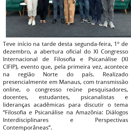
Teve início na tarde desta segunda-feira, 1º de
dezembro, a abertura oficial do XI Congresso
Internacional de Filosofia e Psicanálise (XI
CIFIP), evento que, pela primeira vez, acontece
na região Norte do país. Realizado
presencialmente em Manaus, com transmissão
online, o congresso reúne pesquisadores,
docentes, estudantes, psicanalistas e
lideranças acadêmicas para discutir o tema
“Filosofia e Psicanálise na Amazônia: Diálogos
Interdisciplinares e Perspectivas
Contemporâneas”.