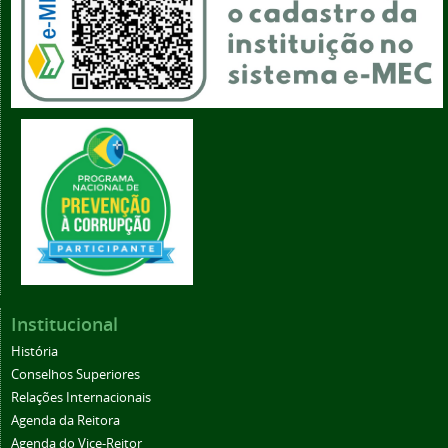
Institucional
História
Conselhos Superiores
Relações Internacionais
Agenda da Reitora
Agenda do Vice-Reitor