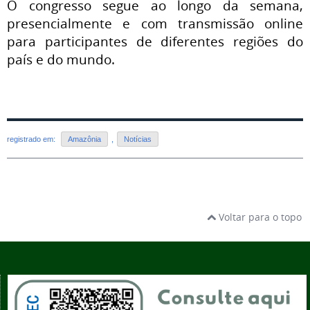
O congresso segue ao longo da semana,
presencialmente e com transmissão online
para participantes de diferentes regiões do
país e do mundo.
registrado em:
Amazônia
,
Notícias
Voltar para o topo