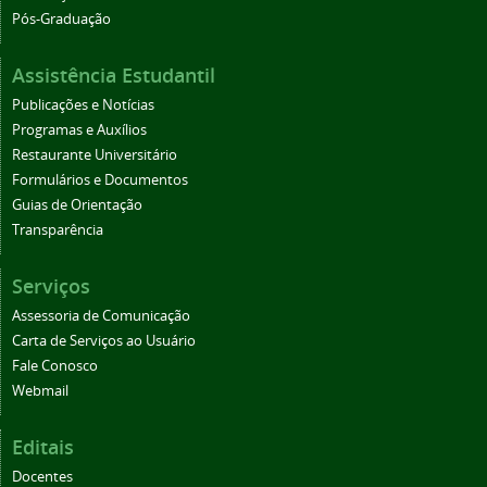
Pós-Graduação
Assistência Estudantil
Publicações e Notícias
Programas e Auxílios
Restaurante Universitário
Formulários e Documentos
Guias de Orientação
Transparência
Serviços
Assessoria de Comunicação
Carta de Serviços ao Usuário
Fale Conosco
Webmail
Editais
Docentes