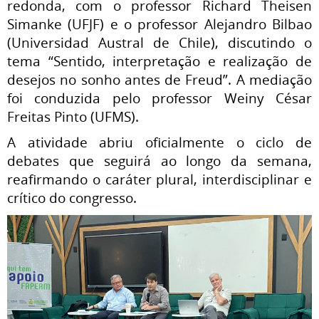
redonda, com o professor Richard Theisen
Simanke (UFJF) e o professor Alejandro Bilbao
(Universidad Austral de Chile), discutindo o
tema “Sentido, interpretação e realização de
desejos no sonho antes de Freud”. A mediação
foi conduzida pelo professor Weiny César
Freitas Pinto (UFMS).
A atividade abriu oficialmente o ciclo de
debates que seguirá ao longo da semana,
reafirmando o caráter plural, interdisciplinar e
crítico do congresso.