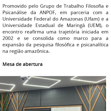
Promovido pelo Grupo de Trabalho Filosofia e
Psicanálise da ANPOF, em parceria com a
Universidade Federal do Amazonas (Ufam) e a
Universidade Estadual de Maringá (UEM), o
encontro reafirma uma trajetória iniciada em
2002 e se consolida como marco para a
expansão da pesquisa filosófica e psicanalítica
na região amazônica.
Mesa de abertura