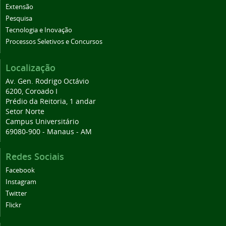
Extensão
Pesquisa
Tecnologia e Inovação
Processos Seletivos e Concursos
Localização
Av. Gen. Rodrigo Octávio
6200, Coroado I
Prédio da Reitoria, 1 andar
Setor Norte
Campus Universitário
69080-900 - Manaus - AM
Redes Sociais
Facebook
Instagram
Twitter
Flickr