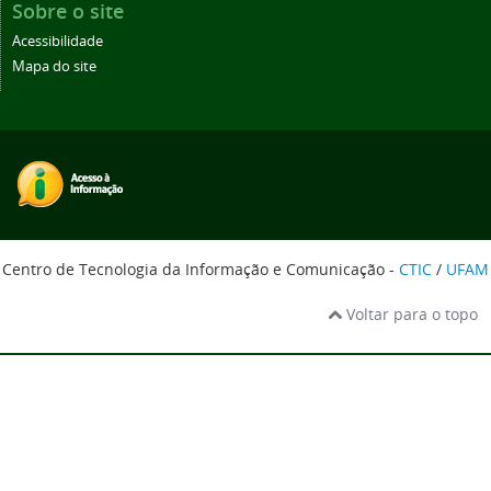
Sobre o site
Acessibilidade
Mapa do site
Centro de Tecnologia da Informação e Comunicação -
CTIC
/
UFAM
Voltar para o topo