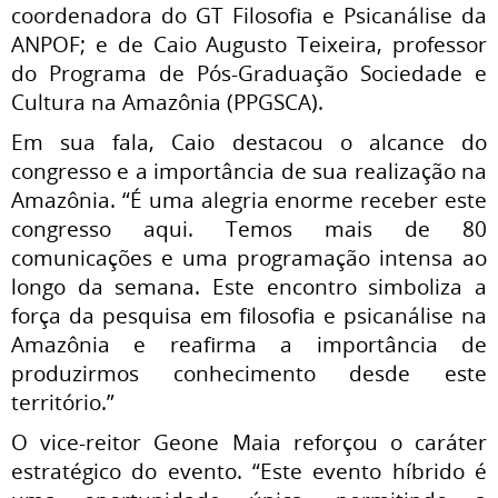
coordenadora do GT Filosofia e Psicanálise da
ANPOF; e de Caio Augusto Teixeira, professor
do Programa de Pós-Graduação Sociedade e
Cultura na Amazônia (PPGSCA).
Em sua fala, Caio destacou o alcance do
congresso e a importância de sua realização na
Amazônia.
“É uma alegria enorme receber este
congresso aqui. Temos mais de 80
comunicações e uma programação intensa ao
longo da semana. Este encontro simboliza a
força da pesquisa em filosofia e psicanálise na
Amazônia e reafirma a importância de
produzirmos conhecimento desde este
território.”
O vice-reitor Geone Maia reforçou o caráter
estratégico do evento.
“
Este evento híbrido é