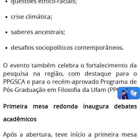
questões étnico-raciais;
crise climática;
saberes ancestrais;
desafios sociopolíticos contemporâneos.
O evento também celebra o fortalecimento da
pesquisa na região, com destaque para o
PPGSCA e para o recém-aprovado Programa de
Pós-Graduação em Filosofia da Ufam (PPGF).
Primeira mesa redonda inaugura debates
acadêmicos
Após a abertura, teve início a primeira mesa