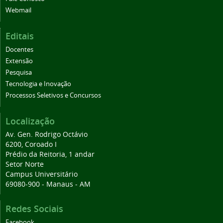
Webmail
Editais
Docentes
Extensão
Pesquisa
Tecnologia e Inovação
Processos Seletivos e Concursos
Localização
Av. Gen. Rodrigo Octávio
6200, Coroado I
Prédio da Reitoria, 1 andar
Setor Norte
Campus Universitário
69080-900 - Manaus - AM
Redes Sociais
Facebook