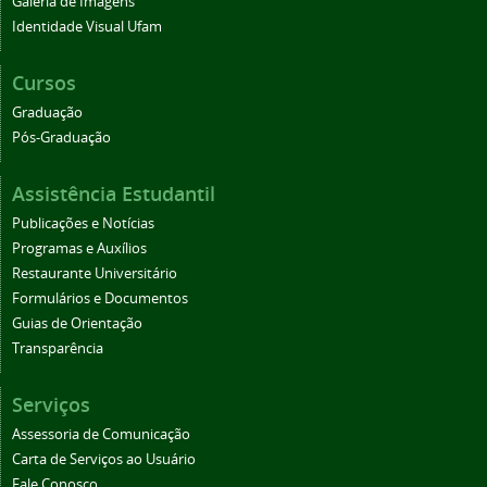
Galeria de Imagens
Identidade Visual Ufam
Cursos
Graduação
Pós-Graduação
Assistência Estudantil
Publicações e Notícias
Programas e Auxílios
Restaurante Universitário
Formulários e Documentos
Guias de Orientação
Transparência
Serviços
Assessoria de Comunicação
Carta de Serviços ao Usuário
Fale Conosco