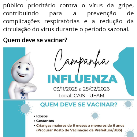
público prioritário contra o vírus da gripe,
contribuindo para a prevenção de
complicações respiratórias e a redução da
circulação do vírus durante o período sazonal.
Quem deve se vacinar?