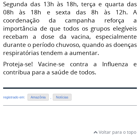
Segunda das 13h às 18h, terça e quarta das
08h às 18h e sexta das 8h às 12h. A
coordenação da campanha reforça a
importância de que todos os grupos elegíveis
recebam a dose da vacina, especialmente
durante o período chuvoso, quando as doenças
respiratórias tendem a aumentar.
Proteja-se! Vacine-se contra a Influenza e
contribua para a saúde de todos.
registrado em:
Amazônia
,
Notícias
Voltar para o topo