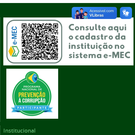
Institucional