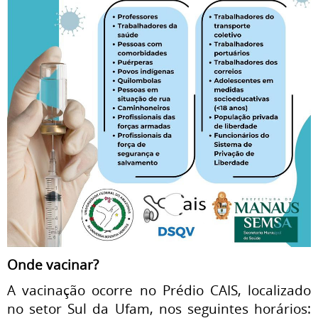
Onde vacinar?
A vacinação ocorre no Prédio CAIS, localizado
no setor Sul da Ufam, nos seguintes horários: